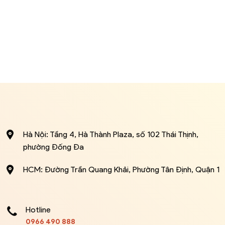
Hà Nội: Tầng 4, Hà Thành Plaza, số 102 Thái Thịnh,
phường Đống Đa
HCM: Đường Trần Quang Khải, Phường Tân Định, Quận 1
Hotline
0966 490 888