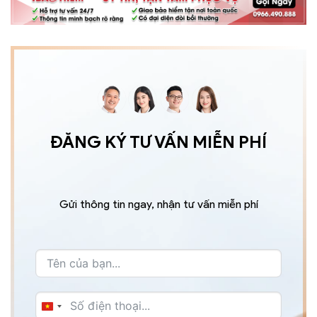
ĐĂNG KÝ TƯ VẤN MIỄN PHÍ
Gửi thông tin ngay, nhận tư vấn miễn phí
VIETNAM