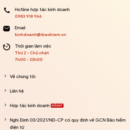
Hotline hợp tác kinh doanh
0983 918 966
Email
kinhdoanh@ibaohiem.vn
Thời gian làm việc
Thứ 2 - Chủ nhật
7h00 - 23h00
Về chúng tôi
Liên hệ
Hợp tác kinh doanh
Nghị Định 03/2021/NĐ-CP có quy định về GCN Bảo hiểm
điện tử