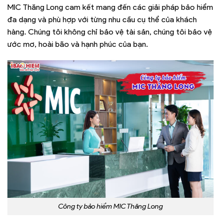
MIC Thăng Long cam kết mang đến các giải pháp bảo hiểm
đa dạng và phù hợp với từng nhu cầu cụ thể của khách
hàng. Chúng tôi không chỉ bảo vệ tài sản, chúng tôi bảo vệ
ước mơ, hoài bão và hạnh phúc của bạn.
Công ty bảo hiểm MIC Thăng Long