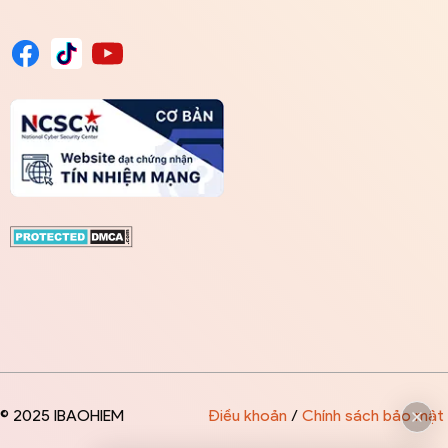
© 2025 IBAOHIEM
Điều khoản
/
Chính sách bảo mật