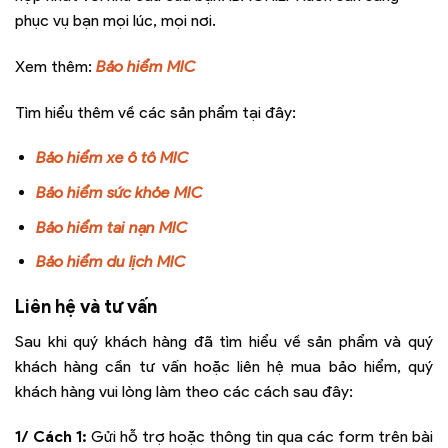
phục vụ bạn mọi lúc, mọi nơi.
Xem thêm:
Bảo hiểm MIC
Tìm hiểu thêm về các sản phẩm tại đây:
Bảo hiểm xe ô tô MIC
Bảo hiểm sức khỏe MIC
Bảo hiểm tai nạn MIC
Bảo hiểm du lịch MIC
Liên hệ và tư vấn
Sau khi quý khách hàng đã tìm hiểu về sản phẩm và quý
khách hàng cần tư vấn hoặc liên hệ mua bảo hiểm, quý
khách hàng vui lòng làm theo các cách sau đây:
1/ Cách 1:
Gửi hỗ trợ hoặc thông tin qua các form trên bài