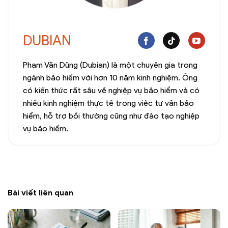
DUBIAN
Phạm Văn Dũng (Dubian) là một chuyên gia trong
ngành bảo hiểm với hơn 10 năm kinh nghiệm. Ông
có kiến thức rất sâu về nghiệp vụ bảo hiểm và có
nhiều kinh nghiệm thực tế trong việc tư vấn bảo
hiểm, hỗ trợ bồi thường cũng như đào tạo nghiệp
vụ bảo hiểm.
Bài viết liên quan