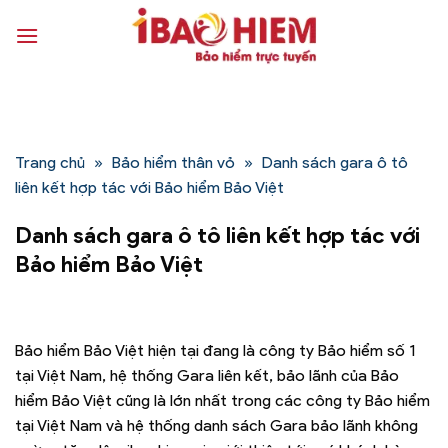
Bỏ
qua
nội
dung
Trang chủ
»
Bảo hiểm thân vỏ
»
Danh sách gara ô tô
liên kết hợp tác với Bảo hiểm Bảo Việt
Danh sách gara ô tô liên kết hợp tác với
Bảo hiểm Bảo Việt
Bảo hiểm Bảo Việt hiện tại đang là công ty Bảo hiểm số 1
tại Việt Nam, hệ thống Gara liên kết, bảo lãnh của Bảo
hiểm Bảo Việt cũng là lớn nhất trong các công ty Bảo hiểm
tại Việt Nam và hệ thống danh sách Gara bảo lãnh không