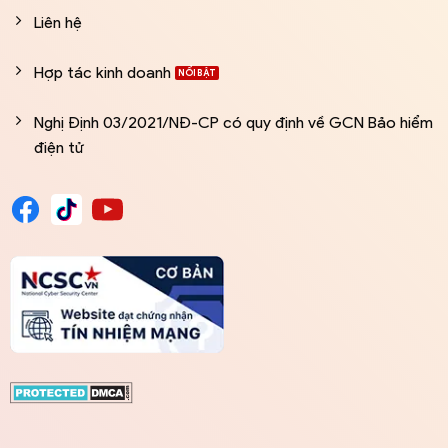
Liên hệ
Hợp tác kinh doanh
Nghị Định 03/2021/NĐ-CP có quy định về GCN Bảo hiểm
điện tử