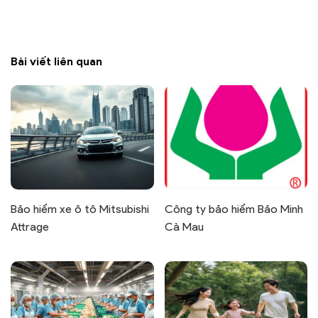
Bài viết liên quan
Bảo hiểm xe ô tô Mitsubishi
Công ty bảo hiểm Bảo Minh
Attrage
Cà Mau