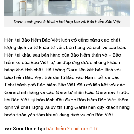
Danh sách gara ô tô liên kết hợp tác với Bảo hiểm Bảo Việt
Hiện tại Bảo hiểm Bảo Việt luôn cố gắng nâng cao chất
lượng dịch vụ từ khâu tư vấn, bán hàng và dịch vụ sau bán.
Hiện tại khâu sau bán hàng của Bảo hiểm thân vỏ – Bảo
hiểm xe của Bảo Việt tự tin đáp ứng được những khách
hàng khó tính nhất. Hệ thống Gara liên kết bảo lãnh với
bảo hiểm Bảo Việt trải dài từ Bắc vào Nam, tất cả các
tỉnh/thành phố Bảo hiểm Bảo Việt đều có liên kết với các
Gara chính hàng và các Gara tư nhân (các Gara này trước
khi Bảo Việt ký bảo lãnh đều được Bảo hiểm Bảo Việt thẩm
định về chất lượng và uy tín từng Gara) nên quý khách hàng
hoàn toàn yên tâm khi sử dụng dịch vụ của Bảo Việt.
>>> Xem thêm tại:
bảo hiểm 2 chiều xe ô tô