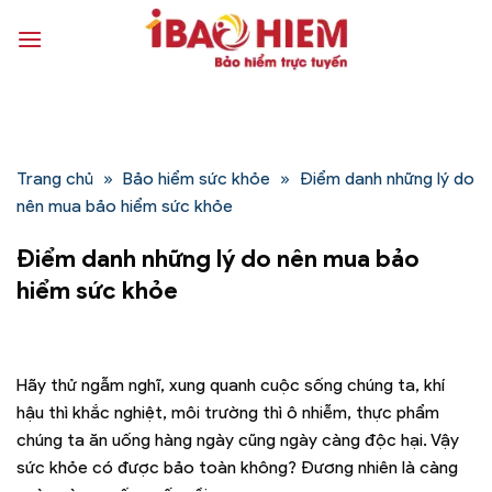
Bỏ
qua
nội
dung
Trang chủ
»
Bảo hiểm sức khỏe
»
Điểm danh những lý do
nên mua bảo hiểm sức khỏe
Điểm danh những lý do nên mua bảo
hiểm sức khỏe
Hãy thử ngẫm nghĩ, xung quanh cuộc sống chúng ta, khí
hậu thì khắc nghiệt, môi trường thì ô nhiễm, thực phẩm
chúng ta ăn uống hàng ngày cũng ngày càng độc hại. Vậy
sức khỏe có được bảo toàn không? Đương nhiên là càng