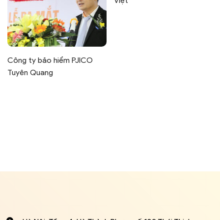
Việt
Công ty bảo hiểm PJICO
Tuyên Quang