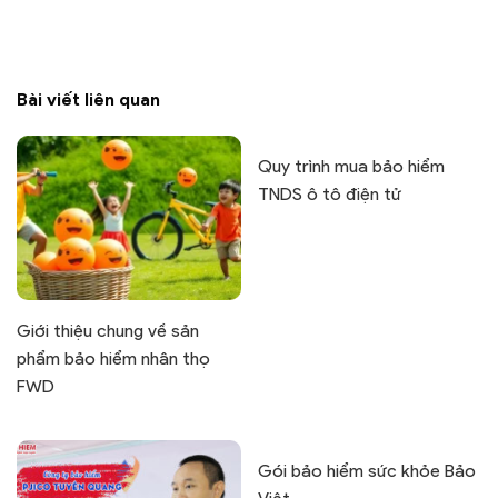
Bài viết liên quan
Quy trình mua bảo hiểm
TNDS ô tô điện tử
Giới thiệu chung về sản
phẩm bảo hiểm nhân thọ
FWD
Gói bảo hiểm sức khỏe Bảo