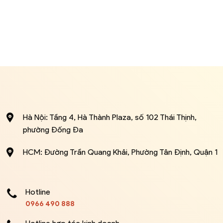
Hà Nội: Tầng 4, Hà Thành Plaza, số 102 Thái Thịnh,
phường Đống Đa
HCM: Đường Trần Quang Khải, Phường Tân Định, Quận 1
Hotline
0966 490 888