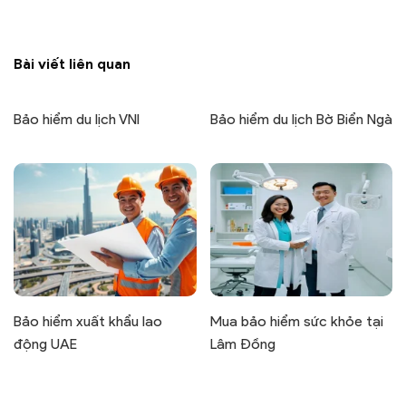
Bài viết liên quan
Bảo hiểm du lịch VNI
Bảo hiểm du lịch Bờ Biển Ngà
Bảo hiểm xuất khẩu lao
Mua bảo hiểm sức khỏe tại
động UAE
Lâm Đồng