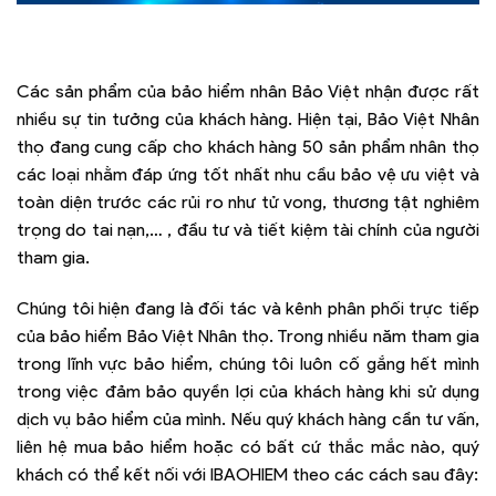
Các sản phẩm của bảo hiểm nhân Bảo Việt nhận được rất
nhiều sự tin tưởng của khách hàng. Hiện tại, Bảo Việt Nhân
thọ đang cung cấp cho khách hàng 50 sản phẩm nhân thọ
các loại nhằm đáp ứng tốt nhất nhu cầu bảo vệ ưu việt và
toàn diện trước các rủi ro như tử vong, thương tật nghiêm
trọng do tai nạn,… , đầu tư và tiết kiệm tài chính của người
tham gia.
Chúng tôi hiện đang là đối tác và kênh phân phối trực tiếp
của bảo hiểm Bảo Việt Nhân thọ. Trong nhiều năm tham gia
trong lĩnh vực bảo hiểm, chúng tôi luôn cố gắng hết mình
trong việc đảm bảo quyền lợi của khách hàng khi sử dụng
dịch vụ bảo hiểm của mình. Nếu quý khách hàng cần tư vấn,
liên hệ mua bảo hiểm hoặc có bất cứ thắc mắc nào, quý
khách có thể kết nối với IBAOHIEM theo các cách sau đây: