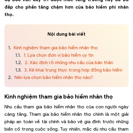
đắp cho phần tăng chậm hơn của bảo hiểm phi nhân
thọ.
Nội dung bài viết
1.
Kinh nghiệm tham gia bảo hiểm nhân thọ
1.1.
1. Lựa chọn đơn vị bảo hiểm uy tín
1.2.
2. Xác định rõ những nhu cầu của bản thân
1.3.
3. Kê khai trung thực trong hợp đồng bảo hiểm
2.
Nên lựa chọn bảo hiểm nhân thọ nào?
Kinh nghiệm tham gia bảo hiểm nhân thọ
Nhu cầu tham gia bảo hiểm nhân thọ của con người ngày
càng tăng. Tham gia bảo hiểm nhân thọ chính là một giải
pháp an toàn về tài chính và bảo vệ gia đình trước những
biến cố trong cuộc sống. Tuy nhiên, mặc dù nhu cầu tham