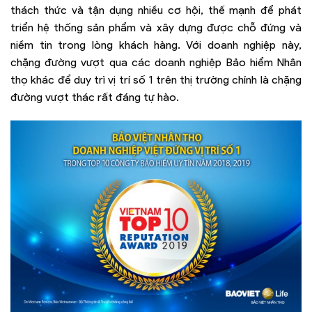
thách thức và tận dụng nhiều cơ hội, thế mạnh để phát
triển hệ thống sản phẩm và xây dựng được chỗ đứng và
niềm tin trong lòng khách hàng. Với doanh nghiệp này,
chặng đường vượt qua các doanh nghiệp Bảo hiểm Nhân
thọ khác để duy trì vị trí số 1 trên thị trường chính là chặng
đường vượt thác rất đáng tự hào.