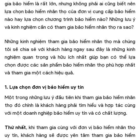
gia bảo hiểm là rất lớn, nhưng không phải ai cũng biết nên
lựa chọn bảo hiểm nhân thọ của đơn vị cung cấp bảo hiểm
nào hay lựa chọn chương trình bảo hiểm nào? Những lưu ý
và kinh nghiệm cần có tham gia bảo hiểm nhân thọ ra sao?
Những kinh nghiệm tham gia bảo hiểm nhân thọ mà chúng
tôi sẽ chia sẻ với khách hàng ngay sau đây là những kinh
nghiệm quan trọng và hữu ích nhất giúp bạn có thể lựa
chọn được các sản phẩm bảo hiểm nhân thọ phù hợp nhất
và tham gia một cách hiệu quả.
1. Lựa chọn đơn vị bảo hiểm uy tín
Một trong những lưu ý đầu tiên khi tham gia bảo hiểm nhân
thọ đó chính là khách hàng phải tìm hiểu và hợp tác cùng
với một doanh nghiệp bảo hiểm uy tín và có chất lượng.
Thứ nhất
, khi tham gia cùng với đơn vị bảo hiểm nhân thọ
uy tín, khách hàng sẽ được yên tâm tham gia bảo hiểm