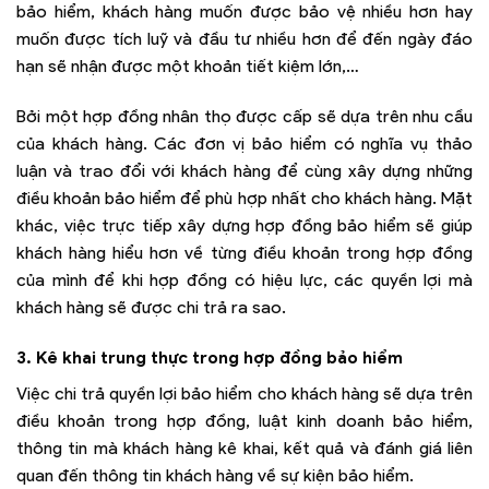
bảo hiểm, khách hàng muốn được bảo vệ nhiều hơn hay
muốn được tích luỹ và đầu tư nhiều hơn để đến ngày đáo
hạn sẽ nhận được một khoản tiết kiệm lớn,…
Bởi một hợp đồng nhân thọ được cấp sẽ dựa trên nhu cầu
của khách hàng. Các đơn vị bảo hiểm có nghĩa vụ thảo
luận và trao đổi với khách hàng để cùng xây dựng những
điều khoản bảo hiểm để phù hợp nhất cho khách hàng. Mặt
khác, việc trực tiếp xây dựng hợp đồng bảo hiểm sẽ giúp
khách hàng hiểu hơn về từng điều khoản trong hợp đồng
của mình để khi hợp đồng có hiệu lực, các quyền lợi mà
khách hàng sẽ được chi trả ra sao.
3. Kê khai trung thực trong hợp đồng bảo hiểm
Việc chi trả quyền lợi bảo hiểm cho khách hàng sẽ dựa trên
điều khoản trong hợp đồng, luật kinh doanh bảo hiểm,
thông tin mà khách hàng kê khai, kết quả và đánh giá liên
quan đến thông tin khách hàng về sự kiện bảo hiểm.