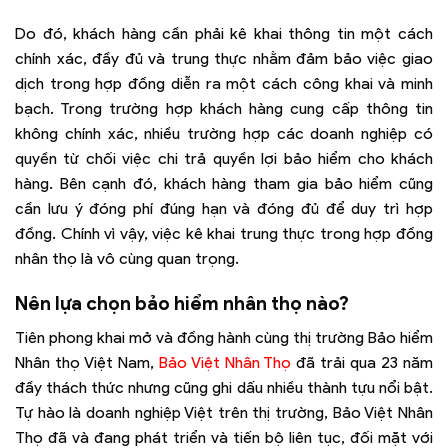
Do đó, khách hàng cần phải kê khai thông tin một cách
chính xác, đầy đủ và trung thực nhằm đảm bảo việc giao
dịch trong hợp đồng diễn ra một cách công khai và minh
bạch. Trong trường hợp khách hàng cung cấp thông tin
không chính xác, nhiều trường hợp các doanh nghiệp có
quyền từ chối việc chi trả quyền lợi bảo hiểm cho khách
hàng. Bên cạnh đó, khách hàng tham gia bảo hiểm cũng
cần lưu ý đóng phí đúng hạn và đóng đủ để duy trì hợp
đồng. Chính vì vậy, việc kê khai trung thực trong hợp đồng
nhân thọ là vô cùng quan trọng.
Nên lựa chọn bảo hiểm nhân thọ nào?
Tiên phong khai mở và đồng hành cùng thị trường Bảo hiểm
Nhân thọ Việt Nam,
Bảo Việt Nhân Thọ
đã trải qua 23 năm
đầy thách thức nhưng cũng ghi dấu nhiều thành tựu nổi bật.
Tự hào là doanh nghiệp Việt trên thị trường, Bảo Việt Nhân
Thọ đã và đang phát triển và tiến bộ liên tục, đối mặt với