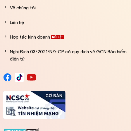
Về chúng tôi
Liên hệ
Hợp tác kinh doanh
Nghị Định 03/2021/NĐ-CP có quy định về GCN Bảo hiểm
điện tử