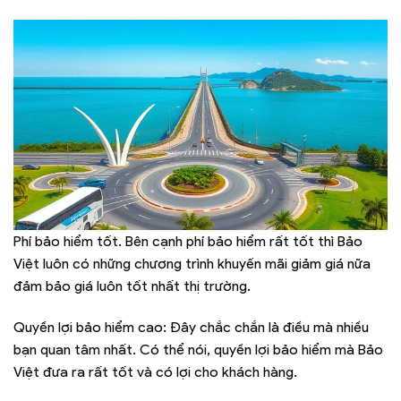
Phí bảo hiểm tốt. Bên cạnh phí bảo hiểm rất tốt thì Bảo
Việt luôn có những chương trình khuyến mãi giảm giá nữa
đảm bảo giá luôn tốt nhất thị trường.
Quyền lợi bảo hiểm cao: Đây chắc chắn là điều mà nhiều
bạn quan tâm nhất. Có thể nói, quyền lợi bảo hiểm mà Bảo
Việt đưa ra rất tốt và có lợi cho khách hàng.