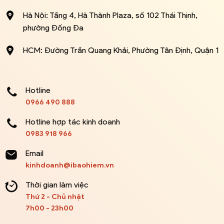
Hà Nội: Tầng 4, Hà Thành Plaza, số 102 Thái Thịnh,
phường Đống Đa
HCM: Đường Trần Quang Khải, Phường Tân Định, Quận 1
Hotline
0966 490 888
Hotline hợp tác kinh doanh
0983 918 966
Email
kinhdoanh@ibaohiem.vn
Thời gian làm việc
Thứ 2 - Chủ nhật
7h00 - 23h00