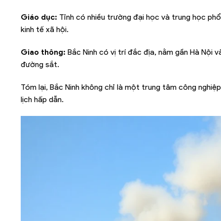
Giáo dục:
Tỉnh có nhiều trường đại học và trung học ph
kinh tế xã hội.
Giao thông:
Bắc Ninh có vị trí đắc địa, nằm gần Hà Nội 
đường sắt.
Tóm lại, Bắc Ninh không chỉ là một trung tâm công nghiệp
lịch hấp dẫn.