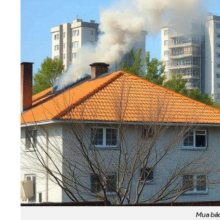
Mua bảo