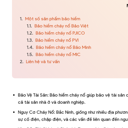
1.
Một số sản phẩm bảo hiểm
1.1.
Bảo hiểm cháy nổ Bảo Việt
1.2.
Bảo hiểm cháy nổ PJICO
1.3.
Bảo hiểm cháy nổ PVI
1.4.
Bảo hiểm cháy nổ Bảo Minh
1.5.
Bảo hiểm cháy nổ MIC
2.
Liên hệ và tư vấn
Bảo Vệ Tài Sản: Bảo hiểm cháy nổ giúp bảo vệ tài sản 
cả tài sản nhà ở và doanh nghiệp.
Nguy Cơ Cháy Nổ: Bắc Ninh, giống như nhiều địa phươ
sự cố điện, chập điện, và các vấn đề liên quan đến ngu