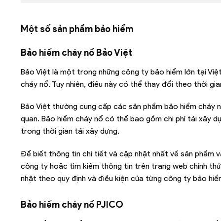
Một số sản phẩm bảo hiểm
Bảo hiểm cháy nổ Bảo Việt
Bảo Việt là một trong những công ty bảo hiểm lớn tại Vi
cháy nổ. Tuy nhiên, điều này có thể thay đổi theo thời gi
Bảo Việt thường cung cấp các sản phẩm bảo hiểm cháy nổ 
quan. Bảo hiểm cháy nổ có thể bao gồm chi phí tái xây d
trong thời gian tái xây dựng.
Để biết thông tin chi tiết và cập nhật nhất về sản phẩm v
công ty hoặc tìm kiếm thông tin trên trang web chính thứ
nhật theo quy định và điều kiện của từng công ty bảo hiể
Bảo hiểm cháy nổ PJICO