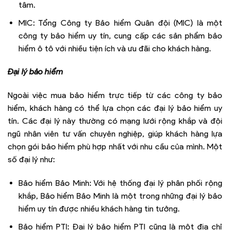
tâm.
MIC: Tổng Công ty Bảo hiểm Quân đội (MIC) là một
công ty bảo hiểm uy tín, cung cấp các sản phẩm bảo
hiểm ô tô với nhiều tiện ích và ưu đãi cho khách hàng.
Đại lý bảo hiểm
Ngoài việc mua bảo hiểm trực tiếp từ các công ty bảo
hiểm, khách hàng có thể lựa chọn các đại lý bảo hiểm uy
tín. Các đại lý này thường có mạng lưới rộng khắp và đội
ngũ nhân viên tư vấn chuyên nghiệp, giúp khách hàng lựa
chọn gói bảo hiểm phù hợp nhất với nhu cầu của mình. Một
số đại lý như:
Bảo hiểm Bảo Minh: Với hệ thống đại lý phân phối rộng
khắp, Bảo hiểm Bảo Minh là một trong những đại lý bảo
hiểm uy tín được nhiều khách hàng tin tưởng.
Bảo hiểm PTI: Đại lý bảo hiểm PTI cũng là một địa chỉ