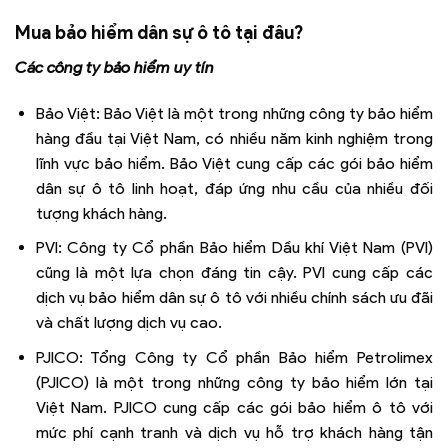
Mua bảo hiểm dân sự ô tô tại đâu?
Các công ty bảo hiểm uy tín
Bảo Việt: Bảo Việt là một trong những công ty bảo hiểm
hàng đầu tại Việt Nam, có nhiều năm kinh nghiệm trong
lĩnh vực bảo hiểm. Bảo Việt cung cấp các gói bảo hiểm
dân sự ô tô linh hoạt, đáp ứng nhu cầu của nhiều đối
tượng khách hàng.
PVI: Công ty Cổ phần Bảo hiểm Dầu khí Việt Nam (PVI)
cũng là một lựa chọn đáng tin cậy. PVI cung cấp các
dịch vụ bảo hiểm dân sự ô tô với nhiều chính sách ưu đãi
và chất lượng dịch vụ cao.
PJICO: Tổng Công ty Cổ phần Bảo hiểm Petrolimex
(PJICO) là một trong những công ty bảo hiểm lớn tại
Việt Nam. PJICO cung cấp các gói bảo hiểm ô tô với
mức phí cạnh tranh và dịch vụ hỗ trợ khách hàng tận