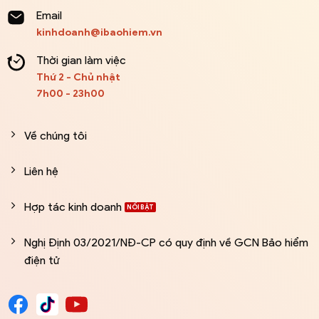
Email
kinhdoanh@ibaohiem.vn
Thời gian làm việc
Thứ 2 - Chủ nhật
7h00 - 23h00
Về chúng tôi
Liên hệ
Hợp tác kinh doanh
Nghị Định 03/2021/NĐ-CP có quy định về GCN Bảo hiểm
điện tử