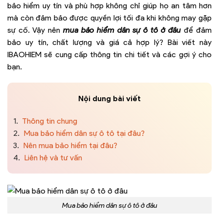
bảo hiểm uy tín và phù hợp không chỉ giúp họ an tâm hơn
mà còn đảm bảo được quyền lợi tối đa khi không may gặp
sự cố. Vậy nên
mua bảo hiểm dân sự ô tô ở đâu
để đảm
bảo uy tín, chất lượng và giá cả hợp lý? Bài viết này
IBAOHIEM sẽ cung cấp thông tin chi tiết và các gợi ý cho
bạn.
Nội dung bài viết
1.
Thông tin chung
2.
Mua bảo hiểm dân sự ô tô tại đâu?
3.
Nên mua bảo hiểm tại đâu?
4.
Liên hệ và tư vấn
Mua bảo hiểm dân sự ô tô ở đâu