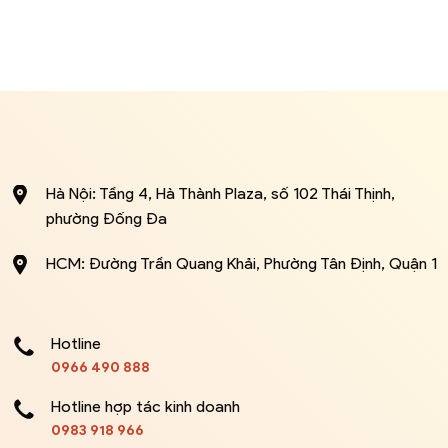
Hà Nội: Tầng 4, Hà Thành Plaza, số 102 Thái Thịnh,
phường Đống Đa
HCM: Đường Trần Quang Khải, Phường Tân Định, Quận 1
Hotline
0966 490 888
Hotline hợp tác kinh doanh
0983 918 966