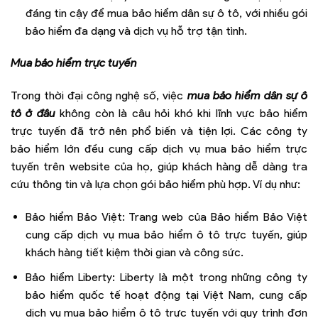
đáng tin cậy để mua bảo hiểm dân sự ô tô, với nhiều gói
bảo hiểm đa dạng và dịch vụ hỗ trợ tận tình.
Mua bảo hiểm trực tuyến
Trong thời đại công nghệ số, việc
mua bảo hiểm dân sự ô
tô ở đâu
không còn là câu hỏi khó khi lĩnh vực bảo hiểm
trực tuyến đã trở nên phổ biến và tiện lợi. Các công ty
bảo hiểm lớn đều cung cấp dịch vụ mua bảo hiểm trực
tuyến trên website của họ, giúp khách hàng dễ dàng tra
cứu thông tin và lựa chọn gói bảo hiểm phù hợp. Ví dụ như:
Bảo hiểm Bảo Việt: Trang web của Bảo hiểm Bảo Việt
cung cấp dịch vụ mua bảo hiểm ô tô trực tuyến, giúp
khách hàng tiết kiệm thời gian và công sức.
Bảo hiểm Liberty: Liberty là một trong những công ty
bảo hiểm quốc tế hoạt động tại Việt Nam, cung cấp
dịch vụ mua bảo hiểm ô tô trực tuyến với quy trình đơn