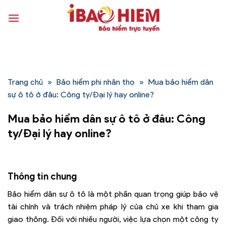
Bỏ
qua
nội
dung
Trang chủ
»
Bảo hiểm phi nhân thọ
»
Mua bảo hiểm dân
sự ô tô ở đâu: Công ty/Đại lý hay online?
Mua bảo hiểm dân sự ô tô ở đâu: Công
ty/Đại lý hay online?
Thông tin chung
Bảo hiểm dân sự ô tô là một phần quan trọng giúp bảo vệ
tài chính và trách nhiệm pháp lý của chủ xe khi tham gia
giao thông. Đối với nhiều người, việc lựa chọn một công ty