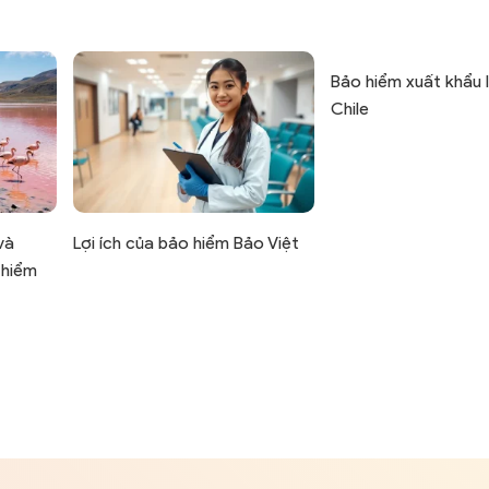
Bảo hiểm xuất khẩu 
Chile
và
Lợi ích của bảo hiểm Bảo Việt
 hiểm