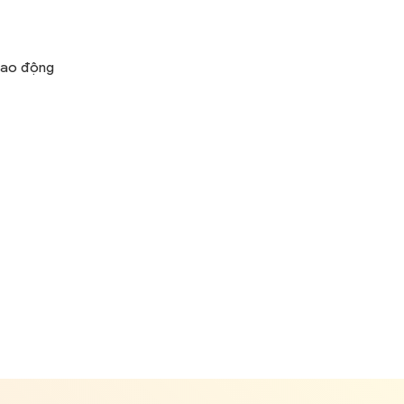
lao động