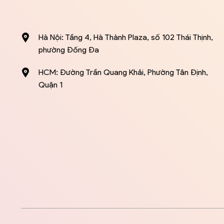
Hà Nội: Tầng 4, Hà Thành Plaza, số 102 Thái Thịnh,
phường Đống Đa
HCM: Đường Trần Quang Khải, Phường Tân Định,
Quận 1