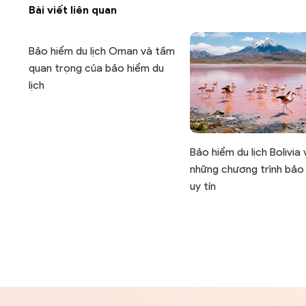
Bài viết liên quan
Bảo hiểm du lịch Oman và tầm
quan trọng của bảo hiểm du
lịch
Bảo hiểm du lịch Bolivia 
những chương trình bảo
uy tín