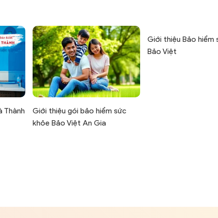
Giới thiệu Bảo hiểm
Bảo Việt
à Thành
Giới thiệu gói bảo hiểm sức
khỏe Bảo Việt An Gia