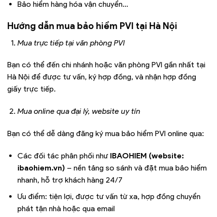
Bảo hiểm hàng hóa vận chuyển…
Hướng dẫn mua bảo hiểm PVI tại Hà Nội
Mua trực tiếp tại văn phòng PVI
Bạn có thể đến chi nhánh hoặc văn phòng PVI gần nhất tại
Hà Nội để được tư vấn, ký hợp đồng, và nhận hợp đồng
giấy trực tiếp.
Mua online qua đại lý, website uy tín
Bạn có thể dễ dàng đăng ký mua bảo hiểm PVI online qua:
Các đối tác phân phối như
IBAOHIEM (website:
ibaohiem.vn)
– nền tảng so sánh và đặt mua bảo hiểm
nhanh, hỗ trợ khách hàng 24/7
Ưu điểm: tiện lợi, được tư vấn từ xa, hợp đồng chuyển
phát tận nhà hoặc qua email