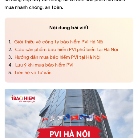
mua nhanh chóng, an toàn.
Nội dung bài viết
1.
Giới thiệu về công ty bảo hiểm PVI Hà Nội
2.
Các sản phẩm bảo hiểm PVI phổ biến tại Hà Nội
3.
Hướng dẫn mua bảo hiểm PVI tại Hà Nội
4.
Lưu ý khi mua bảo hiểm PVI
5.
Liên hệ và tư vấn