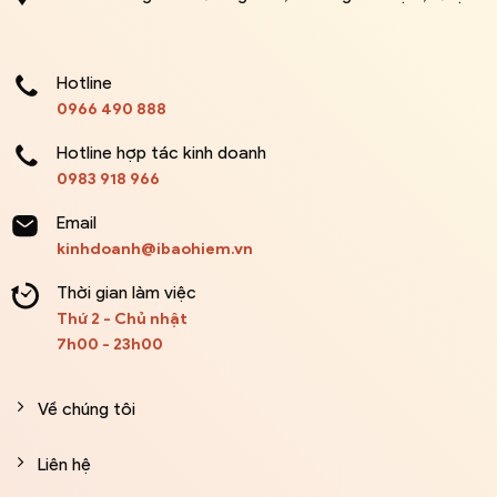
Hotline
0966 490 888
Hotline hợp tác kinh doanh
0983 918 966
Email
kinhdoanh@ibaohiem.vn
Thời gian làm việc
Thứ 2 - Chủ nhật
7h00 - 23h00
Về chúng tôi
Liên hệ