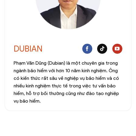
DUBIAN
Phạm Văn Dũng (Dubian) là một chuyên gia trong
ngành bảo hiểm với hơn 10 năm kinh nghiệm. Ông
có kiến thức rất sâu về nghiệp vụ bảo hiểm và có
nhiều kinh nghiệm thực tế trong việc tư vấn bảo
hiểm, hỗ trợ bồi thường cũng như đào tạo nghiệp
vụ bảo hiểm.