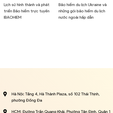
Lịch sử hình thành và phát
Bảo hiểm du lịch Ukraine và
triển Bảo hiểm trực tuyến
những gói bảo hiểm du lịch
IBAOHIEM
nước ngoài hấp dẫn
Hà Nội: Tầng 4, Hà Thành Plaza, số 102 Thái Thịnh,
phường Đống Đa
HCM: Đường Trần Quang Khải, Phường Tân Định, Quận 1