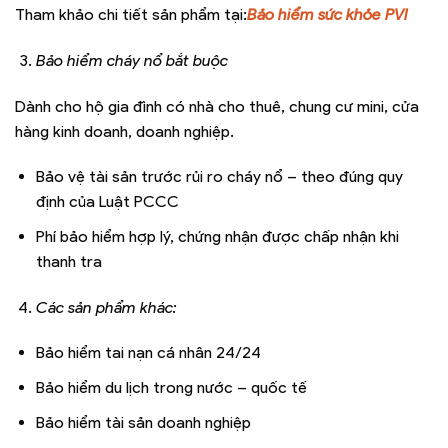
Tham khảo chi tiết sản phẩm tại:
Bảo hiểm sức khỏe PVI
Bảo hiểm cháy nổ bắt buộc
Dành cho hộ gia đình có nhà cho thuê, chung cư mini, cửa
hàng kinh doanh, doanh nghiệp.
Bảo vệ tài sản trước rủi ro cháy nổ – theo đúng quy
định của Luật PCCC
Phí bảo hiểm hợp lý, chứng nhận được chấp nhận khi
thanh tra
Các sản phẩm khác:
Bảo hiểm tai nạn cá nhân 24/24
Bảo hiểm du lịch trong nước – quốc tế
Bảo hiểm tài sản doanh nghiệp