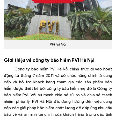
PVI Hà Nội
Giới thiệu về công ty bảo hiểm PVI Hà Nội
Công ty bảo hiểm PVI Hà Nội chính thức đi vào hoạt
động từ tháng 7 năm 2011 và có chức năng chính là cung
cấp và hỗ trợ khách hàng tham gia các sản phẩm bảo
hiểm được thiết kế bởi công ty bảo hiểm mẹ đó là Công ty
bảo hiểm PVI. Với sứ mệnh chia sẻ rủi ro và chia sẻ trách
nhiệm pháp lý, PVI Hà Nội đã, đang hướng đến việc cung
cấp các giải pháp bảo hiểm chất lượng để đáp ứng nhu cầu
bảo vệ và an ninh tài chính của khách hàng trong các tình