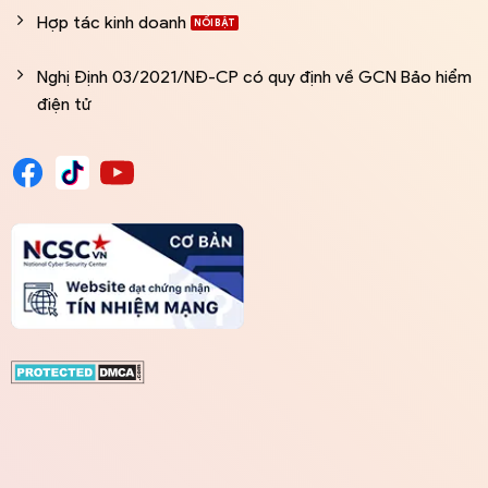
Hợp tác kinh doanh
Nghị Định 03/2021/NĐ-CP có quy định về GCN Bảo hiểm
điện tử