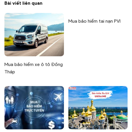
Bài viết liên quan
Mua bảo hiểm tai nạn PVI
Mua bảo hiểm xe ô tô Đồng
Tháp