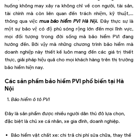
huống không may xảy ra không chỉ về con người, tài sản,
tài chính mà còn liên quan đến trách nhiệm, kỹ thuật,…
thông qua việc
mua bảo hiểm PVI Hà Nội.
Đây thực sự là
một sự bảo vệ có độ phủ sóng rộng lớn đến mọi lĩnh vực,
mọi đối tượng trong đời sống mà bảo hiểm PVI đang
hướng đến. Bởi vậy mà những chương trình bảo hiểm mà
doanh nghiệp này thiết kế luôn mang đến các giá trị thiết
thực, giải pháp hiệu quả cho mọi khách hàng trên thị trường
bảo hiểm hiện nay.
Các sản phẩm bảo hiểm PVI phổ biến tại Hà
Nội
Bảo hiểm ô tô PVI
Đây là sản phẩm được nhiều người dân thủ đô lựa chọn,
đặc biệt là chủ xe cá nhân, xe gia đình, doanh nghiệp.
Bảo hiểm vật chất xe: chi trả chi phí sửa chữa, thay thế