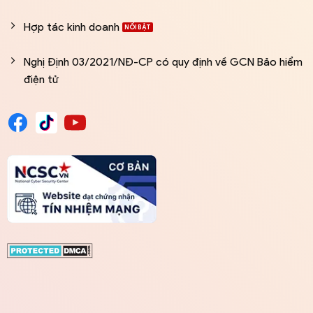
Hợp tác kinh doanh
Nghị Định 03/2021/NĐ-CP có quy định về GCN Bảo hiểm
điện tử