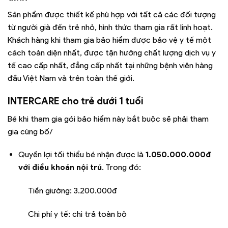
Sản phẩm được thiết kế phù hợp với tất cả các đối tượng
từ người già đến trẻ nhỏ, hình thức tham gia rất linh hoạt.
Khách hàng khi tham gia bảo hiểm được bảo vệ y tế một
cách toàn diện nhất, được tận hưởng chất lượng dịch vụ y
tế cao cấp nhất, đẳng cấp nhất tại những bệnh viên hàng
đầu Việt Nam và trên toàn thế giới.
INTERCARE cho trẻ dưới 1 tuổi
Bé khi tham gia gói bảo hiểm này bắt buộc sẽ phải tham
gia cùng bố/
Quyền lợi tối thiểu bé nhận được là
1.050.000.000đ
với điều khoản nội trú
. Trong đó:
Tiền giường: 3.200.000đ
Chi phí y tế: chi trả toàn bộ