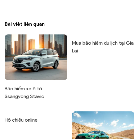
Bài viết liên quan
Mua bảo hiểm du lịch tại Gia
Lai
Bảo hiểm xe ô tô
Ssangyong Stavic
Hộ chiếu online