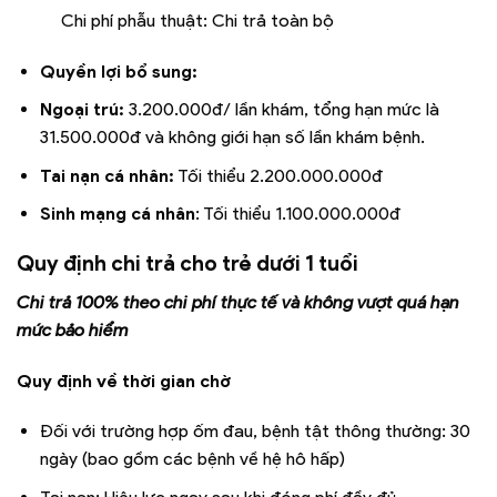
Chi phí phẫu thuật: Chi trả toàn bộ
Quyền lợi bổ sung:
Ngoại trú:
3.200.000đ/ lần khám, tổng hạn mức là
31.500.000đ và không giới hạn số lần khám bệnh.
Tai nạn cá nhân:
Tối thiểu 2.200.000.000đ
Sinh mạng cá nhân
: Tối thiểu 1.100.000.000đ
Quy định chi trả cho trẻ dưới 1 tuổi
Chi trả 100% theo chi phí thực tế và không vượt quá hạn
mức bảo hiểm
Quy định về thời gian chờ
Đối với trường hợp ốm đau, bệnh tật thông thường: 30
ngày (bao gồm các bệnh về hệ hô hấp)