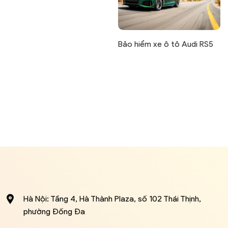
Bảo hiểm xe ô tô Audi RS5
Hà Nội: Tầng 4, Hà Thành Plaza, số 102 Thái Thịnh,
phường Đống Đa