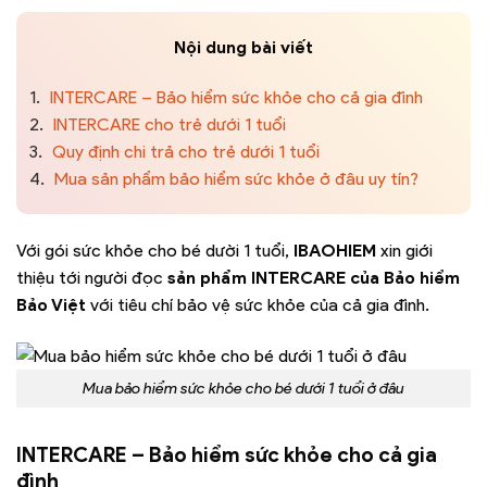
Nội dung bài viết
1.
INTERCARE – Bảo hiểm sức khỏe cho cả gia đình
2.
INTERCARE cho trẻ dưới 1 tuổi
3.
Quy định chi trả cho trẻ dưới 1 tuổi
4.
Mua sản phẩm bảo hiểm sức khỏe ở đâu uy tín?
Với gói sức khỏe cho bé dười 1 tuổi,
IBAOHIEM
xin giới
thiệu tới người đọc
sản phẩm INTERCARE của Bảo hiểm
Bảo Việt
với tiêu chí bảo vệ sức khỏe của cả gia đình.
Mua bảo hiểm sức khỏe cho bé dưới 1 tuổi ở đâu
INTERCARE – Bảo hiểm sức khỏe cho cả gia
đình