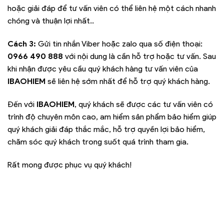
hoặc giải đáp để tư vấn viên có thể liên hệ một cách nhanh
chóng và thuận lợi nhất..
Cách 3:
Gửi tin nhắn Viber hoặc zalo qua số điện thoại:
0966 490 888
với nội dung là cần hỗ trợ hoặc tư vấn. Sau
khi nhận được yêu cầu quý khách hàng tư vấn viên của
IBAOHIEM
sẽ liên hệ sớm nhất để hỗ trợ quý khách hàng.
Đến với
IBAOHIEM
, quý khách sẽ được các tư vấn viên có
trình độ chuyên môn cao, am hiểm sản phẩm bảo hiểm giúp
quý khách giải đáp thắc mắc, hỗ trợ quyền lợi bảo hiểm,
chăm sóc quý khách trong suốt quá trình tham gia.
Rất mong được phục vụ quý khách!