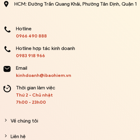
HCM: Đường Trần Quang Khải, Phường Tân Định, Quận 1
Hotline
0966 490 888
Hotline hợp tác kinh doanh
0983 918 966
Email
kinhdoanh@ibaohiem.vn
Thời gian làm việc
Thứ 2 - Chủ nhật
7h00 - 23h00
Về chúng tôi
Liên hệ