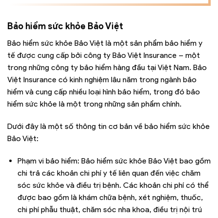
Bảo hiểm sức khỏe Bảo Việt
Bảo hiểm sức khỏe Bảo Việt là một sản phẩm bảo hiểm y
tế được cung cấp bởi công ty Bảo Việt Insurance – một
trong những công ty bảo hiểm hàng đầu tại Việt Nam. Bảo
Việt Insurance có kinh nghiệm lâu năm trong ngành bảo
hiểm và cung cấp nhiều loại hình bảo hiểm, trong đó bảo
hiểm sức khỏe là một trong những sản phẩm chính.
Dưới đây là một số thông tin cơ bản về bảo hiểm sức khỏe
Bảo Việt:
Phạm vi bảo hiểm: Bảo hiểm sức khỏe Bảo Việt bao gồm
chi trả các khoản chi phí y tế liên quan đến việc chăm
sóc sức khỏe và điều trị bệnh. Các khoản chi phí có thể
được bao gồm là khám chữa bệnh, xét nghiệm, thuốc,
chi phí phẫu thuật, chăm sóc nha khoa, điều trị nội trú