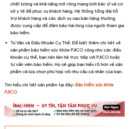
chất lượng và khả năng mở rộng mạng lưới bác sĩ và cơ
sở y tế để phục vụ khách hàng. Hệ thống tổng đài hỗ
trợ khách hàng và các dịch vụ sau bán hàng thường
được cung cấp để đảm bảo hài lòng của người tham gia
bảo hiểm.
Tư Vấn và Điều Khoản Cụ Thể: Để biết thêm chi tiết về
sản phẩm bảo hiểm sức khỏe PJICO cũng như các điều
khoản cụ thể, bạn nên liên hệ trực tiếp với PJICO hoặc
tư vấn viên bảo hiểm. Họ sẽ giúp bạn hiểu rõ hơn về sản
phẩm và lựa chọn phù hợp với nhu cầu cá nhân của bạn.
Tìm hiểu chi tiết sản phẩm tại đây:
Bảo hiểm sức khỏe
PJICO