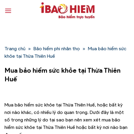
Bỏ
qua
nội
dung
Trang chủ
»
Bảo hiểm phi nhân thọ
»
Mua bảo hiểm sức
khỏe tại Thừa Thiên Huế
Mua bảo hiểm sức khỏe tại Thừa Thiên
Huế
Mua bảo hiểm sức khỏe tại Thừa Thiên Huế, hoặc bất kỳ
nơi nào khác, có nhiều lý do quan trọng. Dưới đây là một
số trong những lý do tại sao bạn nên xem xét mua bảo
hiểm sức khỏe tại Thừa Thiên Huế hoặc bất kỳ nơi nào bạn