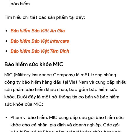
bảo hiểm.
Tìm hiểu chi tiết các sản phẩm tại đây:
Bảo hiểm Bảo Việt An Gia
Bảo hiểm Bảo Việt Intercare
Bảo hiểm Bảo Việt Tâm Bình
Bảo hiểm sức khỏe MIC
MIC (Military Insurance Company) là một trong những
công ty bảo hiểm hàng đầu tại Việt Nam và cung cấp nhiều
sản phẩm bảo hiểm khác nhau, bao gồm bảo hiểm sức
khỏe. Dưới đây là một số thông tin cơ bản về bảo hiểm
sức khỏe của MIC:
Phạm vi bảo hiểm: MIC cung cấp các gói bảo hiểm sức
khỏe cho cá nhân, gia đình và doanh nghiệp. Các gói