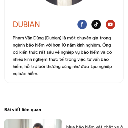
DUBIAN
Phạm Văn Dũng (Dubian) là một chuyên gia trong
ngành bảo hiểm với hơn 10 năm kinh nghiệm. Ông
có kiến thức rất sâu về nghiệp vụ bảo hiểm và có
nhiều kinh nghiệm thực tế trong việc tư vấn bảo
hiểm, hỗ trợ bồi thường cũng như đào tạo nghiệp
vụ bảo hiểm.
Bài viết liên quan
Mua bảo hiểm vật chất xe ô