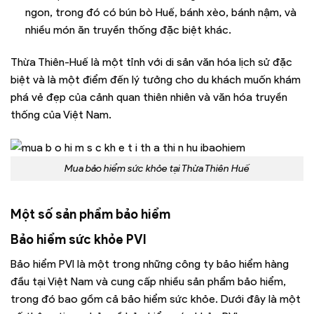
ngon, trong đó có bún bò Huế, bánh xèo, bánh nậm, và
nhiều món ăn truyền thống đặc biệt khác.
Thừa Thiên-Huế là một tỉnh với di sản văn hóa lịch sử đặc
biệt và là một điểm đến lý tưởng cho du khách muốn khám
phá vẻ đẹp của cảnh quan thiên nhiên và văn hóa truyền
thống của Việt Nam.
Mua bảo hiểm sức khỏe tại Thừa Thiên Huế
Một số sản phẩm bảo hiểm
Bảo hiểm sức khỏe PVI
Bảo hiểm PVI là một trong những công ty bảo hiểm hàng
đầu tại Việt Nam và cung cấp nhiều sản phẩm bảo hiểm,
trong đó bao gồm cả bảo hiểm sức khỏe. Dưới đây là một