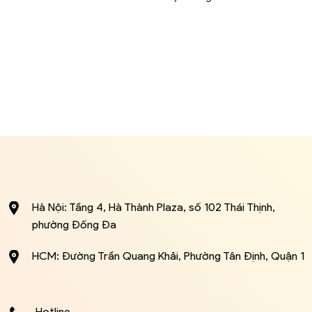
Hà Nội: Tầng 4, Hà Thành Plaza, số 102 Thái Thịnh,
phường Đống Đa
HCM: Đường Trần Quang Khải, Phường Tân Định, Quận 1
Hotline