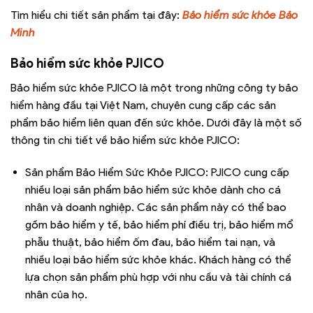
Tìm hiểu chi tiết sản phẩm tại đây:
Bảo hiểm sức khỏe Bảo
Minh
Bảo hiểm sức khỏe PJICO
Bảo hiểm sức khỏe PJICO là một trong những công ty bảo
hiểm hàng đầu tại Việt Nam, chuyên cung cấp các sản
phẩm bảo hiểm liên quan đến sức khỏe. Dưới đây là một số
thông tin chi tiết về bảo hiểm sức khỏe PJICO:
Sản phẩm Bảo Hiểm Sức Khỏe PJICO: PJICO cung cấp
nhiều loại sản phẩm bảo hiểm sức khỏe dành cho cá
nhân và doanh nghiệp. Các sản phẩm này có thể bao
gồm bảo hiểm y tế, bảo hiểm phí điều trị, bảo hiểm mổ
phẫu thuật, bảo hiểm ốm đau, bảo hiểm tai nạn, và
nhiều loại bảo hiểm sức khỏe khác. Khách hàng có thể
lựa chọn sản phẩm phù hợp với nhu cầu và tài chính cá
nhân của họ.