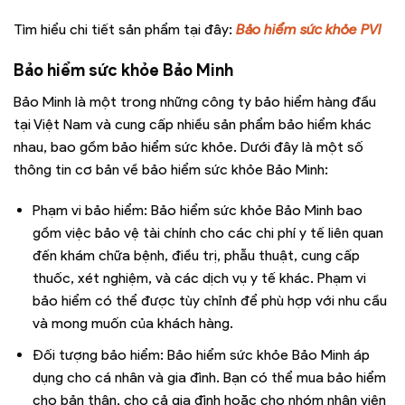
Tìm hiểu chi tiết sản phẩm tại đây:
Bảo hiểm sức khỏe PVI
Bảo hiểm sức khỏe Bảo Minh
Bảo Minh là một trong những công ty bảo hiểm hàng đầu
tại Việt Nam và cung cấp nhiều sản phẩm bảo hiểm khác
nhau, bao gồm bảo hiểm sức khỏe. Dưới đây là một số
thông tin cơ bản về bảo hiểm sức khỏe Bảo Minh:
Phạm vi bảo hiểm: Bảo hiểm sức khỏe Bảo Minh bao
gồm việc bảo vệ tài chính cho các chi phí y tế liên quan
đến khám chữa bệnh, điều trị, phẫu thuật, cung cấp
thuốc, xét nghiệm, và các dịch vụ y tế khác. Phạm vi
bảo hiểm có thể được tùy chỉnh để phù hợp với nhu cầu
và mong muốn của khách hàng.
Đối tượng bảo hiểm: Bảo hiểm sức khỏe Bảo Minh áp
dụng cho cá nhân và gia đình. Bạn có thể mua bảo hiểm
cho bản thân, cho cả gia đình hoặc cho nhóm nhân viên