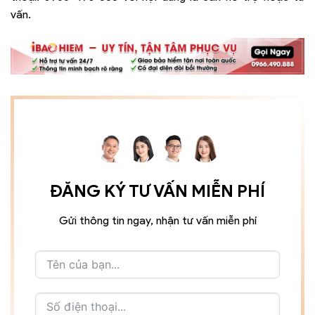
vấn.
ĐĂNG KÝ TƯ VẤN MIỄN PHÍ
Gửi thông tin ngay, nhận tư vấn miễn phí