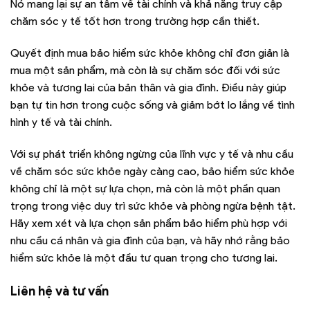
Nó mang lại sự an tâm về tài chính và khả năng truy cập
chăm sóc y tế tốt hơn trong trường hợp cần thiết.
Quyết định mua bảo hiểm sức khỏe không chỉ đơn giản là
mua một sản phẩm, mà còn là sự chăm sóc đối với sức
khỏe và tương lai của bản thân và gia đình. Điều này giúp
bạn tự tin hơn trong cuộc sống và giảm bớt lo lắng về tình
hình y tế và tài chính.
Với sự phát triển không ngừng của lĩnh vực y tế và nhu cầu
về chăm sóc sức khỏe ngày càng cao, bảo hiểm sức khỏe
không chỉ là một sự lựa chọn, mà còn là một phần quan
trọng trong việc duy trì sức khỏe và phòng ngừa bệnh tật.
Hãy xem xét và lựa chọn sản phẩm bảo hiểm phù hợp với
nhu cầu cá nhân và gia đình của bạn, và hãy nhớ rằng bảo
hiểm sức khỏe là một đầu tư quan trọng cho tương lai.
Liên hệ và tư vấn