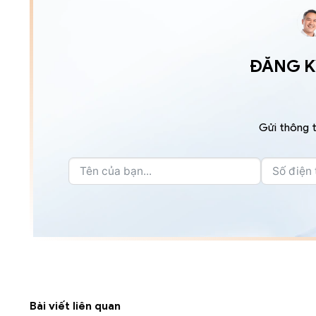
ĐĂNG KÝ
Gửi thông t
Bài viết liên quan