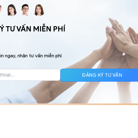
 TƯ VẤN MIỄN PHÍ
in ngay, nhận tư vấn miễn phí
ĐĂNG KÝ TƯ VẤN