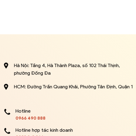
Hà Nội: Tầng 4, Hà Thành Plaza, số 102 Thái Thịnh,
phường Đống Đa
HCM: Đường Trần Quang Khải, Phường Tân Định, Quận 1
Hotline
0966 490 888
Hotline hợp tác kinh doanh