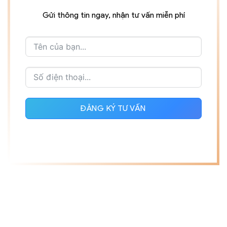
Gửi thông tin ngay, nhận tư vấn miễn phí
ĐĂNG KÝ TƯ VẤN