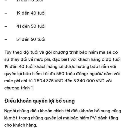
– 19 đến 40 tuổi
– 41 đến 50 tuổi
– 51 đến 60 tuổi
Tùy theo độ tuổi và gói chương trình bảo hiểm mà sẽ có
sự thay đổi về mức phí, đặc biệt với khách hàng ở độ tuổi
19 đến 40 tuổi khách hàng sẽ được hưởng bảo hiểm với
quyền lợi bảo hiểm tối đa 580 triệu đồng/ người/ năm với
mức phí chỉ từ 1.504.375 VND đến 5.340.000 VND với
chương trình 1.
Điều khoản quyền lợi bổ sung
Ngoài những điều khoản chính thì điều khoản bổ sung cũng
là một trong những quyền lợi mà bảo hiểm PVI dành tặng
cho khách hàng.