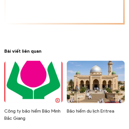
Bài viết liên quan
Công ty bảo hiểm Bảo Minh
Bảo hiểm du lịch Eritrea
Bắc Giang