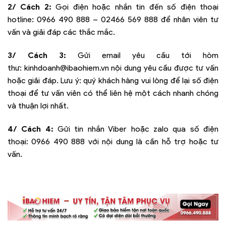
2/ Cách 2:
Gọi điện hoặc nhắn tin đến số điện thoại
hotline:
0966 490 888 – 02466 569 888
để nhân viên tư
vấn và giải đáp các thắc mắc.
3/ Cách 3:
Gửi email yêu cầu tới hòm
thư:
kinhdoanh@ibaohiem.vn
nội dung yêu cầu được tư vấn
hoặc giải đáp. Lưu ý: quý khách hàng vui lòng để lại số điện
thoại để tư vấn viên có thể liên hệ một cách nhanh chóng
và thuận lợi nhất.
4/ Cách 4:
Gửi tin nhắn Viber hoặc zalo qua số điện
thoại:
0966 490 888
với nội dung là cần hỗ trợ hoặc tư
vấn.