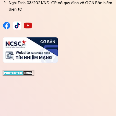
Nghị Định 03/2021/NĐ-CP có quy định về GCN Bảo hiểm
điện tử