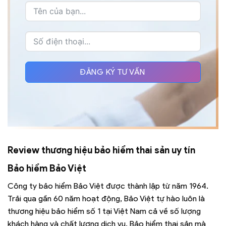
ĐĂNG KÝ TƯ VẤN
Review thương hiệu bảo hiểm thai sản uy tín
Bảo hiểm Bảo Việt
Công ty bảo hiểm Bảo Việt được thành lập từ năm 1964.
Trải qua gần 60 năm hoạt động, Bảo Việt tự hào luôn là
thương hiệu bảo hiểm số 1 tại Việt Nam cả về số lượng
khách hàng và chất lượng dịch vụ. Bảo hiểm thai sản mà