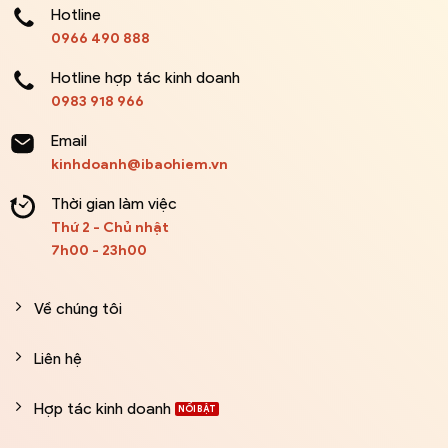
Hotline
0966 490 888
Hotline hợp tác kinh doanh
0983 918 966
Email
kinhdoanh@ibaohiem.vn
Thời gian làm việc
Thứ 2 - Chủ nhật
7h00 - 23h00
Về chúng tôi
Liên hệ
Hợp tác kinh doanh