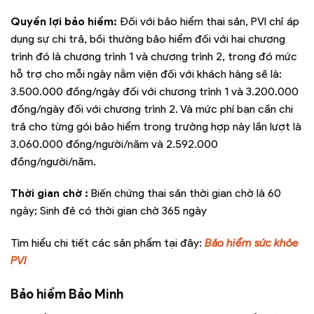
Quyền lợi bảo hiểm:
Đối với bảo hiểm thai sản, PVI chỉ áp
dụng sự chi trả, bồi thường bảo hiểm đối với hai chương
trình đó là chương trình 1 và chương trình 2, trong đó mức
hỗ trợ cho mỗi ngày nằm viện đối với khách hàng sẽ là:
3.500.000 đồng/ngày đối với chương trình 1 và 3.200.000
đồng/ngày đối với chương trình 2. Và mức phí bạn cần chi
trả cho từng gói bảo hiểm trong trường hợp này lần lượt là
3.060.000 đồng/người/năm và 2.592.000
đồng/người/năm.
Thời gian chờ :
Biến chứng thai sản thời gian chờ là 60
ngày; Sinh đẻ có thời gian chờ 365 ngày
Tìm hiểu chi tiết các sản phẩm tại đây:
Bảo hiểm sức khỏe
PVI
Bảo hiểm Bảo Minh