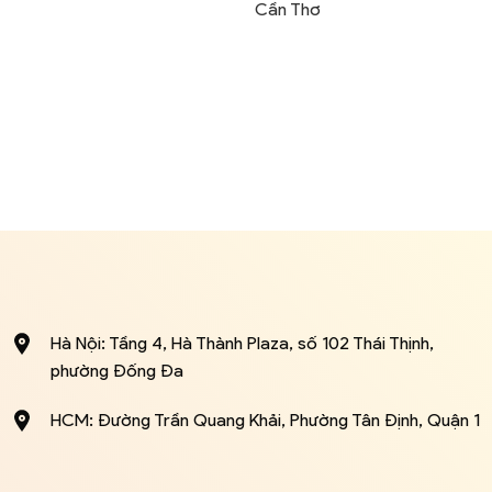
Cần Thơ
Hà Nội: Tầng 4, Hà Thành Plaza, số 102 Thái Thịnh,
phường Đống Đa
HCM: Đường Trần Quang Khải, Phường Tân Định, Quận 1