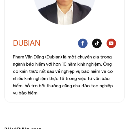
DUBIAN
Phạm Văn Dũng (Dubian) là một chuyên gia trong
ngành bảo hiểm với hơn 10 năm kinh nghiệm. Ông
có kiến thức rất sâu về nghiệp vụ bảo hiểm và có
nhiều kinh nghiệm thực tế trong việc tư vấn bảo
hiểm, hỗ trợ bồi thường cũng như đào tạo nghiệp
vụ bảo hiểm.