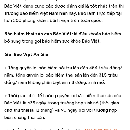
Bảo Việt đang cung cấp được đánh giá là tốt nhất trên thị
trường bảo hiểm Việt Nam hiện nay. Bảo lãnh trực tiếp tại
hơn 200 phòng khám, bệnh viện trên toàn quốc.
Bảo hiểm thai sản của Bảo Việt
: là điều khoản bảo hiểm
bổ sung trong gói bảo hiểm sức khỏe Bảo Việt.
Gói Bảo Việt An Gia
+ Tổng quyền lợi bảo hiểm nội trú lên đến 454 triệu đồng/
năm, tổng quyền lợi bảo hiểm thai sản lên đến 31,5 triệu
đồng/ năm không phân biệt sinh thường, sinh mổ.
+ Thời gian chờ để hưởng quyền lợi bảo hiểm thai sản của
Bảo Việt là 635 ngày trong trường hợp sinh nở (thời gian
chờ thụ thai là 12 tháng) và 90 ngày đối với trường hợp
biến chứng thai sản.