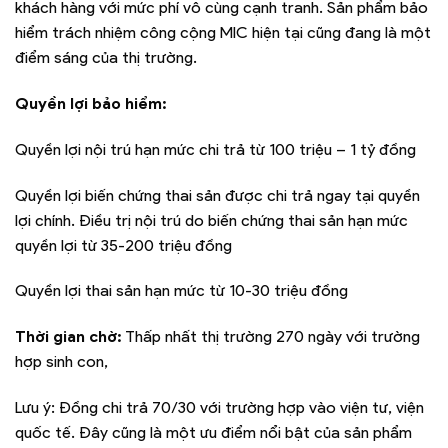
khách hàng với mức phí vô cùng cạnh tranh. Sản phẩm bảo
hiểm trách nhiệm công cộng MIC hiện tại cũng đang là một
điểm sáng của thị trường.
Quyền lợi bảo hiểm:
Quyền lợi nội trú hạn mức chi trả từ 100 triệu – 1 tỷ đồng
Quyền lợi biến chứng thai sản được chi trả ngay tại quyền
lợi chính. Điều trị nội trú do biến chứng thai sản hạn mức
quyền lợi từ 35-200 triệu đồng
Quyền lợi thai sản hạn mức từ 10-30 triệu đồng
Thời gian chờ:
Thấp nhất thị trường 270 ngày với trường
hợp sinh con,
Lưu ý: Đồng chi trả 70/30 với trường hợp vào viện tư, viện
quốc tế. Đây cũng là một ưu điểm nổi bật của sản phẩm