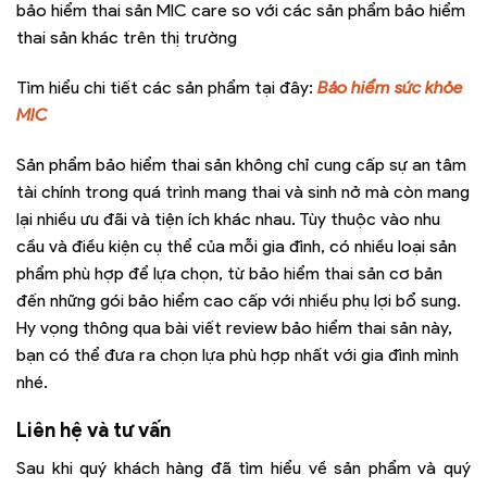
bảo hiểm thai sản MIC care so với các sản phẩm bảo hiểm
thai sản khác trên thị trường
Tìm hiểu chi tiết các sản phẩm tại đây:
Bảo hiểm sức khỏe
MIC
Sản phẩm bảo hiểm thai sản không chỉ cung cấp sự an tâm
tài chính trong quá trình mang thai và sinh nở mà còn mang
lại nhiều ưu đãi và tiện ích khác nhau. Tùy thuộc vào nhu
cầu và điều kiện cụ thể của mỗi gia đình, có nhiều loại sản
phẩm phù hợp để lựa chọn, từ bảo hiểm thai sản cơ bản
đến những gói bảo hiểm cao cấp với nhiều phụ lợi bổ sung.
Hy vọng thông qua bài viết review bảo hiểm thai sản này,
bạn có thể đưa ra chọn lựa phù hợp nhất với gia đình mình
nhé.
Liên hệ và tư vấn
Sau khi quý khách hàng đã tìm hiểu về sản phẩm và quý