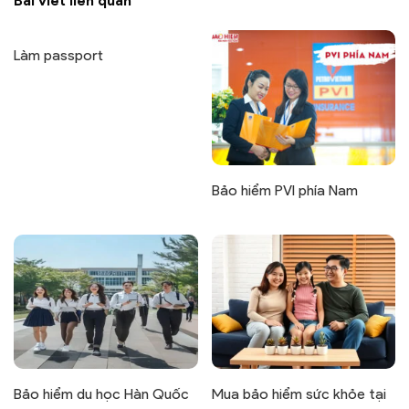
Bài viết liên quan
Làm passport
Bảo hiểm PVI phía Nam
Bảo hiểm du học Hàn Quốc
Mua bảo hiểm sức khỏe tại