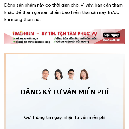
Dòng sản phẩm này có thời gian chờ. Vì vậy, bạn cần tham
khảo để tham gia sản phẩm bảo hiểm thai sản này trước
khi mang thai nhé.
ĐĂNG KÝ TƯ VẤN MIỄN PHÍ
Gửi thông tin ngay, nhận tư vấn miễn phí