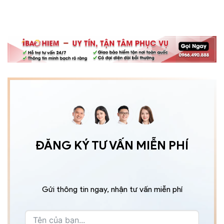
ĐĂNG KÝ TƯ VẤN MIỄN PHÍ
Gửi thông tin ngay, nhận tư vấn miễn phí