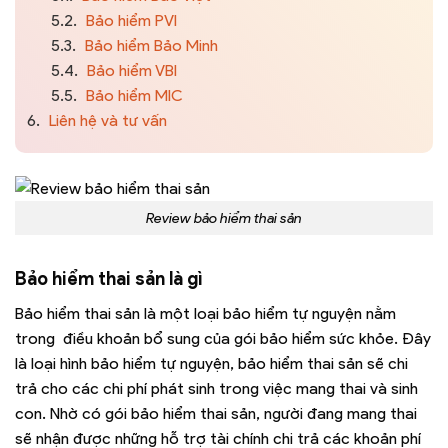
5.2.
Bảo hiểm PVI
5.3.
Bảo hiểm Bảo Minh
5.4.
Bảo hiểm VBI
5.5.
Bảo hiểm MIC
6.
Liên hệ và tư vấn
Review bảo hiểm thai sản
Bảo hiểm thai sản là gì
Bảo hiểm thai sản là một loại bảo hiểm tự nguyện nằm
trong điều khoản bổ sung của gói bảo hiểm sức khỏe. Đây
là loại hình bảo hiểm tự nguyện, bảo hiểm thai sản sẽ chi
trả cho các chi phí phát sinh trong việc mang thai và sinh
con. Nhờ có gói bảo hiểm thai sản, người đang mang thai
sẽ nhận được những hỗ trợ tài chính chi trả các khoản phí