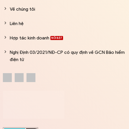
Về chúng tôi
Liên hệ
Hợp tác kinh doanh
Nghị Định 03/2021/NĐ-CP có quy định về GCN Bảo hiểm
điện tử