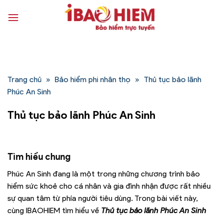
Bỏ
qua
nội
dung
Trang chủ
»
Bảo hiểm phi nhân thọ
»
Thủ tục bảo lãnh
Phúc An Sinh
Thủ tục bảo lãnh Phúc An Sinh
Tìm hiểu chung
Phúc An Sinh đang là một trong những chương trình bảo
hiểm sức khoẻ cho cá nhân và gia đình nhận được rất nhiều
sự quan tâm từ phía người tiêu dùng. Trong bài viết này,
cùng IBAOHIEM tìm hiểu về
Thủ tục bảo lãnh Phúc An Sinh