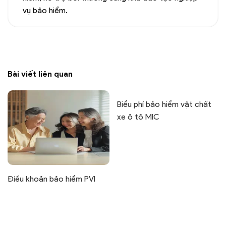
vụ bảo hiểm.
Bài viết liên quan
Biểu phí bảo hiểm vật chất
xe ô tô MIC
Điều khoản bảo hiểm PVI