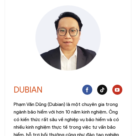
DUBIAN
Phạm Văn Dũng (Dubian) là một chuyên gia trong
ngành bảo hiểm với hơn 10 năm kinh nghiệm. Ông
có kiến thức rất sâu về nghiệp vụ bảo hiểm và có
nhiều kinh nghiệm thực tế trong việc tư vấn bảo
hiểm, hỗ trợ bồi thường cũng như đào tạo nghiệp