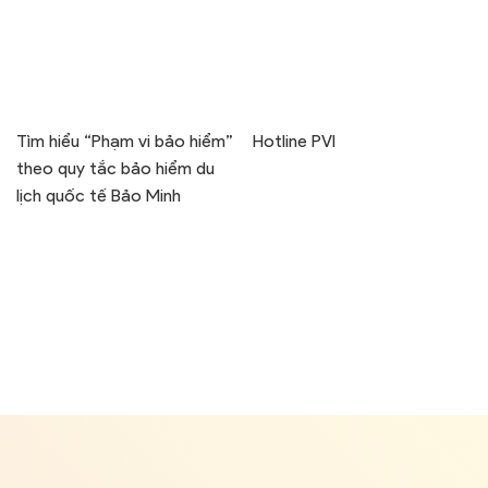
Tìm hiểu “Phạm vi bảo hiểm”
Hotline PVI
theo quy tắc bảo hiểm du
lịch quốc tế Bảo Minh