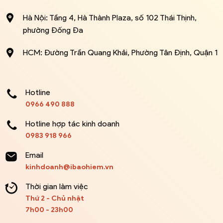
Hà Nội: Tầng 4, Hà Thành Plaza, số 102 Thái Thịnh,
phường Đống Đa
HCM: Đường Trần Quang Khải, Phường Tân Định, Quận 1
Hotline
0966 490 888
Hotline hợp tác kinh doanh
0983 918 966
Email
kinhdoanh@ibaohiem.vn
Thời gian làm việc
Thứ 2 - Chủ nhật
7h00 - 23h00