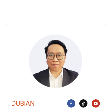
DUBIAN