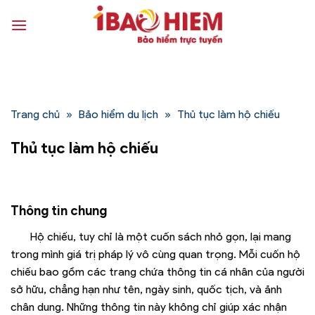
Bỏ
qua
nội
dung
Trang chủ
»
Bảo hiểm du lịch
»
Thủ tục làm hộ chiếu
Thủ tục làm hộ chiếu
Thông tin chung
Hộ chiếu, tuy chỉ là một cuốn sách nhỏ gọn, lại mang
trong mình giá trị pháp lý vô cùng quan trọng. Mỗi cuốn hộ
chiếu bao gồm các trang chứa thông tin cá nhân của người
sở hữu, chẳng hạn như tên, ngày sinh, quốc tịch, và ảnh
chân dung. Những thông tin này không chỉ giúp xác nhận