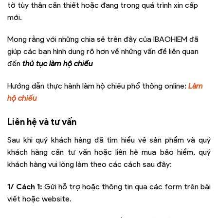
tờ tùy thân cần thiết hoặc đang trong quá trình xin cấp
mới.
Mong rằng với những chia sẻ trên đây của IBAOHIEM đã
giúp các bạn hình dung rõ hơn về những vấn đề liên quan
đến
thủ tục làm hộ chiếu
Hướng dẫn thực hành làm hộ chiếu phổ thông online:
Làm
hộ chiếu
Liên hệ và tư vấn
Sau khi quý khách hàng đã tìm hiểu về sản phẩm và quý
khách hàng cần tư vấn hoặc liên hệ mua bảo hiểm, quý
khách hàng vui lòng làm theo các cách sau đây:
1/ Cách 1:
Gửi hỗ trợ hoặc thông tin qua các form trên bài
viết hoặc website.