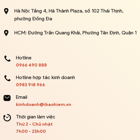
Hà Nội: Tầng 4, Hà Thành Plaza, số 102 Thái Thịnh,
phường Đống Đa
HCM: Đường Trần Quang Khải, Phường Tân Định, Quận 1
Hotline
0966 490 888
Hotline hợp tác kinh doanh
0983 918 966
Email
kinhdoanh@ibaohiem.vn
Thời gian làm việc
Thứ 2 - Chủ nhật
7h00 - 23h00