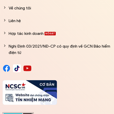
Về chúng tôi
Liên hệ
Hợp tác kinh doanh
Nghị Định 03/2021/NĐ-CP có quy định về GCN Bảo hiểm
điện tử