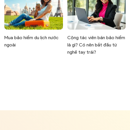
Mua bảo hiểm du lịch nước
Cộng tác viên bán bảo hiểm
ngoài
là gì? Có nên bắt đầu từ
nghề tay trái?