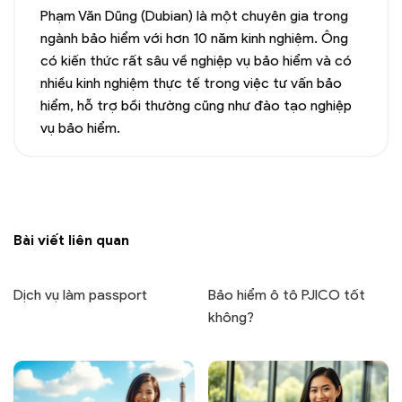
Phạm Văn Dũng (Dubian) là một chuyên gia trong
ngành bảo hiểm với hơn 10 năm kinh nghiệm. Ông
có kiến thức rất sâu về nghiệp vụ bảo hiểm và có
nhiều kinh nghiệm thực tế trong việc tư vấn bảo
hiểm, hỗ trợ bồi thường cũng như đào tạo nghiệp
vụ bảo hiểm.
Bài viết liên quan
Dịch vụ làm passport
Bảo hiểm ô tô PJICO tốt
không?