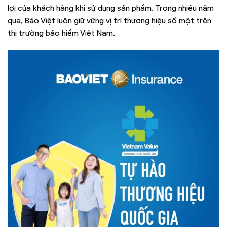
lợi của khách hàng khi sử dụng sản phẩm. Trong nhiều năm
qua, Bảo Việt luôn giữ vững vị trí thương hiệu số một trên
thị trường bảo hiểm Việt Nam.