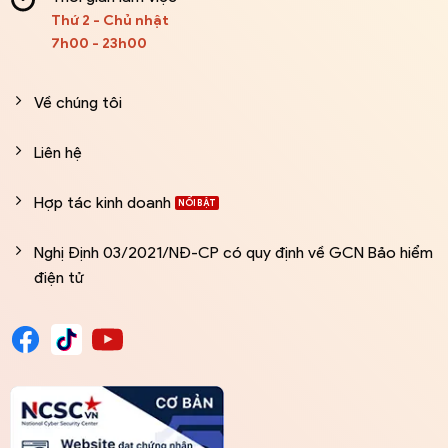
Thứ 2 - Chủ nhật
7h00 - 23h00
Về chúng tôi
Liên hệ
Hợp tác kinh doanh
Nghị Định 03/2021/NĐ-CP có quy định về GCN Bảo hiểm
điện tử