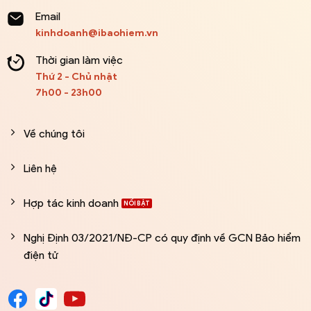
Email
kinhdoanh@ibaohiem.vn
Thời gian làm việc
Thứ 2 - Chủ nhật
7h00 - 23h00
Về chúng tôi
Liên hệ
Hợp tác kinh doanh
Nghị Định 03/2021/NĐ-CP có quy định về GCN Bảo hiểm
điện tử