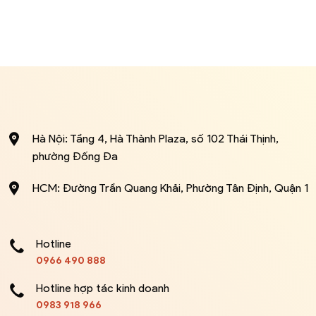
Hà Nội: Tầng 4, Hà Thành Plaza, số 102 Thái Thịnh,
phường Đống Đa
HCM: Đường Trần Quang Khải, Phường Tân Định, Quận 1
Hotline
0966 490 888
Hotline hợp tác kinh doanh
0983 918 966