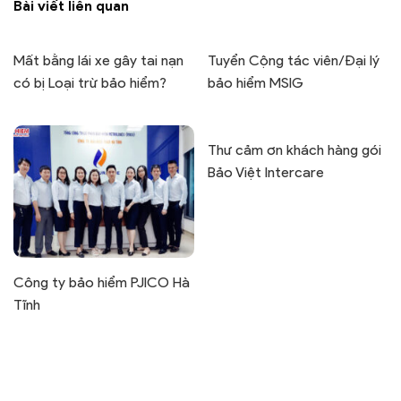
Bài viết liên quan
Mất bằng lái xe gây tai nạn
Tuyển Cộng tác viên/Đại lý
có bị Loại trừ bảo hiểm?
bảo hiểm MSIG
Thư cảm ơn khách hàng gói
Bảo Việt Intercare
Công ty bảo hiểm PJICO Hà
Tĩnh