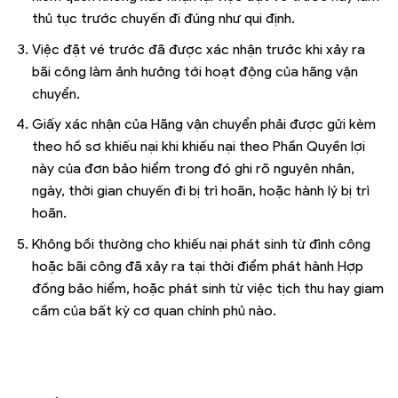
thủ tục trước chuyến đi đúng như qui định.
Việc đặt vé trước đã được xác nhận trước khi xảy ra
bãi công làm ảnh hưởng tới hoạt động của hãng vận
chuyển.
Giấy xác nhận của Hãng vận chuyển phải được gửi kèm
theo hồ sơ khiếu nại khi khiếu nại theo Phần Quyền lợi
này của đơn bảo hiểm trong đó ghi rõ nguyên nhân,
ngày, thời gian chuyến đi bị trì hoãn, hoặc hành lý bị trì
hoãn.
Không bồi thường cho khiếu nại phát sinh từ đình công
hoặc bãi công đã xảy ra tại thời điểm phát hành Hợp
đồng bảo hiểm, hoặc phát sinh từ việc tịch thu hay giam
cầm của bất kỳ cơ quan chính phủ nào.