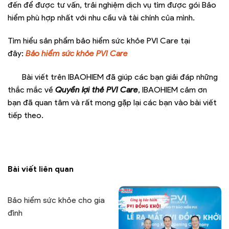
đến để được tư vấn, trải nghiệm dịch vụ tìm được gói Bảo
hiểm phù hợp nhất với nhu cầu và tài chính của mình.
Tìm hiểu sản phẩm bảo hiểm sức khỏe PVI Care tại
đây:
Bảo hiểm sức khỏe PVI Care
Bài viết trên IBAOHIEM đã giúp các bạn giải đáp những
thắc mắc về
Quyền lợi thẻ PVI Care
, IBAOHIEM cảm ơn
bạn đã quan tâm và rất mong gặp lại các bạn vào bài viết
tiếp theo.
Bài viết liên quan
Bảo hiểm sức khỏe cho gia
đình