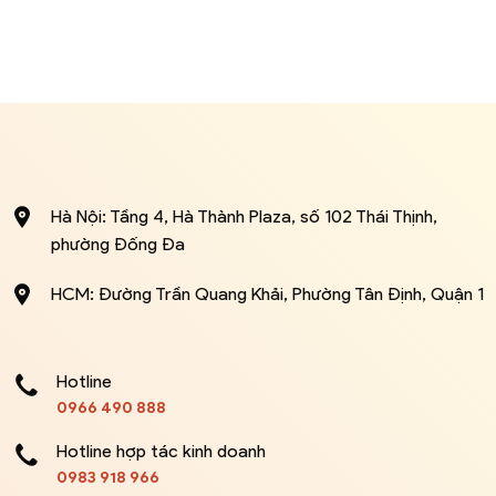
Hà Nội: Tầng 4, Hà Thành Plaza, số 102 Thái Thịnh,
phường Đống Đa
HCM: Đường Trần Quang Khải, Phường Tân Định, Quận 1
Hotline
0966 490 888
Hotline hợp tác kinh doanh
0983 918 966