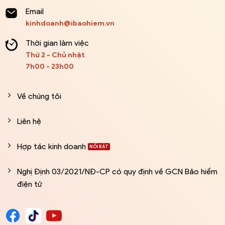
Email
kinhdoanh@ibaohiem.vn
Thời gian làm việc
Thứ 2 - Chủ nhật
7h00 - 23h00
Về chúng tôi
Liên hệ
Hợp tác kinh doanh
Nghị Định 03/2021/NĐ-CP có quy định về GCN Bảo hiểm
điện tử