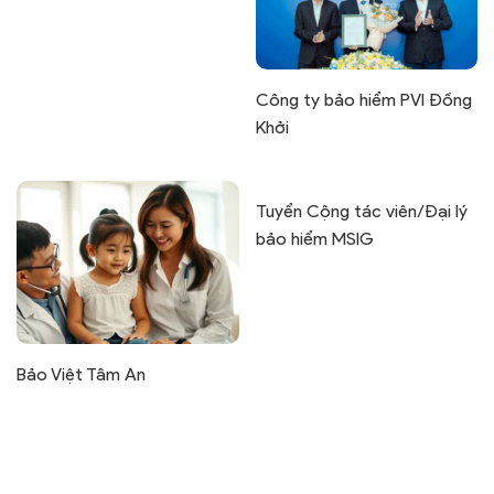
Công ty bảo hiểm PVI Đồng
Khởi
Tuyển Cộng tác viên/Đại lý
bảo hiểm MSIG
Bảo Việt Tâm An