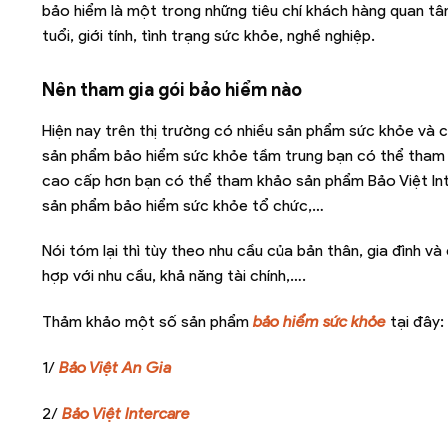
bảo hiểm là một trong những tiêu chí khách hàng quan tâ
tuổi, giới tính, tình trạng sức khỏe, nghề nghiệp.
Nên tham gia gói bảo hiểm nào
Hiện nay trên thị trường có nhiều sản phẩm sức khỏe và c
sản phẩm bảo hiểm sức khỏe tầm trung bạn có thể tham 
cao cấp hơn bạn có thể tham khảo sản phẩm Bảo Việt In
sản phẩm bảo hiểm sức khỏe tổ chức,…
Nói tóm lại thì tùy theo nhu cầu của bản thân, gia đình 
hợp với nhu cầu, khả năng tài chính,….
Thảm khảo một số sản phẩm
bảo hiểm sức khỏe
tại đây:
1/
Bảo Việt An Gia
2/
Bảo Việt Intercare