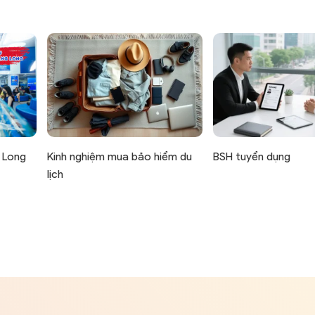
 Long
Kinh nghiệm mua bảo hiểm du
BSH tuyển dụng
lịch