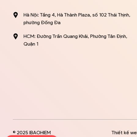
Hà Nội: Tầng 4, Hà Thành Plaza, số 102 Thái Thịnh,
phường Đống Đa
HCM: Đường Trần Quang Khải, Phường Tân Định,
Quận 1
© 2025 IBAOHIEM
Thiết kế we