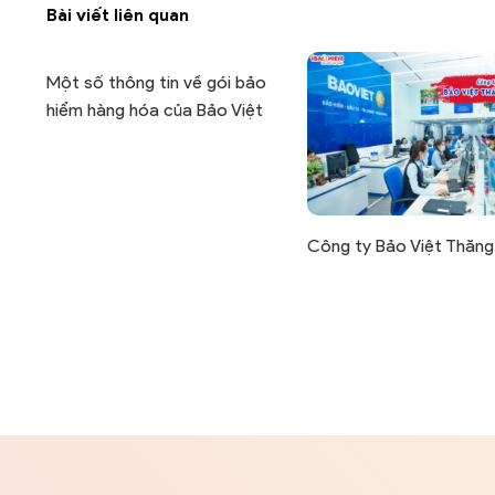
Bài viết liên quan
Một số thông tin về gói bảo
hiểm hàng hóa của Bảo Việt
Công ty Bảo Việt Thăng