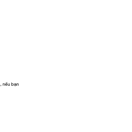
, nếu bạn