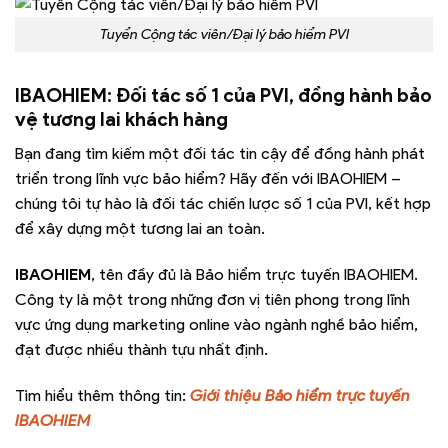
Tuyển Cộng tác viên/Đại lý bảo hiểm PVI
IBAOHIEM: Đối tác số 1 của PVI, đồng hành bảo
vệ tương lai khách hàng
Bạn đang tìm kiếm một đối tác tin cậy để đồng hành phát
triển trong lĩnh vực bảo hiểm? Hãy đến với IBAOHIEM –
chúng tôi tự hào là đối tác chiến lược số 1 của PVI, kết hợp
để xây dựng một tương lai an toàn.
IBAOHIEM
, tên đầy đủ là Bảo hiểm trực tuyến IBAOHIEM.
Công ty là một trong những đơn vị tiên phong trong lĩnh
vực ứng dụng marketing online vào ngành nghề bảo hiểm,
đạt được nhiều thành tựu nhất định.
Tìm hiểu thêm thông tin:
Giới thiệu Bảo hiểm trực tuyến
IBAOHIEM