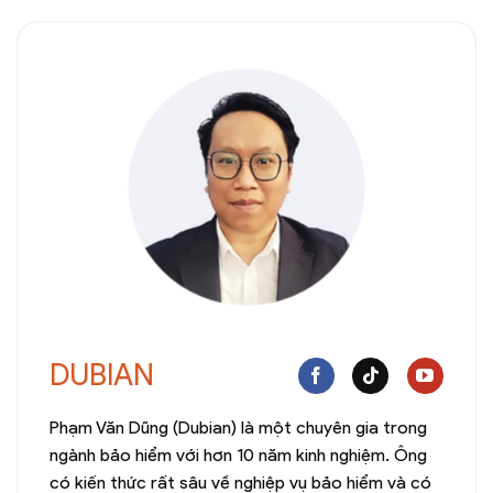
DUBIAN
Phạm Văn Dũng (Dubian) là một chuyên gia trong
ngành bảo hiểm với hơn 10 năm kinh nghiệm. Ông
có kiến thức rất sâu về nghiệp vụ bảo hiểm và có