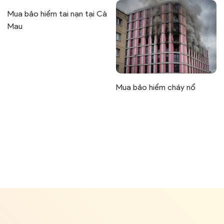
Mua bảo hiểm tai nạn tại Cà
Mau
Mua bảo hiểm cháy nổ