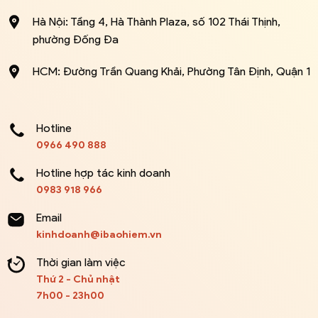
Hà Nội: Tầng 4, Hà Thành Plaza, số 102 Thái Thịnh,
phường Đống Đa
HCM: Đường Trần Quang Khải, Phường Tân Định, Quận 1
Hotline
0966 490 888
Hotline hợp tác kinh doanh
0983 918 966
Email
kinhdoanh@ibaohiem.vn
Thời gian làm việc
Thứ 2 - Chủ nhật
7h00 - 23h00