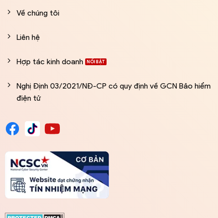
Về chúng tôi
Liên hệ
Hợp tác kinh doanh
Nghị Định 03/2021/NĐ-CP có quy định về GCN Bảo hiểm
điện tử