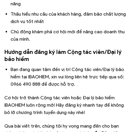
năng
Thấu hiểu nhu cầu của khách hàng, đảm bảo chất lượng
dịch vụ tốt nhất
Chủ động khám phá cơ hội mới để nâng cao doanh thu
của mình.
Hướng dẫn đăng ký làm Cộng tác viên/Đại lý
bảo hiểm
Bạn đang quan tâm đến vị trí Cộng tác viên/Đại lý bảo
hiểm tại IBAOHIEM, xin vui lòng liên hệ trực tiếp qua số:
0966 490 888 để được hỗ trợ.
Cơ hội trở thành Cộng tác viên hoặc Đại lý bảo hiểm
IBAOHIEM luôn rộng mở! Hãy đăng ký nhanh tay để không
bỏ lỡ chương trình tuyển dụng này nhé!
Qua bài viết trên, chúng tôi hy vọng mang đến cho bạn