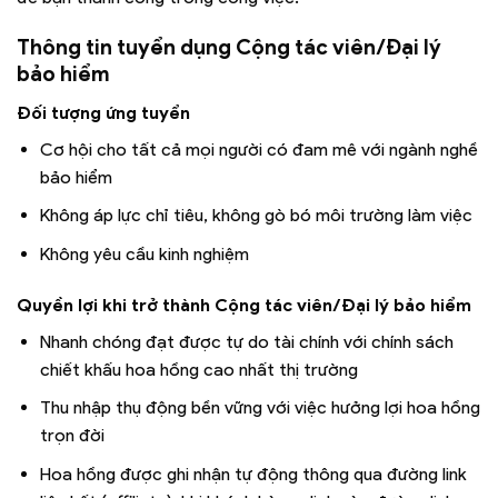
Thông tin tuyển dụng Cộng tác viên/Đại lý
bảo hiểm
Đối tượng ứng tuyển
Cơ hội cho tất cả mọi người có đam mê với ngành nghề
bảo hiểm
Không áp lực chỉ tiêu, không gò bó môi trường làm việc
Không yêu cầu kinh nghiệm
Quyền lợi khi trở thành Cộng tác viên/Đại lý bảo hiểm
Nhanh chóng đạt được tự do tài chính với chính sách
chiết khấu hoa hồng cao nhất thị trường
Thu nhập thụ động bền vững với việc hưởng lợi hoa hồng
trọn đời
Hoa hồng được ghi nhận tự động thông qua đường link