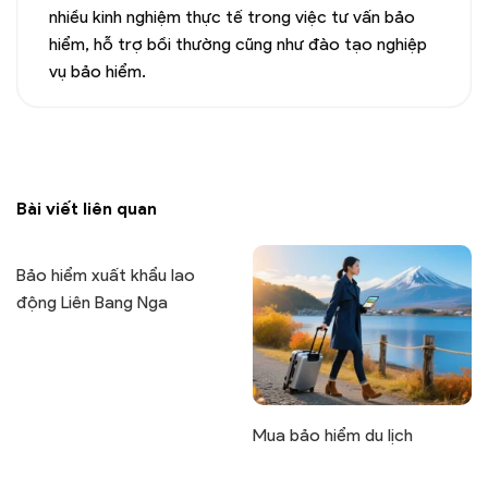
nhiều kinh nghiệm thực tế trong việc tư vấn bảo
hiểm, hỗ trợ bồi thường cũng như đào tạo nghiệp
vụ bảo hiểm.
Bài viết liên quan
Bảo hiểm xuất khẩu lao
động Liên Bang Nga
Mua bảo hiểm du lịch