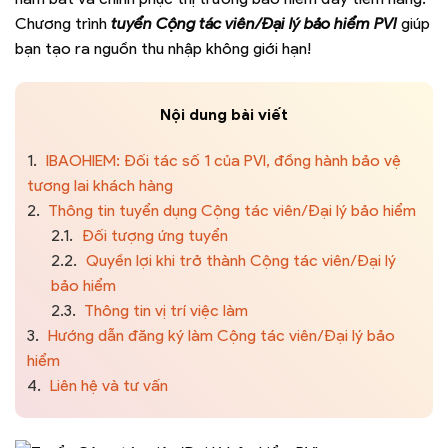
Chương trình
tuyển Cộng tác viên/Đại lý bảo hiểm PVI
giúp
bạn tạo ra nguồn thu nhập không giới hạn!
Nội dung bài viết
1.
IBAOHIEM: Đối tác số 1 của PVI, đồng hành bảo vệ
tương lai khách hàng
2.
Thông tin tuyển dụng Cộng tác viên/Đại lý bảo hiểm
2.1.
Đối tượng ứng tuyển
2.2.
Quyền lợi khi trở thành Cộng tác viên/Đại lý
bảo hiểm
2.3.
Thông tin vị trí việc làm
3.
Hướng dẫn đăng ký làm Cộng tác viên/Đại lý bảo
hiểm
4.
Liên hệ và tư vấn