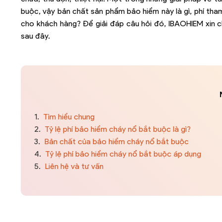
buộc, vậy bản chất sản phẩm bảo hiểm này là gì, phí th
cho khách hàng? Để giải đáp câu hỏi đó, IBAOHIEM xin ch
sau đây.
1.
Tìm hiểu chung
2.
Tỷ lệ phí bảo hiểm cháy nổ bắt buộc là gì?
3.
Bản chất của bảo hiểm cháy nổ bắt buộc
4.
Tỷ lệ phí bảo hiểm cháy nổ bắt buộc áp dụng
5.
Liên hệ và tư vấn