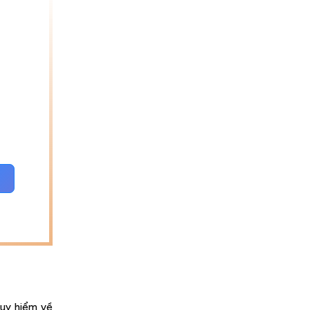
uy hiểm về