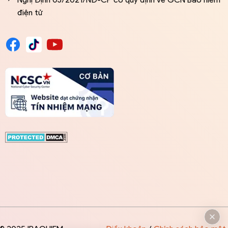
điện tử