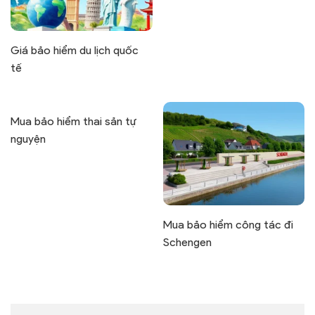
Giá bảo hiểm du lịch quốc
tế
Mua bảo hiểm thai sản tự
nguyện
Mua bảo hiểm công tác đi
Schengen