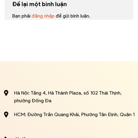
Để lại một bình luận
Bạn phải
đăng nhập
để gửi bình luận.
Hà Nội: Tầng 4, Hà Thành Plaza, số 102 Thái Thịnh,
phường Đống Đa
HCM: Đường Trần Quang Khải, Phường Tân Định, Quận 1