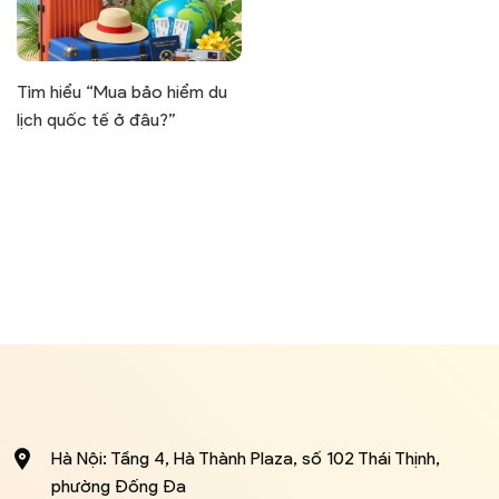
Tìm hiểu “Mua bảo hiểm du
lịch quốc tế ở đâu?”
Hà Nội: Tầng 4, Hà Thành Plaza, số 102 Thái Thịnh,
phường Đống Đa