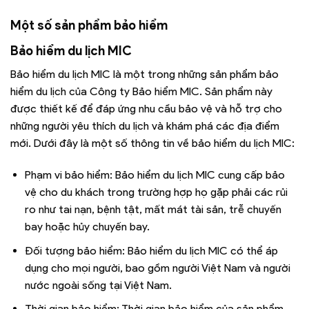
Một số sản phẩm bảo hiểm
Bảo hiểm du lịch MIC
Bảo hiểm du lịch MIC là một trong những sản phẩm bảo
hiểm du lịch của Công ty Bảo hiểm MIC. Sản phẩm này
được thiết kế để đáp ứng nhu cầu bảo vệ và hỗ trợ cho
những người yêu thích du lịch và khám phá các địa điểm
mới. Dưới đây là một số thông tin về bảo hiểm du lịch MIC:
Phạm vi bảo hiểm: Bảo hiểm du lịch MIC cung cấp bảo
vệ cho du khách trong trường hợp họ gặp phải các rủi
ro như tai nạn, bệnh tật, mất mát tài sản, trễ chuyến
bay hoặc hủy chuyến bay.
Đối tượng bảo hiểm: Bảo hiểm du lịch MIC có thể áp
dụng cho mọi người, bao gồm người Việt Nam và người
nước ngoài sống tại Việt Nam.
Thời gian bảo hiểm: Thời gian bảo hiểm của sản phẩm