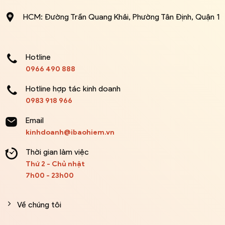
HCM: Đường Trần Quang Khải, Phường Tân Định, Quận 1
Hotline
0966 490 888
Hotline hợp tác kinh doanh
0983 918 966
Email
kinhdoanh@ibaohiem.vn
Thời gian làm việc
Thứ 2 - Chủ nhật
7h00 - 23h00
Về chúng tôi