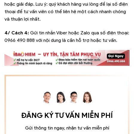
hoặc giải đáp. Lưu ý: quý khách hàng vui lòng để lại số điện
thoại để tư vấn viên có thể liên hệ một cách nhanh chóng
và thuận lợi nhất.
4/ Cách 4:
Gửi tin nhắn Viber hoặc Zalo qua số điện thoại:
0966 490 888
với nội dung là cần hỗ trợ hoặc tư vấn.
ĐĂNG KÝ TƯ VẤN MIỄN PHÍ
Gửi thông tin ngay, nhận tư vấn miễn phí