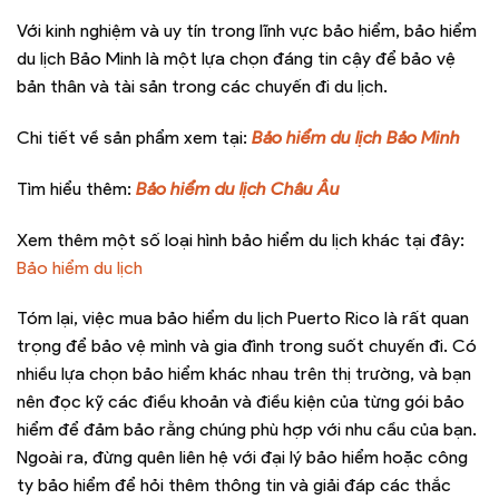
Với kinh nghiệm và uy tín trong lĩnh vực bảo hiểm, bảo hiểm
du lịch Bảo Minh là một lựa chọn đáng tin cậy để bảo vệ
bản thân và tài sản trong các chuyến đi du lịch.
Chi tiết về sản phẩm xem tại:
Bảo hiểm du lịch Bảo Minh
Tìm hiểu thêm:
Bảo hiểm du lịch Châu Âu
Xem thêm một số loại hình bảo hiểm du lịch khác tại đây:
Bảo hiểm du lịch
Tóm lại, việc mua bảo hiểm du lịch Puerto Rico là rất quan
trọng để bảo vệ mình và gia đình trong suốt chuyến đi. Có
nhiều lựa chọn bảo hiểm khác nhau trên thị trường, và bạn
nên đọc kỹ các điều khoản và điều kiện của từng gói bảo
hiểm để đảm bảo rằng chúng phù hợp với nhu cầu của bạn.
Ngoài ra, đừng quên liên hệ với đại lý bảo hiểm hoặc công
ty bảo hiểm để hỏi thêm thông tin và giải đáp các thắc