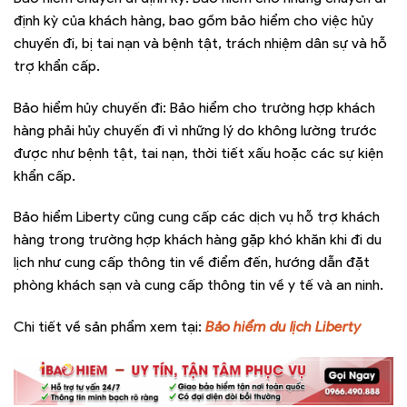
định kỳ của khách hàng, bao gồm bảo hiểm cho việc hủy
chuyến đi, bị tai nạn và bệnh tật, trách nhiệm dân sự và hỗ
trợ khẩn cấp.
Bảo hiểm hủy chuyến đi: Bảo hiểm cho trường hợp khách
hàng phải hủy chuyến đi vì những lý do không lường trước
được như bệnh tật, tai nạn, thời tiết xấu hoặc các sự kiện
khẩn cấp.
Bảo hiểm Liberty cũng cung cấp các dịch vụ hỗ trợ khách
hàng trong trường hợp khách hàng gặp khó khăn khi đi du
lịch như cung cấp thông tin về điểm đến, hướng dẫn đặt
phòng khách sạn và cung cấp thông tin về y tế và an ninh.
Chi tiết về sản phẩm xem tại:
Bảo hiểm du lịch Liberty