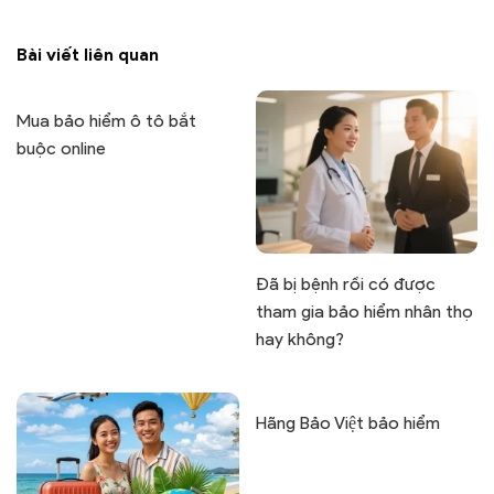
Bài viết liên quan
Mua bảo hiểm ô tô bắt
buộc online
Đã bị bệnh rồi có được
tham gia bảo hiểm nhân thọ
hay không?
Hãng Bảo Việt bảo hiểm