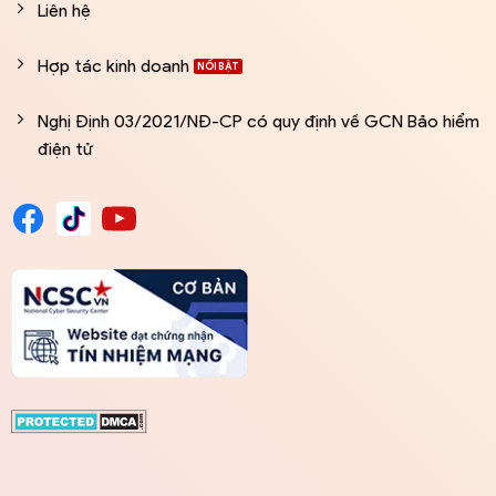
Liên hệ
Hợp tác kinh doanh
Nghị Định 03/2021/NĐ-CP có quy định về GCN Bảo hiểm
điện tử