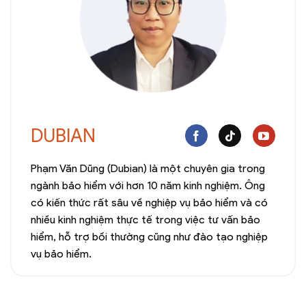
DUBIAN
Phạm Văn Dũng (Dubian) là một chuyên gia trong
ngành bảo hiểm với hơn 10 năm kinh nghiệm. Ông
có kiến thức rất sâu về nghiệp vụ bảo hiểm và có
nhiều kinh nghiệm thực tế trong việc tư vấn bảo
hiểm, hỗ trợ bồi thường cũng như đào tạo nghiệp
vụ bảo hiểm.