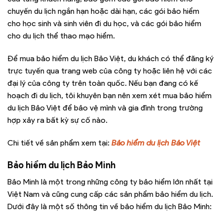
chuyến du lịch ngắn hạn hoặc dài hạn, các gói bảo hiểm
cho học sinh và sinh viên đi du học, và các gói bảo hiểm
cho du lịch thể thao mạo hiểm.
Để mua bảo hiểm du lịch Bảo Việt, du khách có thể đăng ký
trực tuyến qua trang web của công ty hoặc liên hệ với các
đại lý của công ty trên toàn quốc. Nếu bạn đang có kế
hoạch đi du lịch, tôi khuyên bạn nên xem xét mua bảo hiểm
du lịch Bảo Việt để bảo vệ mình và gia đình trong trường
hợp xảy ra bất kỳ sự cố nào.
Chi tiết về sản phẩm xem tại:
Bảo hiểm du lịch Bảo Việt
Bảo hiểm du lịch Bảo Minh
Bảo Minh là một trong những công ty bảo hiểm lớn nhất tại
Việt Nam và cũng cung cấp các sản phẩm bảo hiểm du lịch.
Dưới đây là một số thông tin về bảo hiểm du lịch Bảo Minh: