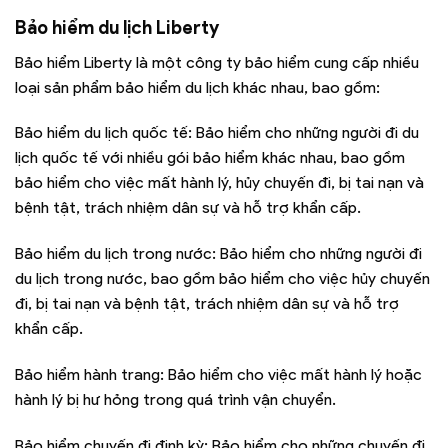
Bảo hiểm du lịch Liberty
Bảo hiểm Liberty là một công ty bảo hiểm cung cấp nhiều
loại sản phẩm bảo hiểm du lịch khác nhau, bao gồm:
Bảo hiểm du lịch quốc tế: Bảo hiểm cho những người đi du
lịch quốc tế với nhiều gói bảo hiểm khác nhau, bao gồm
bảo hiểm cho việc mất hành lý, hủy chuyến đi, bị tai nạn và
bệnh tật, trách nhiệm dân sự và hỗ trợ khẩn cấp.
Bảo hiểm du lịch trong nước: Bảo hiểm cho những người đi
du lịch trong nước, bao gồm bảo hiểm cho việc hủy chuyến
đi, bị tai nạn và bệnh tật, trách nhiệm dân sự và hỗ trợ
khẩn cấp.
Bảo hiểm hành trang: Bảo hiểm cho việc mất hành lý hoặc
hành lý bị hư hỏng trong quá trình vận chuyển.
Bảo hiểm chuyến đi định kỳ: Bảo hiểm cho những chuyến đi