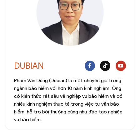
DUBIAN
Phạm Văn Dũng (Dubian) là một chuyên gia trong
ngành bảo hiểm với hơn 10 năm kinh nghiệm. Ông
có kiến thức rất sâu về nghiệp vụ bảo hiểm và có
nhiều kinh nghiệm thực tế trong việc tư vấn bảo
hiểm, hỗ trợ bồi thường cũng như đào tạo nghiệp
vụ bảo hiểm.