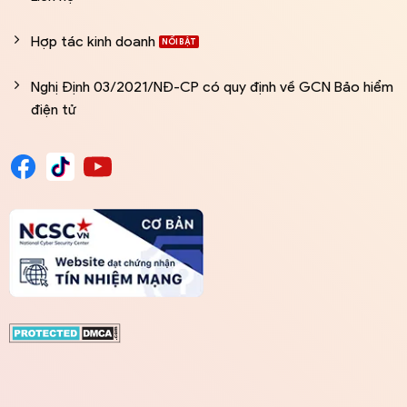
Hợp tác kinh doanh
Nghị Định 03/2021/NĐ-CP có quy định về GCN Bảo hiểm
điện tử