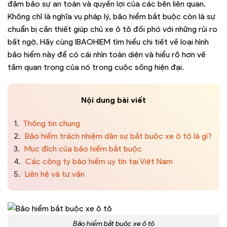
đảm bảo sự an toàn và quyền lợi của các bên liên quan.
Không chỉ là nghĩa vụ pháp lý, bảo hiểm bắt buộc còn là sự
chuẩn bị cần thiết giúp chủ xe ô tô đối phó với những rủi ro
bất ngờ. Hãy cùng IBAOHIEM tìm hiểu chi tiết về loại hình
bảo hiểm này để có cái nhìn toàn diện và hiểu rõ hơn về
tầm quan trọng của nó trong cuộc sống hiện đại.
Nội dung bài viết
1.
Thông tin chung
2.
Bảo hiểm trách nhiệm dân sự bắt buộc xe ô tô là gì?
3.
Mục đích của bảo hiểm bắt buộc
4.
Các công ty bảo hiểm uy tín tại Việt Nam
5.
Liên hệ và tư vấn
Bảo hiểm bắt buộc xe ô tô