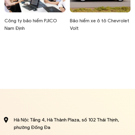
Công ty bảo hiểm PJICO
Bảo hiểm xe ô tô Chevrolet
Nam Định
Volt
Hà Nội: Tầng 4, Hà Thành Plaza, số 102 Thái Thịnh,
phường Đống Đa