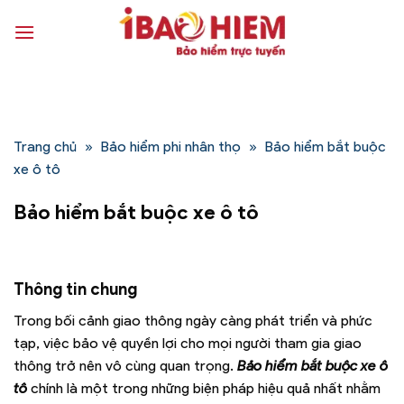
Bỏ
qua
nội
dung
Trang chủ
»
Bảo hiểm phi nhân thọ
»
Bảo hiểm bắt buộc
xe ô tô
Bảo hiểm bắt buộc xe ô tô
Thông tin chung
Trong bối cảnh giao thông ngày càng phát triển và phức
tạp, việc bảo vệ quyền lợi cho mọi người tham gia giao
thông trở nên vô cùng quan trọng.
Bảo hiểm bắt buộc xe ô
tô
chính là một trong những biện pháp hiệu quả nhất nhằm