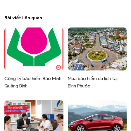
Bài viết liên quan
Công ty bảo hiểm Bảo Minh
Mua bảo hiểm du lịch tại
Quảng Bình
Bình Phước