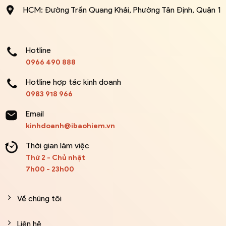
HCM: Đường Trần Quang Khải, Phường Tân Định, Quận 1
Hotline
0966 490 888
Hotline hợp tác kinh doanh
0983 918 966
Email
kinhdoanh@ibaohiem.vn
Thời gian làm việc
Thứ 2 - Chủ nhật
7h00 - 23h00
Về chúng tôi
Liên hệ