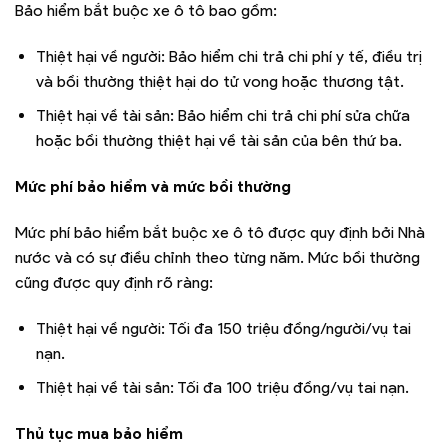
Bảo hiểm bắt buộc xe ô tô bao gồm:
Thiệt hại về người: Bảo hiểm chi trả chi phí y tế, điều trị
và bồi thường thiệt hại do tử vong hoặc thương tật.
Thiệt hại về tài sản: Bảo hiểm chi trả chi phí sửa chữa
hoặc bồi thường thiệt hại về tài sản của bên thứ ba.
Mức phí bảo hiểm và mức bồi thường
Mức phí bảo hiểm bắt buộc xe ô tô được quy định bởi Nhà
nước và có sự điều chỉnh theo từng năm. Mức bồi thường
cũng được quy định rõ ràng:
Thiệt hại về người: Tối đa 150 triệu đồng/người/vụ tai
nạn.
Thiệt hại về tài sản: Tối đa 100 triệu đồng/vụ tai nạn.
Thủ tục mua bảo hiểm