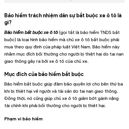
Bảo hiểm trách nhiệm dân sự bắt buộc xe ô tô là
gì?
Bảo hiểm bắt buộc xe ô tô
(gọi tắt là bảo hiểm TNDS bắt
buộc) là loại hình bảo hiểm mà chủ xe ô tô bắt buộc phải
mua theo quy định của pháp luật Việt Nam. Bảo hiểm này
nhằm mục đích bồi thường cho người bị thiệt hại do tai nạn
giao thông gây ra bởi xe ô tô của chủ xe.
Mục đích của bảo hiểm bắt buộc
Bảo hiểm bắt buộc giúp đảm bảo quyền lợi cho bên thứ ba
khi bị thiệt hại về người và tài sản do tai nạn giao thông.
Đồng thời, nó cũng giúp chủ xe ô tô giảm bớt gánh nặng
tài chính khi phải bồi thường cho người bị thiệt hại.
Phạm vi bảo hiểm