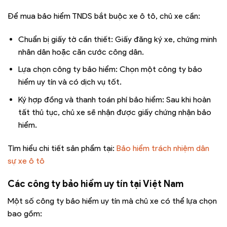
Để mua bảo hiểm TNDS bắt buộc xe ô tô, chủ xe cần:
Chuẩn bị giấy tờ cần thiết: Giấy đăng ký xe, chứng minh
nhân dân hoặc căn cước công dân.
Lựa chọn công ty bảo hiểm: Chọn một công ty bảo
hiểm uy tín và có dịch vụ tốt.
Ký hợp đồng và thanh toán phí bảo hiểm: Sau khi hoàn
tất thủ tục, chủ xe sẽ nhận được giấy chứng nhận bảo
hiểm.
Tìm hiểu chi tiết sản phẩm tại:
Bảo hiểm trách nhiệm dân
sự xe ô tô
Các công ty bảo hiểm uy tín tại Việt Nam
Một số công ty bảo hiểm uy tín mà chủ xe có thể lựa chọn
bao gồm: