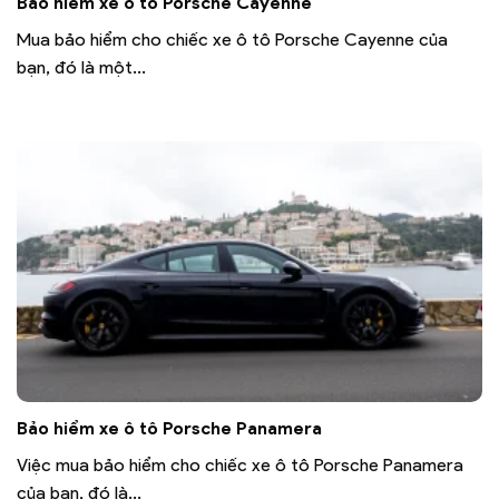
Bảo hiểm xe ô tô Porsche Cayenne
Mua bảo hiểm cho chiếc xe ô tô Porsche Cayenne của
bạn, đó là một...
Bảo hiểm xe ô tô Porsche Panamera
Việc mua bảo hiểm cho chiếc xe ô tô Porsche Panamera
của bạn, đó là...