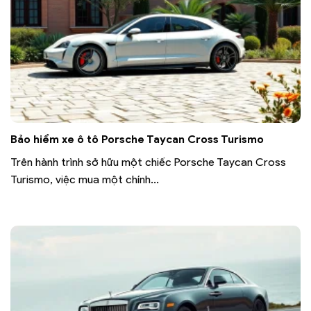
Bảo hiểm xe ô tô Porsche Taycan Cross Turismo
Trên hành trình sở hữu một chiếc Porsche Taycan Cross
Turismo, việc mua một chính...