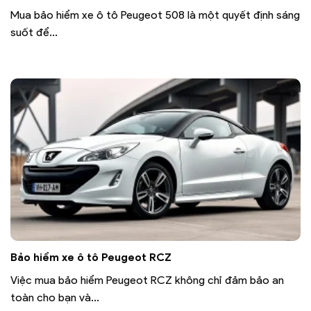
Mua bảo hiểm xe ô tô Peugeot 508 là một quyết định sáng
suốt để...
Bảo hiểm xe ô tô Peugeot RCZ
Việc mua bảo hiểm Peugeot RCZ không chỉ đảm bảo an
toàn cho bạn và...