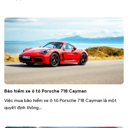
Bảo hiểm xe ô tô Porsche 718 Cayman
Việc mua bảo hiểm xe ô tô Porsche 718 Cayman là một
quyết định thông...