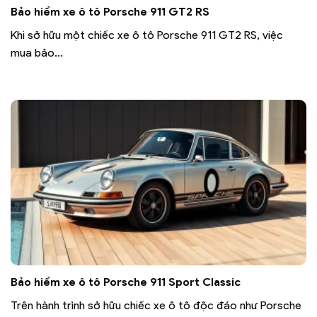
Bảo hiểm xe ô tô Porsche 911 GT2 RS
Khi sở hữu một chiếc xe ô tô Porsche 911 GT2 RS, việc
mua bảo...
Bảo hiểm xe ô tô Porsche 911 Sport Classic
Trên hành trình sở hữu chiếc xe ô tô độc đáo như Porsche