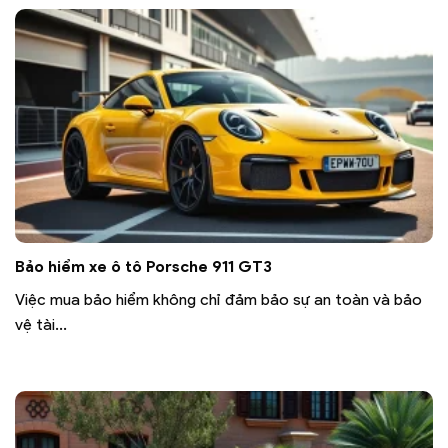
Bảo hiểm xe ô tô Porsche 911 GT3
Việc mua bảo hiểm không chỉ đảm bảo sự an toàn và bảo
vệ tài...