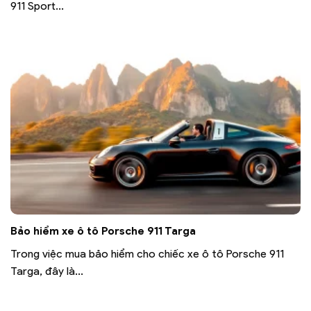
911 Sport...
Bảo hiểm xe ô tô Porsche 911 Targa
Trong việc mua bảo hiểm cho chiếc xe ô tô Porsche 911
Targa, đây là...