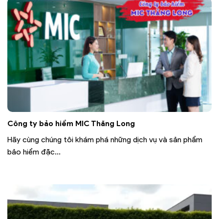
Công ty bảo hiểm MIC Thăng Long
Hãy cùng chúng tôi khám phá những dịch vụ và sản phẩm
bảo hiểm đặc...