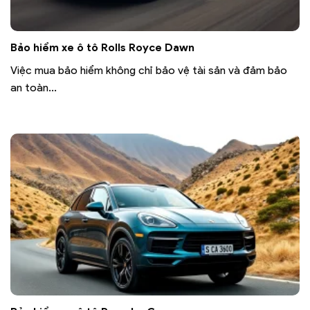
Bảo hiểm xe ô tô Rolls Royce Dawn
Việc mua bảo hiểm không chỉ bảo vệ tài sản và đảm bảo
an toàn...