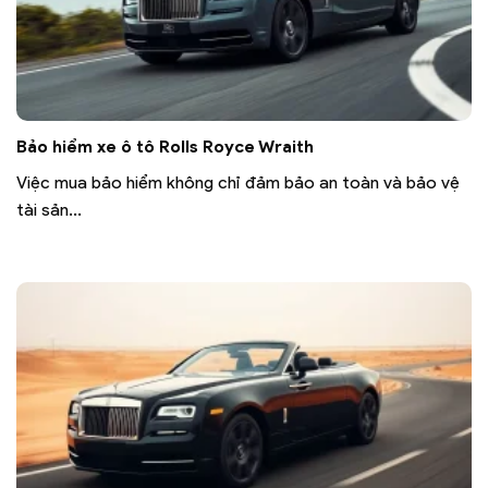
Bảo hiểm xe ô tô Rolls Royce Wraith
Việc mua bảo hiểm không chỉ đảm bảo an toàn và bảo vệ
tài sản...