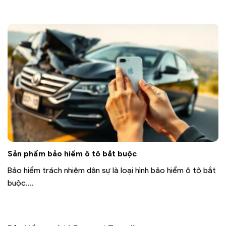
Sản phẩm bảo hiểm ô tô bắt buộc
Bảo hiểm trách nhiệm dân sự là loại hình bảo hiểm ô tô bắt
buộc....