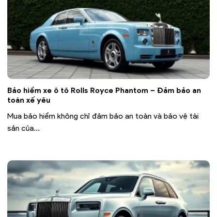
Bảo hiểm xe ô tô Rolls Royce Phantom – Đảm bảo an
toàn xế yêu
Mua bảo hiểm không chỉ đảm bảo an toàn và bảo vệ tài
sản của...