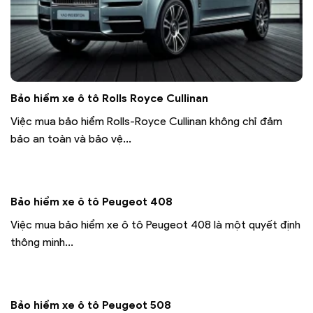
Bảo hiểm xe ô tô Rolls Royce Cullinan
Việc mua bảo hiểm Rolls-Royce Cullinan không chỉ đảm
bảo an toàn và bảo vệ...
Bảo hiểm xe ô tô Peugeot 408
Việc mua bảo hiểm xe ô tô Peugeot 408 là một quyết định
thông minh...
Bảo hiểm xe ô tô Peugeot 508