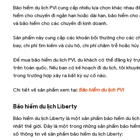
Bảo hiểm du lịch PVI cung cấp nhiều lựa chọn khác nhau
hiểm cho chuyến đi ngắn hạn hoặc dài hạn, bảo hiểm cho d
và bảo hiểm cho các chuyến đi kinh doanh.
Sản phẩm này cung cấp các khoản bồi thường cho các chi ph
bay, chi phí tìm kiếm và cứu hộ, chi phí chậm trễ hoặc hủy 
Để mua bảo hiểm du lịch PVI, du khách có thể đăng ký trự
trên toàn quốc. Nếu bạn có kế hoạch đi du lịch, tôi khuy
trong trường hợp xảy ra bất kỳ sự cố nào.
Chi tiết về sản phẩm xem tại:
Bảo hiểm du lịch PVI
Bảo hiểm du lịch Liberty
Bảo hiểm du lịch Liberty là một sản phẩm bảo hiểm du lịc
nhất thế giới. Đây là một trong những sản phẩm bảo hiểm
số thông tin về sản phẩm bảo hiểm du lịch Liberty: