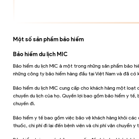
Một số sản phẩm bảo hiểm
Bảo hiểm du lịch MIC
Bảo hiểm du lịch MIC à một trong những sản phẩm bảo hi
những công ty bảo hiểm hàng đầu tại Việt Nam và đã có k
Bảo hiểm du lịch MIC cung cấp cho khách hàng một loạt 
chuyến du lịch của họ. Quyền lợi bao gồm bảo hiểm y tế,
chuyến đi.
Bảo hiểm y tế bao gồm việc bảo vệ khách hàng khỏi các chi
thuốc, chi phí đi lại đến bệnh viện và chi phí vận chuyển y 