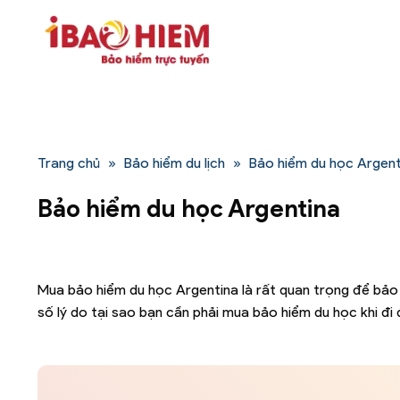
Bỏ
qua
nội
dung
Trang chủ
»
Bảo hiểm du lịch
»
Bảo hiểm du học Argent
Bảo hiểm du học Argentina
Mua bảo hiểm du học Argentina là rất quan trọng để bảo 
số lý do tại sao bạn cần phải mua bảo hiểm du học khi đi