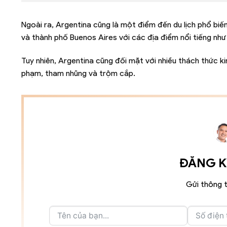
Ngoài ra, Argentina cũng là một điểm đến du lịch phổ biến
và thành phố Buenos Aires với các địa điểm nổi tiếng nh
Tuy nhiên, Argentina cũng đối mặt với nhiều thách thức k
phạm, tham nhũng và trộm cắp.
ĐĂNG KÝ
Gửi thông t