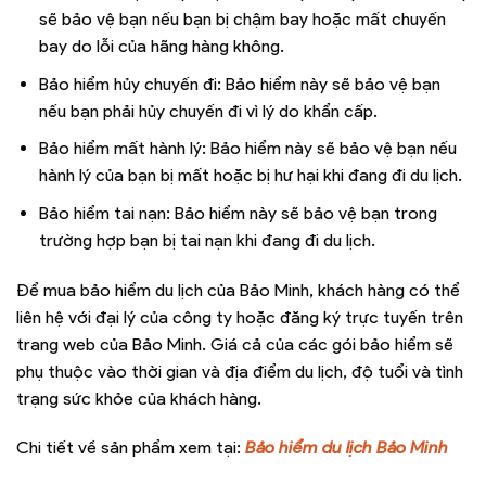
sẽ bảo vệ bạn nếu bạn bị chậm bay hoặc mất chuyến
bay do lỗi của hãng hàng không.
Bảo hiểm hủy chuyến đi: Bảo hiểm này sẽ bảo vệ bạn
nếu bạn phải hủy chuyến đi vì lý do khẩn cấp.
Bảo hiểm mất hành lý: Bảo hiểm này sẽ bảo vệ bạn nếu
hành lý của bạn bị mất hoặc bị hư hại khi đang đi du lịch.
Bảo hiểm tai nạn: Bảo hiểm này sẽ bảo vệ bạn trong
trường hợp bạn bị tai nạn khi đang đi du lịch.
Để mua bảo hiểm du lịch của Bảo Minh, khách hàng có thể
liên hệ với đại lý của công ty hoặc đăng ký trực tuyến trên
trang web của Bảo Minh. Giá cả của các gói bảo hiểm sẽ
phụ thuộc vào thời gian và địa điểm du lịch, độ tuổi và tình
trạng sức khỏe của khách hàng.
Chi tiết về sản phẩm xem tại:
Bảo hiểm du lịch Bảo Minh