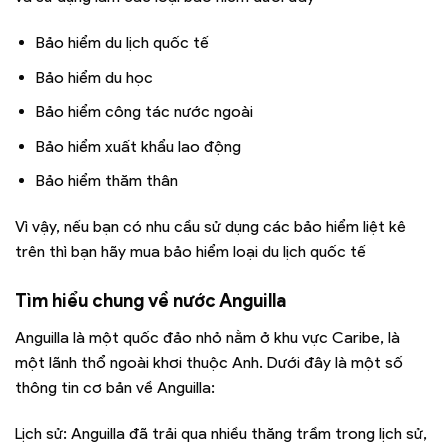
Bảo hiểm du lịch quốc tế
Bảo hiểm du học
Bảo hiểm công tác nước ngoài
Bảo hiểm xuất khẩu lao động
Bảo hiểm thăm thân
Vì vậy, nếu bạn có nhu cầu sử dụng các bảo hiểm liệt kê
trên thì bạn hãy mua bảo hiểm loại du lịch quốc tế
Tìm hiểu chung về nước Anguilla
Anguilla là một quốc đảo nhỏ nằm ở khu vực Caribe, là
một lãnh thổ ngoài khơi thuộc Anh. Dưới đây là một số
thông tin cơ bản về Anguilla:
Lịch sử: Anguilla đã trải qua nhiều thăng trầm trong lịch sử,