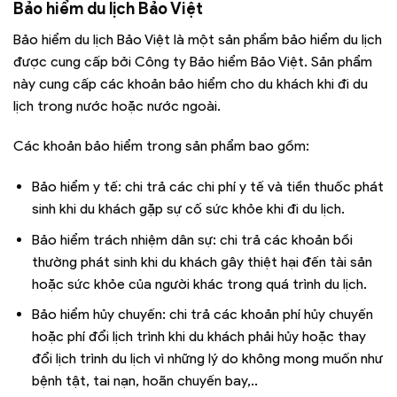
Bảo hiểm du lịch Bảo Việt
Bảo hiểm du lịch Bảo Việt là một sản phẩm bảo hiểm du lịch
được cung cấp bởi Công ty Bảo hiểm Bảo Việt. Sản phẩm
này cung cấp các khoản bảo hiểm cho du khách khi đi du
lịch trong nước hoặc nước ngoài.
Các khoản bảo hiểm trong sản phẩm bao gồm:
Bảo hiểm y tế: chi trả các chi phí y tế và tiền thuốc phát
sinh khi du khách gặp sự cố sức khỏe khi đi du lịch.
Bảo hiểm trách nhiệm dân sự: chi trả các khoản bồi
thường phát sinh khi du khách gây thiệt hại đến tài sản
hoặc sức khỏe của người khác trong quá trình du lịch.
Bảo hiểm hủy chuyến: chi trả các khoản phí hủy chuyến
hoặc phí đổi lịch trình khi du khách phải hủy hoặc thay
đổi lịch trình du lịch vì những lý do không mong muốn như
bệnh tật, tai nạn, hoãn chuyến bay,..