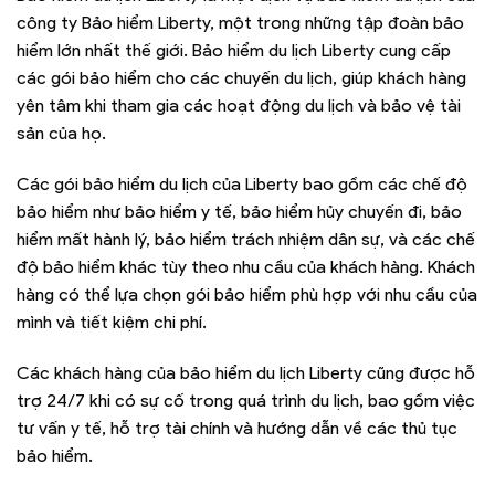
công ty Bảo hiểm Liberty, một trong những tập đoàn bảo
hiểm lớn nhất thế giới. Bảo hiểm du lịch Liberty cung cấp
các gói bảo hiểm cho các chuyến du lịch, giúp khách hàng
yên tâm khi tham gia các hoạt động du lịch và bảo vệ tài
sản của họ.
Các gói bảo hiểm du lịch của Liberty bao gồm các chế độ
bảo hiểm như bảo hiểm y tế, bảo hiểm hủy chuyến đi, bảo
hiểm mất hành lý, bảo hiểm trách nhiệm dân sự, và các chế
độ bảo hiểm khác tùy theo nhu cầu của khách hàng. Khách
hàng có thể lựa chọn gói bảo hiểm phù hợp với nhu cầu của
mình và tiết kiệm chi phí.
Các khách hàng của bảo hiểm du lịch Liberty cũng được hỗ
trợ 24/7 khi có sự cố trong quá trình du lịch, bao gồm việc
tư vấn y tế, hỗ trợ tài chính và hướng dẫn về các thủ tục
bảo hiểm.