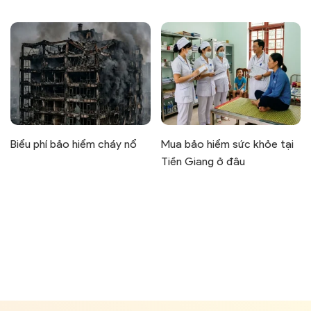
Biểu phí bảo hiểm cháy nổ
Mua bảo hiểm sức khỏe tại
Tiền Giang ở đâu