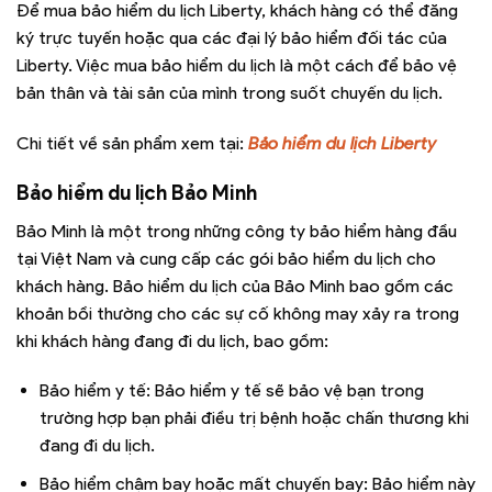
Để mua bảo hiểm du lịch Liberty, khách hàng có thể đăng
ký trực tuyến hoặc qua các đại lý bảo hiểm đối tác của
Liberty. Việc mua bảo hiểm du lịch là một cách để bảo vệ
bản thân và tài sản của mình trong suốt chuyến du lịch.
Chi tiết về sản phẩm xem tại:
Bảo hiểm du lịch Liberty
Bảo hiểm du lịch Bảo Minh
Bảo Minh là một trong những công ty bảo hiểm hàng đầu
tại Việt Nam và cung cấp các gói bảo hiểm du lịch cho
khách hàng. Bảo hiểm du lịch của Bảo Minh bao gồm các
khoản bồi thường cho các sự cố không may xảy ra trong
khi khách hàng đang đi du lịch, bao gồm:
Bảo hiểm y tế: Bảo hiểm y tế sẽ bảo vệ bạn trong
trường hợp bạn phải điều trị bệnh hoặc chấn thương khi
đang đi du lịch.
Bảo hiểm chậm bay hoặc mất chuyến bay: Bảo hiểm này