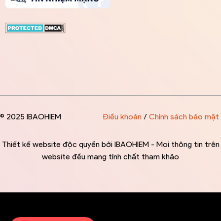
© 2025 IBAOHIEM
Điều khoản
/
Chính sách bảo mật
Thiết kế website độc quyền bởi IBAOHIEM - Mọi thông tin trên
website đều mang tính chất tham khảo