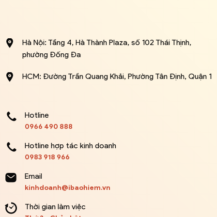
Hà Nội: Tầng 4, Hà Thành Plaza, số 102 Thái Thịnh,
phường Đống Đa
HCM: Đường Trần Quang Khải, Phường Tân Định, Quận 1
Hotline
0966 490 888
Hotline hợp tác kinh doanh
0983 918 966
Email
kinhdoanh@ibaohiem.vn
Thời gian làm việc