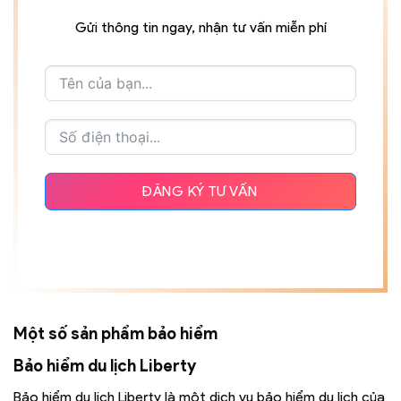
Gửi thông tin ngay, nhận tư vấn miễn phí
ĐĂNG KÝ TƯ VẤN
Một số sản phẩm bảo hiểm
Bảo hiểm du lịch Liberty
Bảo hiểm du lịch Liberty là một dịch vụ bảo hiểm du lịch của