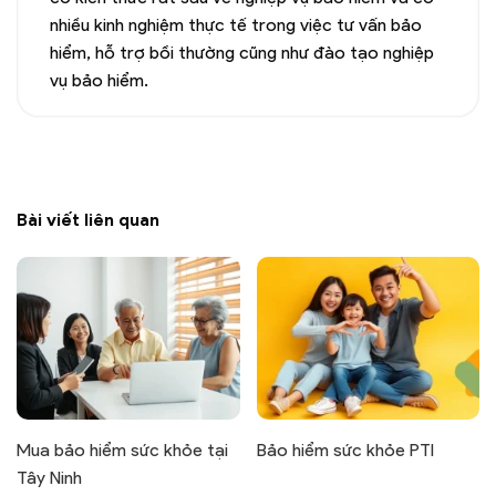
nhiều kinh nghiệm thực tế trong việc tư vấn bảo
hiểm, hỗ trợ bồi thường cũng như đào tạo nghiệp
vụ bảo hiểm.
Bài viết liên quan
Mua bảo hiểm sức khỏe tại
Bảo hiểm sức khỏe PTI
Tây Ninh