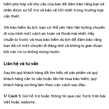
hiểm phù hợp với nhu cầu của bạn để đảm bảo rằng bạn sẽ
nhận được sự hỗ trợ và bảo vệ tốt nhất trong trường hợp
cần thiết.
Với bảo hiểm du lịch, bạn có thể yên tâm tận hưởng chuyến
đi của mình một cách an toàn và thoải mái nhất. Hãy
chuẩn bị trước và mua bảo hiểm du lịch để đảm bảo rằng
bạn đã có một chuyến đi đáng nhớ và không bị gián đoạn
bởi các rủi ro không mong muốn.
Liên hệ và tư vấn
Sau khi quý khách hàng đã tìm hiểu về sản phẩm và quý
khách hàng cần tư vấn hoặc liên hệ mua bảo hiểm, quý
khách hàng vui lòng làm theo các cách sau đây:
1/ Cách 1:
Gửi hỗ trợ hoặc thông tin qua các form trên bài
viết hoặc website.