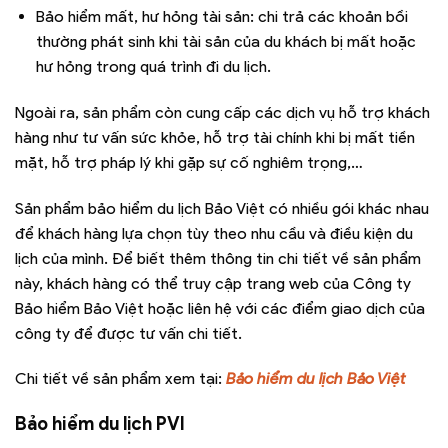
Bảo hiểm mất, hư hỏng tài sản: chi trả các khoản bồi
thường phát sinh khi tài sản của du khách bị mất hoặc
hư hỏng trong quá trình đi du lịch.
Ngoài ra, sản phẩm còn cung cấp các dịch vụ hỗ trợ khách
hàng như tư vấn sức khỏe, hỗ trợ tài chính khi bị mất tiền
mặt, hỗ trợ pháp lý khi gặp sự cố nghiêm trọng,…
Sản phẩm bảo hiểm du lịch Bảo Việt có nhiều gói khác nhau
để khách hàng lựa chọn tùy theo nhu cầu và điều kiện du
lịch của mình. Để biết thêm thông tin chi tiết về sản phẩm
này, khách hàng có thể truy cập trang web của Công ty
Bảo hiểm Bảo Việt hoặc liên hệ với các điểm giao dịch của
công ty để được tư vấn chi tiết.
Chi tiết về sản phẩm xem tại:
Bảo hiểm du lịch Bảo Việt
Bảo hiểm du lịch PVI