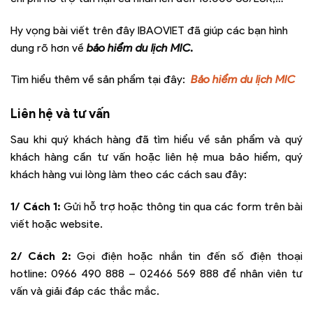
Hy vọng bài viết trên đây IBAOVIET đã giúp các bạn hình
dung rõ hơn về
bảo hiểm du lịch MIC.
Tìm hiểu thêm về sản phẩm tại đây:
Bảo hiểm du lịch MIC
Liên hệ và tư vấn
Sau khi quý khách hàng đã tìm hiểu về sản phẩm và quý
khách hàng cần tư vấn hoặc liên hệ mua bảo hiểm, quý
khách hàng vui lòng làm theo các cách sau đây:
1/ Cách 1:
Gửi hỗ trợ hoặc thông tin qua các form trên bài
viết hoặc website.
2/ Cách 2:
Gọi điện hoặc nhắn tin đến số điện thoại
hotline:
0966 490 888 – 02466 569 888
để nhân viên tư
vấn và giải đáp các thắc mắc.