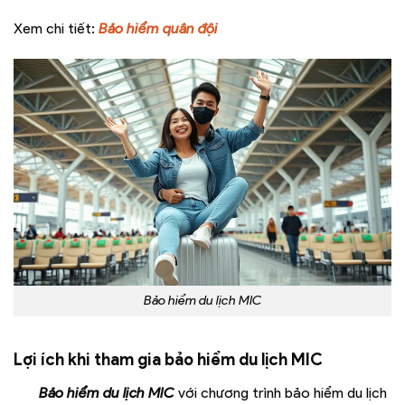
Xem chi tiết:
Bảo hiểm quân đội
Bảo hiểm du lịch MIC
Lợi ích khi tham gia bảo hiểm du lịch MIC
Bảo hiểm du lịch MIC
với chương trình bảo hiểm du lịch