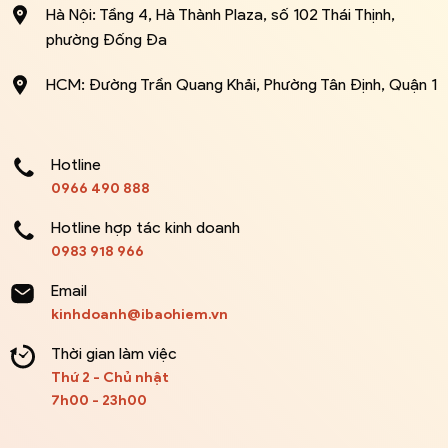
Hà Nội: Tầng 4, Hà Thành Plaza, số 102 Thái Thịnh,
phường Đống Đa
HCM: Đường Trần Quang Khải, Phường Tân Định, Quận 1
Hotline
0966 490 888
Hotline hợp tác kinh doanh
0983 918 966
Email
kinhdoanh@ibaohiem.vn
Thời gian làm việc
Thứ 2 - Chủ nhật
7h00 - 23h00