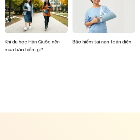
Khi du học Hàn Quốc nên
Bảo hiểm tai nạn toàn diện
mua bảo hiểm gì?