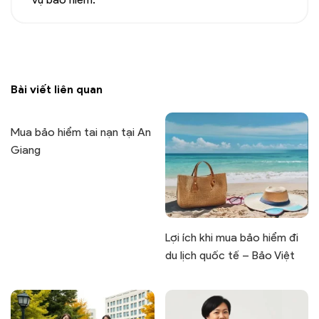
Bài viết liên quan
Mua bảo hiểm tai nạn tại An
Giang
Lợi ích khi mua bảo hiểm đi
du lịch quốc tế – Bảo Việt