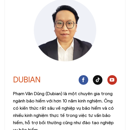
DUBIAN
Phạm Văn Dũng (Dubian) là một chuyên gia trong
ngành bảo hiểm với hơn 10 năm kinh nghiệm. Ông
có kiến thức rất sâu về nghiệp vụ bảo hiểm và có
nhiều kinh nghiệm thực tế trong việc tư vấn bảo
hiểm, hỗ trợ bồi thường cũng như đào tạo nghiệp
vụ bảo hiểm.