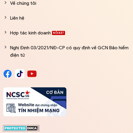
Về chúng tôi
Liên hệ
Hợp tác kinh doanh
Nghị Định 03/2021/NĐ-CP có quy định về GCN Bảo hiểm
điện tử