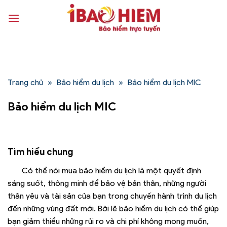
Bỏ
qua
nội
dung
Trang chủ
»
Bảo hiểm du lịch
»
Bảo hiểm du lịch MIC
Bảo hiểm du lịch MIC
Tìm hiểu chung
Có thể nói mua bảo hiểm du lịch là một quyết định
sáng suốt, thông minh để bảo vệ bản thân, những người
thân yêu và tài sản của bạn trong chuyến hành trình du lịch
đến những vùng đất mới. Bởi lẽ bảo hiểm du lịch có thể giúp
bạn giảm thiểu những rủi ro và chi phí không mong muốn,