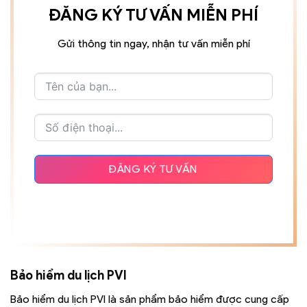
ĐĂNG KÝ TƯ VẤN MIỄN PHÍ
Gửi thông tin ngay, nhận tư vấn miễn phí
ĐĂNG KÝ TƯ VẤN
Bảo hiểm du lịch PVI
Bảo hiểm du lịch PVI là sản phẩm bảo hiểm được cung cấp