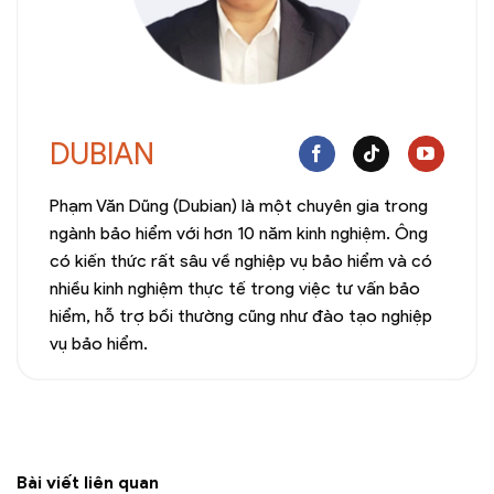
DUBIAN
Phạm Văn Dũng (Dubian) là một chuyên gia trong
ngành bảo hiểm với hơn 10 năm kinh nghiệm. Ông
có kiến thức rất sâu về nghiệp vụ bảo hiểm và có
nhiều kinh nghiệm thực tế trong việc tư vấn bảo
hiểm, hỗ trợ bồi thường cũng như đào tạo nghiệp
vụ bảo hiểm.
Bài viết liên quan