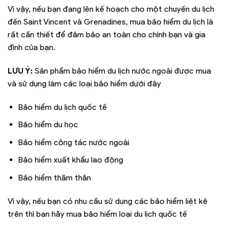
Vì vậy, nếu bạn đang lên kế hoạch cho một chuyến du lịch
đến Saint Vincent và Grenadines, mua bảo hiểm du lịch là
rất cần thiết để đảm bảo an toàn cho chính bạn và gia
đình của bạn.
LƯU Ý:
Sản phẩm bảo hiểm du lịch nước ngoài được mua
và sử dụng làm các loại bảo hiểm dưới đây
Bảo hiểm du lịch quốc tế
Bảo hiểm du học
Bảo hiểm công tác nước ngoài
Bảo hiểm xuất khẩu lao động
Bảo hiểm thăm thân
Vì vậy, nếu bạn có nhu cầu sử dụng các bảo hiểm liệt kê
trên thì bạn hãy mua bảo hiểm loại du lịch quốc tế