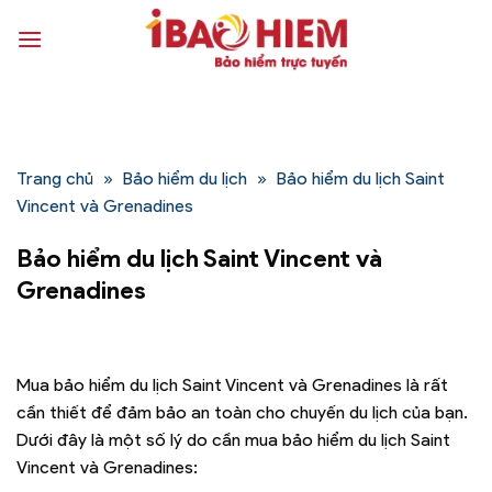
Bỏ
qua
nội
dung
Trang chủ
»
Bảo hiểm du lịch
»
Bảo hiểm du lịch Saint
Vincent và Grenadines
Bảo hiểm du lịch Saint Vincent và
Grenadines
Mua bảo hiểm du lịch Saint Vincent và Grenadines là rất
cần thiết để đảm bảo an toàn cho chuyến du lịch của bạn.
Dưới đây là một số lý do cần mua bảo hiểm du lịch Saint
Vincent và Grenadines: