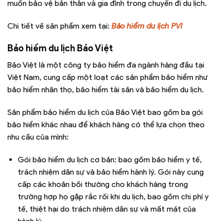
muốn bảo vệ bản thân và gia đình trong chuyến đi du lịch.
Chi tiết về sản phẩm xem tại:
Bảo hiểm du lịch PVI
Bảo hiểm du lịch Bảo Việt
Bảo Việt là một công ty bảo hiểm đa ngành hàng đầu tại
Việt Nam, cung cấp một loạt các sản phẩm bảo hiểm như
bảo hiểm nhân thọ, bảo hiểm tài sản và bảo hiểm du lịch.
Sản phẩm bảo hiểm du lịch của Bảo Việt bao gồm ba gói
bảo hiểm khác nhau để khách hàng có thể lựa chọn theo
nhu cầu của mình:
Gói bảo hiểm du lịch cơ bản: bao gồm bảo hiểm y tế,
trách nhiệm dân sự và bảo hiểm hành lý. Gói này cung
cấp các khoản bồi thường cho khách hàng trong
trường hợp họ gặp rắc rối khi du lịch, bao gồm chi phí y
tế, thiệt hại do trách nhiệm dân sự và mất mát của