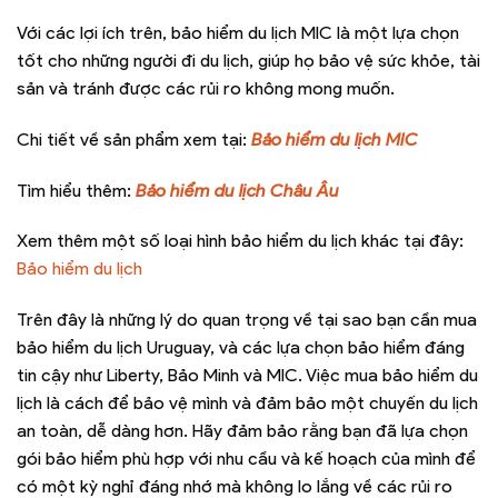
Với các lợi ích trên, bảo hiểm du lịch MIC là một lựa chọn
tốt cho những người đi du lịch, giúp họ bảo vệ sức khỏe, tài
sản và tránh được các rủi ro không mong muốn.
Chi tiết về sản phẩm xem tại:
Bảo hiểm du lịch MIC
Tìm hiểu thêm:
Bảo hiểm du lịch Châu Âu
Xem thêm một số loại hình bảo hiểm du lịch khác tại đây:
Bảo hiểm du lịch
Trên đây là những lý do quan trọng về tại sao bạn cần mua
bảo hiểm du lịch Uruguay, và các lựa chọn bảo hiểm đáng
tin cậy như Liberty, Bảo Minh và MIC. Việc mua bảo hiểm du
lịch là cách để bảo vệ mình và đảm bảo một chuyến du lịch
an toàn, dễ dàng hơn. Hãy đảm bảo rằng bạn đã lựa chọn
gói bảo hiểm phù hợp với nhu cầu và kế hoạch của mình để
có một kỳ nghỉ đáng nhớ mà không lo lắng về các rủi ro