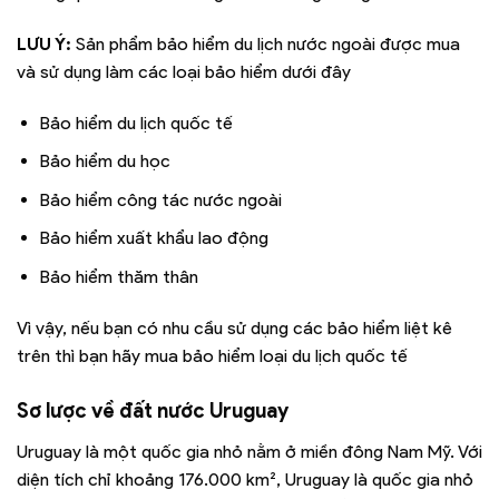
LƯU Ý:
Sản phẩm bảo hiểm du lịch nước ngoài được mua
và sử dụng làm các loại bảo hiểm dưới đây
Bảo hiểm du lịch quốc tế
Bảo hiểm du học
Bảo hiểm công tác nước ngoài
Bảo hiểm xuất khẩu lao động
Bảo hiểm thăm thân
Vì vậy, nếu bạn có nhu cầu sử dụng các bảo hiểm liệt kê
trên thì bạn hãy mua bảo hiểm loại du lịch quốc tế
Sơ lược về đất nước Uruguay
Uruguay là một quốc gia nhỏ nằm ở miền đông Nam Mỹ. Với
diện tích chỉ khoảng 176.000 km², Uruguay là quốc gia nhỏ