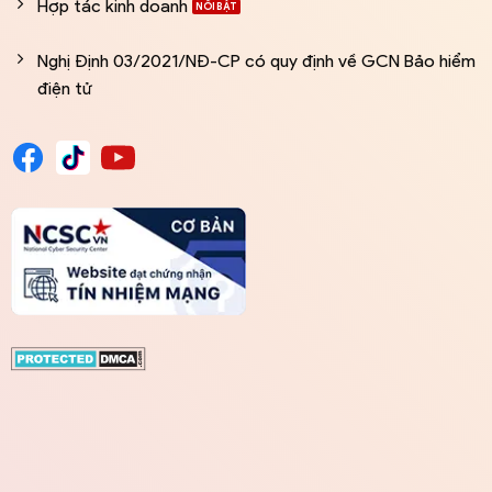
Hợp tác kinh doanh
Nghị Định 03/2021/NĐ-CP có quy định về GCN Bảo hiểm
điện tử