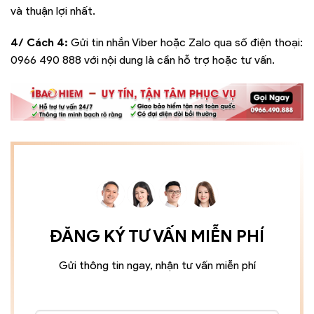
và thuận lợi nhất.
4/ Cách 4:
Gửi tin nhắn Viber hoặc Zalo qua số điện thoại:
0966 490 888
với nội dung là cần hỗ trợ hoặc tư vấn.
ĐĂNG KÝ TƯ VẤN MIỄN PHÍ
Gửi thông tin ngay, nhận tư vấn miễn phí