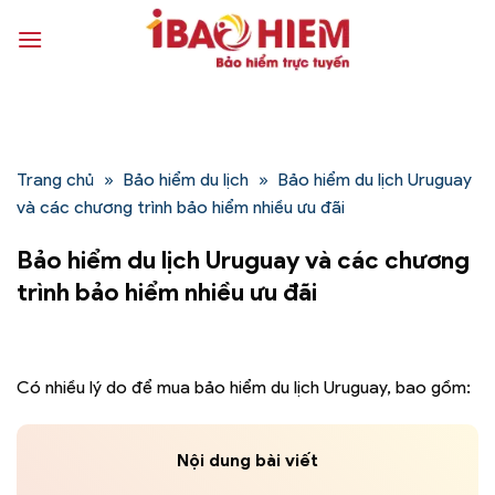
Bỏ
qua
nội
dung
Trang chủ
»
Bảo hiểm du lịch
»
Bảo hiểm du lịch Uruguay
và các chương trình bảo hiểm nhiều ưu đãi
Bảo hiểm du lịch Uruguay và các chương
trình bảo hiểm nhiều ưu đãi
Có nhiều lý do để mua bảo hiểm du lịch Uruguay, bao gồm:
Nội dung bài viết