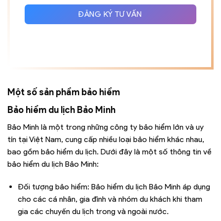
+84
ĐĂNG KÝ TƯ VẤN
Một số sản phẩm bảo hiểm
Bảo hiểm du lịch Bảo Minh
Bảo Minh là một trong những công ty bảo hiểm lớn và uy
tín tại Việt Nam, cung cấp nhiều loại bảo hiểm khác nhau,
bao gồm bảo hiểm du lịch. Dưới đây là một số thông tin về
bảo hiểm du lịch Bảo Minh:
Đối tượng bảo hiểm: Bảo hiểm du lịch Bảo Minh áp dụng
cho các cá nhân, gia đình và nhóm du khách khi tham
gia các chuyến du lịch trong và ngoài nước.