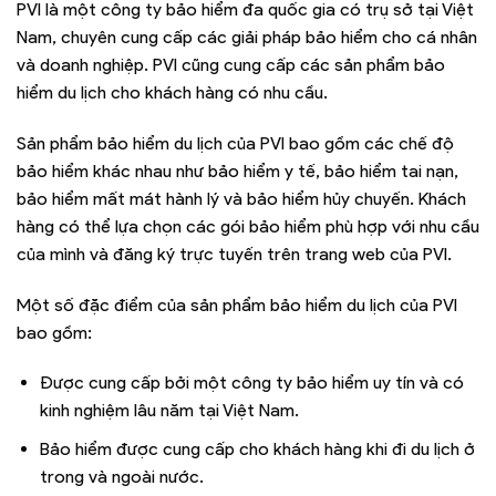
PVI là một công ty bảo hiểm đa quốc gia có trụ sở tại Việt
Nam, chuyên cung cấp các giải pháp bảo hiểm cho cá nhân
và doanh nghiệp. PVI cũng cung cấp các sản phẩm bảo
hiểm du lịch cho khách hàng có nhu cầu.
Sản phẩm bảo hiểm du lịch của PVI bao gồm các chế độ
bảo hiểm khác nhau như bảo hiểm y tế, bảo hiểm tai nạn,
bảo hiểm mất mát hành lý và bảo hiểm hủy chuyến. Khách
hàng có thể lựa chọn các gói bảo hiểm phù hợp với nhu cầu
của mình và đăng ký trực tuyến trên trang web của PVI.
Một số đặc điểm của sản phẩm bảo hiểm du lịch của PVI
bao gồm:
Được cung cấp bởi một công ty bảo hiểm uy tín và có
kinh nghiệm lâu năm tại Việt Nam.
Bảo hiểm được cung cấp cho khách hàng khi đi du lịch ở
trong và ngoài nước.