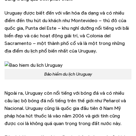
Uruguay được biết đến với văn hóa đa dạng và có nhiều
điểm đến thu hút du khách như Montevideo – thủ đô của
quốc gia, Punta del Este – khu nghỉ dưỡng nổi tiếng với bãi
biển đẹp và các hoạt động giải trí, và Colonia del
Sacramento – một thành phố cổ và là một trong những
địa điểm du lịch phổ biến nhất của Uruguay.
Bảo hiểm du lịch Uruguay
Ngoài ra, Uruguay còn nổi tiếng với bóng đá và có nhiều
câu lạc bộ bóng đá nổi tiếng trên thế giới như Peñarol và
Nacional. Uruguay cũng là quốc gia đầu tiên ở Nam Mỹ
pháp hóa hút thuốc lá vào năm 2006 và giới tính cũng
được coi là không quá quan trọng trong đất nước này.