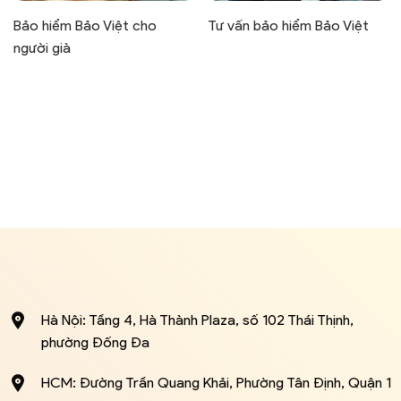
Bảo hiểm Bảo Việt cho
Tư vấn bảo hiểm Bảo Việt
người già
Hà Nội: Tầng 4, Hà Thành Plaza, số 102 Thái Thịnh,
phường Đống Đa
HCM: Đường Trần Quang Khải, Phường Tân Định, Quận 1