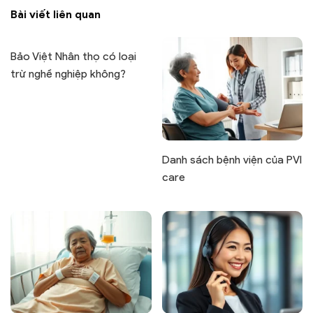
Bài viết liên quan
Bảo Việt Nhân thọ có loại
trừ nghề nghiệp không?
Danh sách bệnh viện của PVI
care