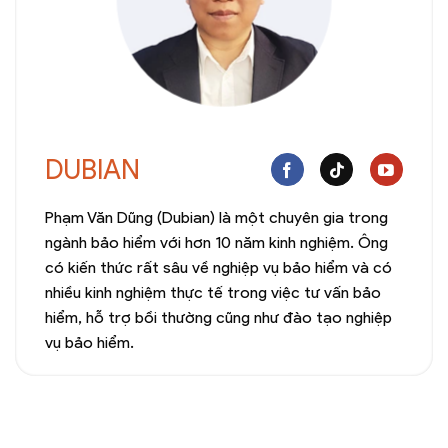
DUBIAN
Phạm Văn Dũng (Dubian) là một chuyên gia trong
ngành bảo hiểm với hơn 10 năm kinh nghiệm. Ông
có kiến thức rất sâu về nghiệp vụ bảo hiểm và có
nhiều kinh nghiệm thực tế trong việc tư vấn bảo
hiểm, hỗ trợ bồi thường cũng như đào tạo nghiệp
vụ bảo hiểm.