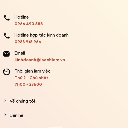
Hotline
0966 490 888
Hotline hợp tác kinh doanh
0983 918 966
Email
kinhdoanh@ibaohiem.vn
Thời gian làm việc
Thứ 2 - Chủ nhật
7h00 - 23h00
Về chúng tôi
Liên hệ