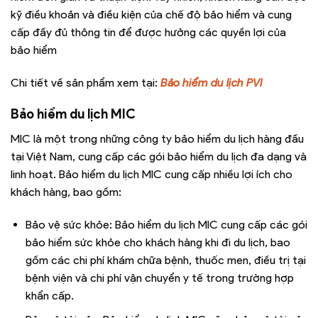
kỹ điều khoản và điều kiện của chế độ bảo hiểm và cung
cấp đầy đủ thông tin để được hưởng các quyền lợi của
bảo hiểm
Chi tiết về sản phẩm xem tại:
Bảo hiểm du lịch PVI
Bảo hiểm du lịch MIC
MIC là một trong những công ty bảo hiểm du lịch hàng đầu
tại Việt Nam, cung cấp các gói bảo hiểm du lịch đa dạng và
linh hoạt. Bảo hiểm du lịch MIC cung cấp nhiều lợi ích cho
khách hàng, bao gồm:
Bảo vệ sức khỏe: Bảo hiểm du lịch MIC cung cấp các gói
bảo hiểm sức khỏe cho khách hàng khi đi du lịch, bao
gồm các chi phí khám chữa bệnh, thuốc men, điều trị tại
bệnh viện và chi phí vận chuyển y tế trong trường hợp
khẩn cấp.