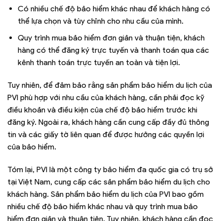
Có nhiều chế độ bảo hiểm khác nhau để khách hàng có
thể lựa chọn và tùy chỉnh cho nhu cầu của mình.
Quy trình mua bảo hiểm đơn giản và thuận tiện, khách
hàng có thể đăng ký trực tuyến và thanh toán qua các
kênh thanh toán trực tuyến an toàn và tiện lợi.
Tuy nhiên, để đảm bảo rằng sản phẩm bảo hiểm du lịch của
PVI phù hợp với nhu cầu của khách hàng, cần phải đọc kỹ
điều khoản và điều kiện của chế độ bảo hiểm trước khi
đăng ký. Ngoài ra, khách hàng cần cung cấp đầy đủ thông
tin và các giấy tờ liên quan để được hưởng các quyền lợi
của bảo hiểm.
Tóm lại, PVI là một công ty bảo hiểm đa quốc gia có trụ sở
tại Việt Nam, cung cấp các sản phẩm bảo hiểm du lịch cho
khách hàng. Sản phẩm bảo hiểm du lịch của PVI bao gồm
nhiều chế độ bảo hiểm khác nhau và quy trình mua bảo
hiểm đơn giản và thuận tiện. Tuy nhiên, khách hàng cần đọc