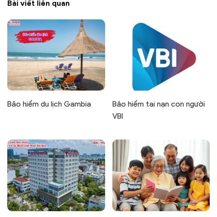
Bài viết liên quan
Bảo hiểm du lịch Gambia
Bảo hiểm tai nạn con người
VBI