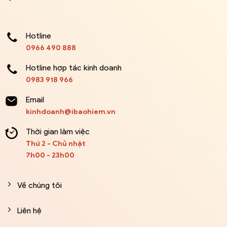
Hotline
0966 490 888
Hotline hợp tác kinh doanh
0983 918 966
Email
kinhdoanh@ibaohiem.vn
Thời gian làm việc
Thứ 2 - Chủ nhật
7h00 - 23h00
Về chúng tôi
Liên hệ