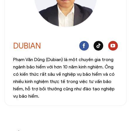
DUBIAN
Phạm Văn Dũng (Dubian) là một chuyên gia trong
ngành bảo hiểm với hơn 10 năm kinh nghiệm. Ông
có kiến thức rất sâu về nghiệp vụ bảo hiểm và có
nhiều kinh nghiệm thực tế trong việc tư vấn bảo
hiểm, hỗ trợ bồi thường cũng như đào tạo nghiệp
vụ bảo hiểm.