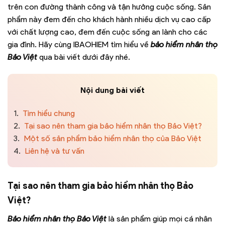
trên con đường thành công và tận hưởng cuộc sống. Sản
phẩm này đem đến cho khách hành nhiều dịch vụ cao cấp
với chất lượng cao, đem đến cuộc sống an lành cho các
gia đình. Hãy cùng IBAOHIEM tìm hiểu về
bảo hiểm nhân thọ
Bảo Việt
qua bài viết dưới đây nhé.
Nội dung bài viết
1.
Tìm hiểu chung
2.
Tại sao nên tham gia bảo hiểm nhân thọ Bảo Việt?
3.
Một số sản phẩm bảo hiểm nhân thọ của Bảo Việt
4.
Liên hệ và tư vấn
Tại sao nên tham gia bảo hiểm nhân thọ Bảo
Việt?
Bảo hiểm nhân thọ Bảo Việt
là sản phẩm giúp mọi cá nhân