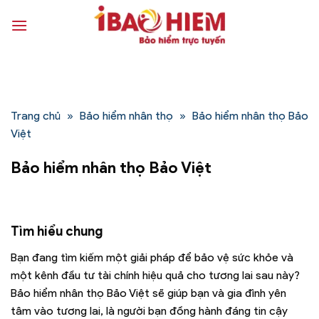
Bỏ
qua
nội
dung
Trang chủ
»
Bảo hiểm nhân thọ
»
Bảo hiểm nhân thọ Bảo
Việt
Bảo hiểm nhân thọ Bảo Việt
Tìm hiểu chung
Bạn đang tìm kiếm một giải pháp để bảo vệ sức khỏe và
một kênh đầu tư tài chính hiệu quả cho tương lai sau này?
Bảo hiểm nhân thọ Bảo Việt sẽ giúp bạn và gia đình yên
tâm vào tương lai, là người bạn đồng hành đáng tin cậy