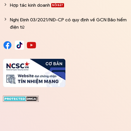
Hợp tác kinh doanh
Nghị Định 03/2021/NĐ-CP có quy định về GCN Bảo hiểm
điện tử