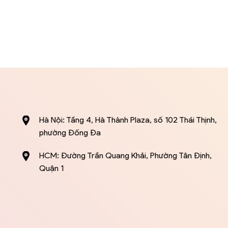
Hà Nội: Tầng 4, Hà Thành Plaza, số 102 Thái Thịnh,
phường Đống Đa
HCM: Đường Trần Quang Khải, Phường Tân Định,
Quận 1