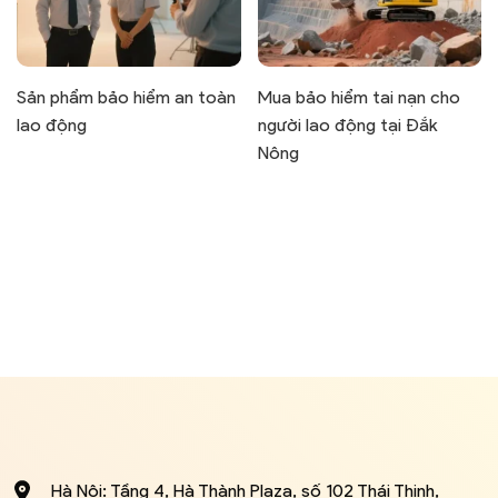
Sản phẩm bảo hiểm an toàn
Mua bảo hiểm tai nạn cho
lao động
người lao động tại Đắk
Nông
Hà Nội: Tầng 4, Hà Thành Plaza, số 102 Thái Thịnh,