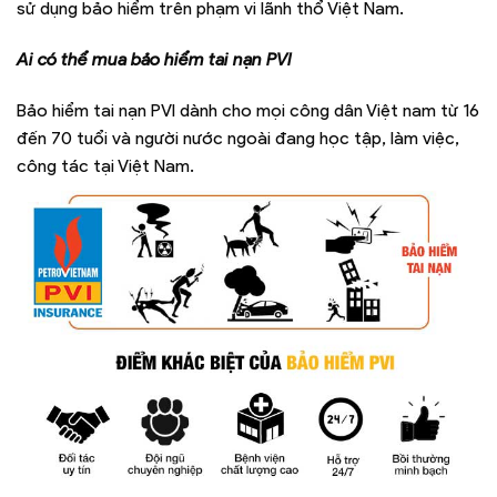
sử dụng bảo hiểm trên phạm vi lãnh thổ Việt Nam.
Ai có thể mua bảo hiểm tai nạn PVI
Bảo hiểm tai nạn PVI dành cho mọi công dân Việt nam từ 16
đến 70 tuổi và người nước ngoài đang học tập, làm việc,
công tác tại Việt Nam.