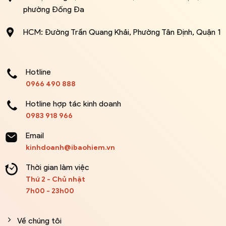
phường Đống Đa
HCM: Đường Trần Quang Khải, Phường Tân Định, Quận 1
Hotline
0966 490 888
Hotline hợp tác kinh doanh
0983 918 966
Email
kinhdoanh@ibaohiem.vn
Thời gian làm việc
Thứ 2 - Chủ nhật
7h00 - 23h00
Về chúng tôi