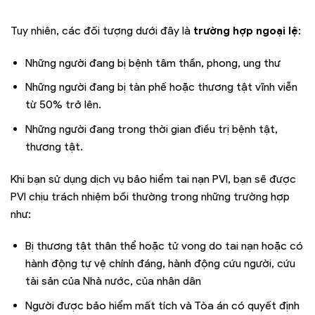
Tuy nhiên, các đối tượng dưới đây là
trường hợp ngoại lệ
:
Những người đang bị bệnh tâm thần, phong, ung thư
Những người đang bị tàn phế hoặc thương tật vĩnh viễn
từ 50% trở lên.
Những người đang trong thời gian điều trị bệnh tật,
thương tật.
Khi bạn sử dụng dịch vụ bảo hiểm tai nạn PVI, bạn sẽ được
PVI chịu trách nhiệm bồi thường trong những trường hợp
như:
Bị thương tật thân thể hoặc tử vong do tai nạn hoặc có
hành động tự vệ chính đáng, hành động cứu người, cứu
tài sản của Nhà nước, của nhân dân
Người được bảo hiểm mất tích và Tòa án có quyết định