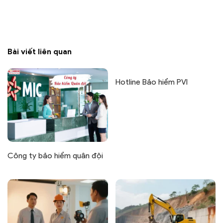
Bài viết liên quan
Hotline Bảo hiểm PVI
Công ty bảo hiểm quân đội