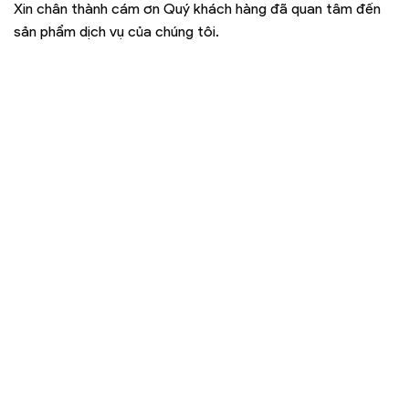
Xin chân thành cám ơn Quý khách hàng đã quan tâm đến
sản phẩm dịch vụ của chúng tôi.