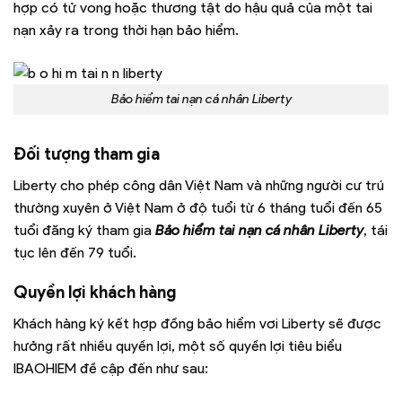
hợp có tử vong hoặc thương tật do hậu quả của một tai
nạn xảy ra trong thời hạn bảo hiểm.
Bảo hiểm tai nạn cá nhân Liberty
Đối tượng tham gia
Liberty cho phép công dân Việt Nam và những người cư trú
thường xuyên ở Việt Nam ở độ tuổi từ 6 tháng tuổi đến 65
tuổi đăng ký tham gia
Bảo hiểm tai nạn cá nhân Liberty
, tái
tục lên đến 79 tuổi.
Quyền lợi khách hàng
Khách hàng ký kết hợp đồng bảo hiểm vơi Liberty sẽ được
hưởng rất nhiều quyền lợi, một số quyền lợi tiêu biểu
IBAOHIEM đề cập đến như sau: