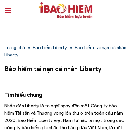
Bỏ
qua
nội
dung
Trang chủ
»
Bảo hiểm Liberty
»
Bảo hiểm tai nạn cá nhân
Liberty
Bảo hiểm tai nạn cá nhân Liberty
Tìm hiểu chung
Nhắc đến Liberty là ta nghĩ ngay đến một Công ty bảo
hiểm Tài sản và Thương vong lớn thứ 6 trên toàn cầu năm
2020. Bảo Hiểm Liberty Việt Nam tự hào là một trong các
công ty bảo hiểm phi nhân thọ hàng đầu Việt Nam, là một