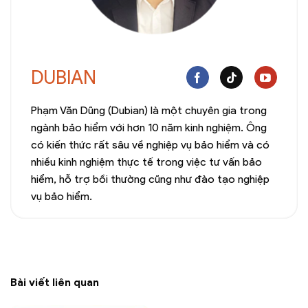
DUBIAN
Phạm Văn Dũng (Dubian) là một chuyên gia trong
ngành bảo hiểm với hơn 10 năm kinh nghiệm. Ông
có kiến thức rất sâu về nghiệp vụ bảo hiểm và có
nhiều kinh nghiệm thực tế trong việc tư vấn bảo
hiểm, hỗ trợ bồi thường cũng như đào tạo nghiệp
vụ bảo hiểm.
Bài viết liên quan