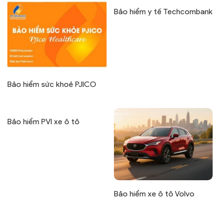
Bảo hiểm y tế Techcombank
Bảo hiểm sức khoẻ PJICO
Bảo hiểm PVI xe ô tô
Bảo hiểm xe ô tô Volvo