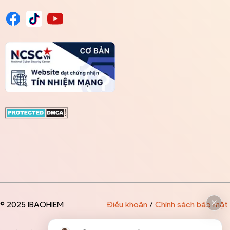
© 2025 IBAOHIEM
Điều khoản
/
Chính sách bảo mật