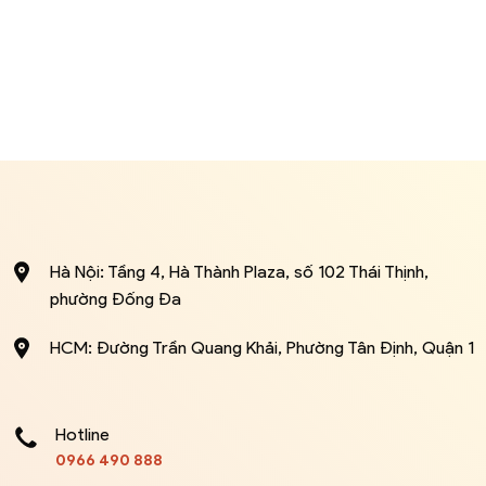
Hà Nội: Tầng 4, Hà Thành Plaza, số 102 Thái Thịnh,
phường Đống Đa
HCM: Đường Trần Quang Khải, Phường Tân Định, Quận 1
Hotline
0966 490 888