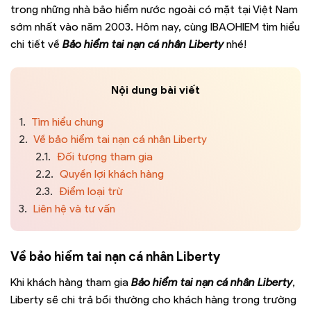
trong những nhà bảo hiểm nước ngoài có mặt tại Việt Nam
sớm nhất vào năm 2003. Hôm nay, cùng IBAOHIEM tìm hiểu
chi tiết về
Bảo hiểm tai nạn cá nhân Liberty
nhé!
Nội dung bài viết
1.
Tìm hiểu chung
2.
Về bảo hiểm tai nạn cá nhân Liberty
2.1.
Đối tượng tham gia
2.2.
Quyền lợi khách hàng
2.3.
Điểm loại trừ
3.
Liên hệ và tư vấn
Về bảo hiểm tai nạn cá nhân Liberty
Khi khách hàng tham gia
Bảo hiểm tai nạn cá nhân Liberty
,
Liberty sẽ chi trả bồi thường cho khách hàng trong trường