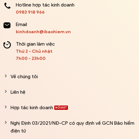
Hotline hợp tác kinh doanh
0983 918 966
Email
kinhdoanh@ibaohiem.vn
Thời gian làm việc
Thứ 2 - Chủ nhật
7h00 - 23h00
Về chúng tôi
Liên hệ
Hợp tác kinh doanh
Nghị Định 03/2021/NĐ-CP có quy định về GCN Bảo hiểm
điện tử