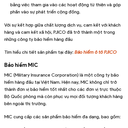
bằng việc tham gia vào các hoạt động từ thiện và góp
phần vào sự phát triển cộng đồng.
Với sự kết hợp giữa chất lượng dịch vụ, cam kết với khách
hàng và cam kết xã hội, PJICO đã trở thành một trong
những công ty bảo hiểm hàng đầu
Tìm hiểu chi tiết sản phẩm tại đây:
Bảo hiểm ô tô PJICO
Bảo hiểm MIC
MIC (Military Insurance Corporation) là một công ty bảo
hiểm hàng đầu tại Việt Nam. Hiện nay, MIC không chỉ trở
thành đơn vị bảo hiểm tốt nhất cho các đơn vị trực thuộc
Bộ Quốc phòng mà còn phục vụ mọi đối tượng khách hàng
bên ngoài thị trường.
MIC cung cấp các sản phẩm bảo hiểm đa dạng, bao gồm: