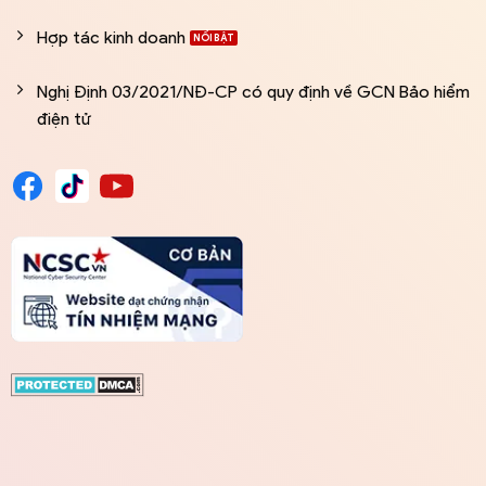
Hợp tác kinh doanh
Nghị Định 03/2021/NĐ-CP có quy định về GCN Bảo hiểm
điện tử