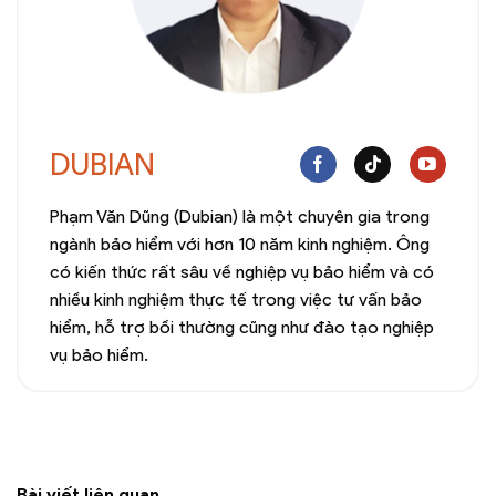
DUBIAN
Phạm Văn Dũng (Dubian) là một chuyên gia trong
ngành bảo hiểm với hơn 10 năm kinh nghiệm. Ông
có kiến thức rất sâu về nghiệp vụ bảo hiểm và có
nhiều kinh nghiệm thực tế trong việc tư vấn bảo
hiểm, hỗ trợ bồi thường cũng như đào tạo nghiệp
vụ bảo hiểm.
Bài viết liên quan