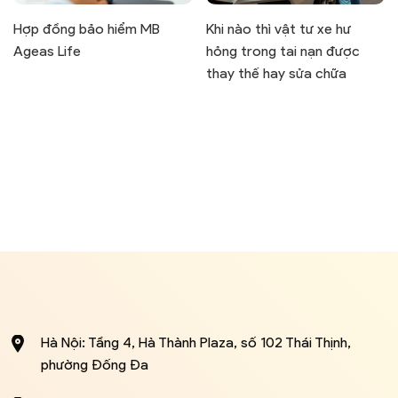
Hợp đồng bảo hiểm MB
Khi nào thì vật tư xe hư
Ageas Life
hỏng trong tai nạn được
thay thế hay sửa chữa
Hà Nội: Tầng 4, Hà Thành Plaza, số 102 Thái Thịnh,
phường Đống Đa