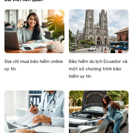
Địa chỉ mua bảo hiểm online
Bảo hiểm du lịch Ecuador và
uy tín
một số chương trình bảo
hiểm uy tín