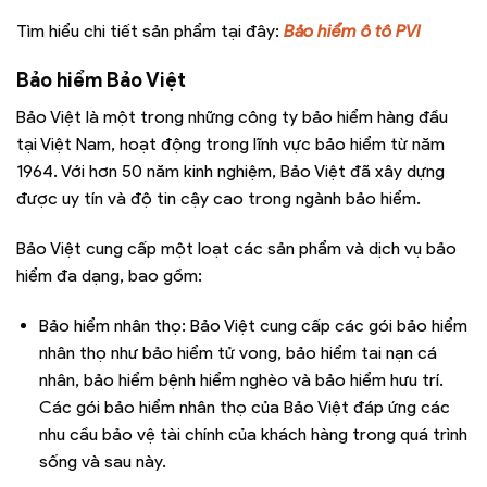
Tìm hiểu chi tiết sản phẩm tại đây:
Bảo hiểm ô tô PVI
Bảo hiểm Bảo Việt
Bảo Việt là một trong những công ty bảo hiểm hàng đầu
tại Việt Nam, hoạt động trong lĩnh vực bảo hiểm từ năm
1964. Với hơn 50 năm kinh nghiệm, Bảo Việt đã xây dựng
được uy tín và độ tin cậy cao trong ngành bảo hiểm.
Bảo Việt cung cấp một loạt các sản phẩm và dịch vụ bảo
hiểm đa dạng, bao gồm:
Bảo hiểm nhân thọ: Bảo Việt cung cấp các gói bảo hiểm
nhân thọ như bảo hiểm tử vong, bảo hiểm tai nạn cá
nhân, bảo hiểm bệnh hiểm nghèo và bảo hiểm hưu trí.
Các gói bảo hiểm nhân thọ của Bảo Việt đáp ứng các
nhu cầu bảo vệ tài chính của khách hàng trong quá trình
sống và sau này.