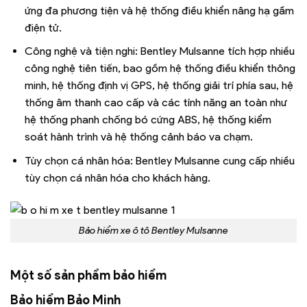
ứng đa phương tiện và hệ thống điều khiển nâng hạ gầm
điện tử.
Công nghệ và tiện nghi: Bentley Mulsanne tích hợp nhiều
công nghệ tiên tiến, bao gồm hệ thống điều khiển thông
minh, hệ thống định vị GPS, hệ thống giải trí phía sau, hệ
thống âm thanh cao cấp và các tính năng an toàn như
hệ thống phanh chống bó cứng ABS, hệ thống kiểm
soát hành trình và hệ thống cảnh báo va chạm.
Tùy chọn cá nhân hóa: Bentley Mulsanne cung cấp nhiều
tùy chọn cá nhân hóa cho khách hàng.
Bảo hiểm xe ô tô Bentley Mulsanne
Một số sản phẩm bảo hiểm
Bảo hiểm Bảo Minh