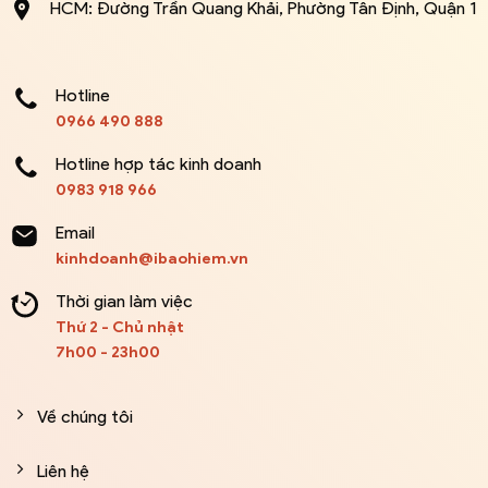
HCM: Đường Trần Quang Khải, Phường Tân Định, Quận 1
Hotline
0966 490 888
Hotline hợp tác kinh doanh
0983 918 966
Email
kinhdoanh@ibaohiem.vn
Thời gian làm việc
Thứ 2 - Chủ nhật
7h00 - 23h00
Về chúng tôi
Liên hệ