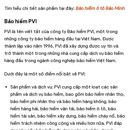
Tìm hiểu chi tiết sản phẩm tại đây:
Bảo hiểm ô tô Bảo Minh
Bảo hiểm PVI
PVI là tên viết tắt của công ty Bảo hiểm PVI, một trong
những công ty bảo hiểm hàng đầu tại Việt Nam. Được
thành lập vào năm 1996, PVI đã xây dựng được uy tín và
trở thành một trong những nhà cung cấp dịch vụ bảo hiểm
hàng đầu trong ngành công nghiệp bảo hiểm Việt Nam.
Dưới đây là một số điểm nổi bật về PVI:
Sản phẩm và dịch vụ: PVI cung cấp một loạt các sản
phẩm và dịch vụ bảo hiểm, bao gồm bảo hiểm nhân thọ,
bảo hiểm phi nhân thọ và bảo hiểm hàng không, bảo
hiểm hàng hải, bảo hiểm vận tải, bảo hiểm ô tô, bảo
hiểm tài sản, bảo hiểm xây dựng, bảo hiểm cháy nổ, bảo
hiểm trách nhiệm công cộng và nhiều hơn nữa. PVI đáp