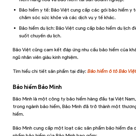
Bảo hiểm y tế: Bảo Việt cung cấp các gói bảo hiểm y t
chăm sóc sức khỏe và các dịch vụ y tế khác.
Bảo hiểm du lịch: Bảo Việt cung cấp bảo hiểm du lịch 
suốt chuyến du lịch.
Bảo Việt cũng cam kết đáp ứng nhu cầu bảo hiểm của kh
ngũ nhân viên giàu kinh nghiệm.
Tìm hiểu chi tiết sản phẩm tại đây:
Bảo hiểm ô tô Bảo Việ
Bảo hiểm Bảo Minh
Bảo Minh là một công ty bảo hiểm hàng đầu tại Việt Nam
trong ngành bảo hiểm, Bảo Minh đã trở thành một thương 
hiểm.
Bảo Minh cung cấp một loạt các sản phẩm bảo hiểm đa d
phẩm bảo hiểm của Bảo Minh bao gồm: