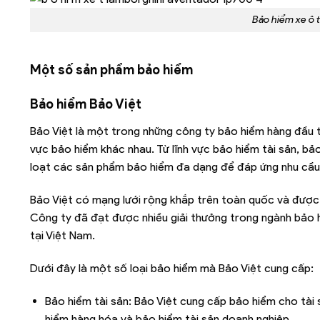
Bảo hiểm xe ô 
Một số sản phẩm bảo hiểm
Bảo hiểm Bảo Việt
Bảo Việt là một trong những công ty bảo hiểm hàng đầu t
vực bảo hiểm khác nhau. Từ lĩnh vực bảo hiểm tài sản, bả
loạt các sản phẩm bảo hiểm đa dạng để đáp ứng nhu cầu
Bảo Việt có mạng lưới rộng khắp trên toàn quốc và được 
Công ty đã đạt được nhiều giải thưởng trong ngành bảo 
tại Việt Nam.
Dưới đây là một số loại bảo hiểm mà Bảo Việt cung cấp:
Bảo hiểm tài sản: Bảo Việt cung cấp bảo hiểm cho tài
hiểm hàng hóa và bảo hiểm tài sản doanh nghiệp.