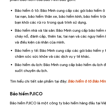
Bảo hiểm ô tô: Bảo Minh cung cấp các gói bảo hiểm ô 
tai nạn, bảo hiểm thân xe, bảo hiểm kính, bảo hiểm tr
bạn khỏi các rủi ro trong quá trình sử dụng.
Bảo hiểm nhà và tài sản: Bảo Minh cung cấp bảo hiểm nh
cháy nổ, đánh cắp, thiên tai, tai nạn và các nguy hiể
và điều kiện cá nhân của mình.
Bảo hiểm y tế: Bảo Minh cung cấp các gói bảo hiểm y t
chăm sóc sức khỏe và các dịch vụ y tế khác.
Bảo hiểm du lịch: Bảo Minh cung cấp bảo hiểm du lịch
suốt chuyến du lịch.
Tìm hiểu chi tiết sản phẩm tại đây:
Bảo hiểm ô tô Bảo Mi
Bảo hiểm PJICO
Bảo hiểm PJICO là một công ty bảo hiểm hàng đầu tại Vi