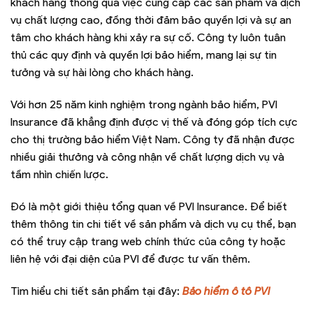
khách hàng thông qua việc cung cấp các sản phẩm và dịch
vụ chất lượng cao, đồng thời đảm bảo quyền lợi và sự an
tâm cho khách hàng khi xảy ra sự cố. Công ty luôn tuân
thủ các quy định và quyền lợi bảo hiểm, mang lại sự tin
tưởng và sự hài lòng cho khách hàng.
Với hơn 25 năm kinh nghiệm trong ngành bảo hiểm, PVI
Insurance đã khẳng định được vị thế và đóng góp tích cực
cho thị trường bảo hiểm Việt Nam. Công ty đã nhận được
nhiều giải thưởng và công nhận về chất lượng dịch vụ và
tầm nhìn chiến lược.
Đó là một giới thiệu tổng quan về PVI Insurance. Để biết
thêm thông tin chi tiết về sản phẩm và dịch vụ cụ thể, bạn
có thể truy cập trang web chính thức của công ty hoặc
liên hệ với đại diện của PVI để được tư vấn thêm.
Tìm hiểu chi tiết sản phẩm tại đây:
Bảo hiểm ô tô PVI