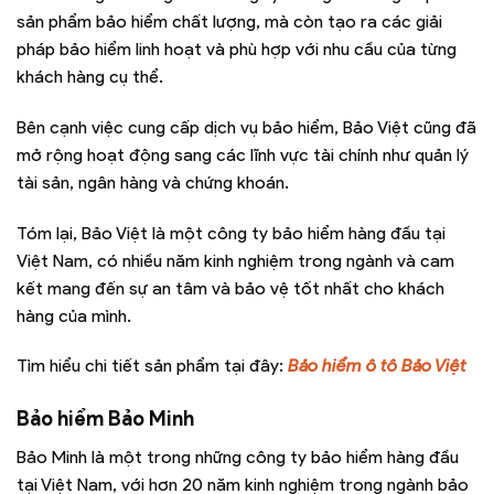
sản phẩm bảo hiểm chất lượng, mà còn tạo ra các giải
pháp bảo hiểm linh hoạt và phù hợp với nhu cầu của từng
khách hàng cụ thể.
Bên cạnh việc cung cấp dịch vụ bảo hiểm, Bảo Việt cũng đã
mở rộng hoạt động sang các lĩnh vực tài chính như quản lý
tài sản, ngân hàng và chứng khoán.
Tóm lại, Bảo Việt là một công ty bảo hiểm hàng đầu tại
Việt Nam, có nhiều năm kinh nghiệm trong ngành và cam
kết mang đến sự an tâm và bảo vệ tốt nhất cho khách
hàng của mình.
Tìm hiểu chi tiết sản phẩm tại đây:
Bảo hiểm ô tô Bảo Việt
Bảo hiểm Bảo Minh
Bảo Minh là một trong những công ty bảo hiểm hàng đầu
tại Việt Nam, với hơn 20 năm kinh nghiệm trong ngành bảo