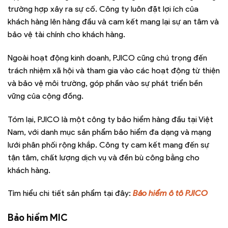
trường hợp xảy ra sự cố. Công ty luôn đặt lợi ích của
khách hàng lên hàng đầu và cam kết mang lại sự an tâm và
bảo vệ tài chính cho khách hàng.
Ngoài hoạt động kinh doanh, PJICO cũng chú trọng đến
trách nhiệm xã hội và tham gia vào các hoạt động từ thiện
và bảo vệ môi trường, góp phần vào sự phát triển bền
vững của cộng đồng.
Tóm lại, PJICO là một công ty bảo hiểm hàng đầu tại Việt
Nam, với danh mục sản phẩm bảo hiểm đa dạng và mạng
lưới phân phối rộng khắp. Công ty cam kết mang đến sự
tận tâm, chất lượng dịch vụ và đền bù công bằng cho
khách hàng.
Tìm hiểu chi tiết sản phẩm tại đây:
Bảo hiểm ô tô PJICO
Bảo hiểm MIC