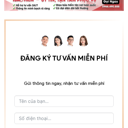
ĐĂNG KÝ TƯ VẤN MIỄN PHÍ
Gửi thông tin ngay, nhận tư vấn miễn phí