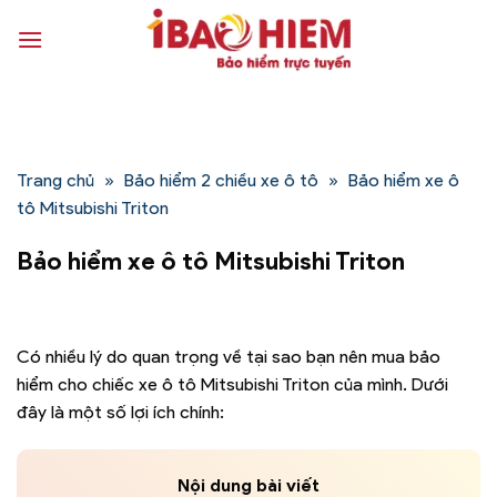
Bỏ
qua
nội
dung
Trang chủ
»
Bảo hiểm 2 chiều xe ô tô
»
Bảo hiểm xe ô
tô Mitsubishi Triton
Bảo hiểm xe ô tô Mitsubishi Triton
Có nhiều lý do quan trọng về tại sao bạn nên mua bảo
hiểm cho chiếc xe ô tô Mitsubishi Triton của mình. Dưới
đây là một số lợi ích chính:
Nội dung bài viết