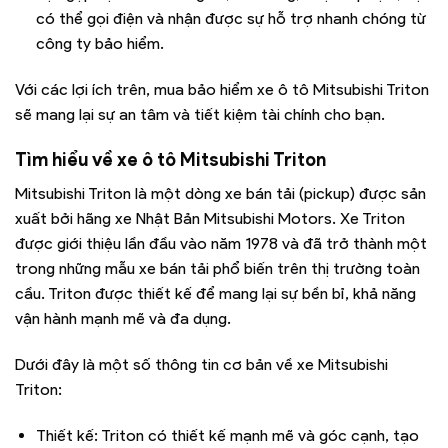
có thể gọi điện và nhận được sự hỗ trợ nhanh chóng từ
công ty bảo hiểm.
Với các lợi ích trên, mua bảo hiểm xe ô tô Mitsubishi Triton
sẽ mang lại sự an tâm và tiết kiệm tài chính cho bạn.
Tìm hiểu về xe ô tô Mitsubishi Triton
Mitsubishi Triton là một dòng xe bán tải (pickup) được sản
xuất bởi hãng xe Nhật Bản Mitsubishi Motors. Xe Triton
được giới thiệu lần đầu vào năm 1978 và đã trở thành một
trong những mẫu xe bán tải phổ biến trên thị trường toàn
cầu. Triton được thiết kế để mang lại sự bền bỉ, khả năng
vận hành mạnh mẽ và đa dụng.
Dưới đây là một số thông tin cơ bản về xe Mitsubishi
Triton:
Thiết kế: Triton có thiết kế mạnh mẽ và góc cạnh, tạo