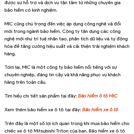
được sự hỗ trợ và dịch vụ tận tâm từ những chuyên gia
bảo hiểm có kinh nghiệm.
MIC cũng chú trọng đến việc áp dụng công nghệ và đổi
mới trong ngành bảo hiểm. Công ty tận dụng các công
nghệ mới như trí tuệ nhân tạo, phân tích dữ liệu và tự động
hóa để tăng cường hiệu suất và cải thiện trải nghiệm khách
hàng.
Tóm lại, MIC là một công ty bảo hiểm nổi tiếng với sự
chuyên nghiệp, đáng tin cậy và khả năng phục vụ khách
hàng trên toàn cầu.
Tìm hiểu chi tiết sản phẩm tại đây:
Bảo hiểm ô tô MIC
Xem thêm bảo hiểm xe ô tô tại đây:
Bảo hiểm xe ô tô
Trên đây là một số lợi ích quan trọng khi mua bảo hiểm cho
chiếc xe ô tô Mitsubishi Triton của bạn. Bảo hiểm xe ô tô