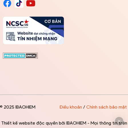
© 2025 IBAOHIEM
Điều khoản
/
Chính sách bảo mật
Thiết kế website độc quyền bởi IBAOHIEM - Mọi thông tin trên