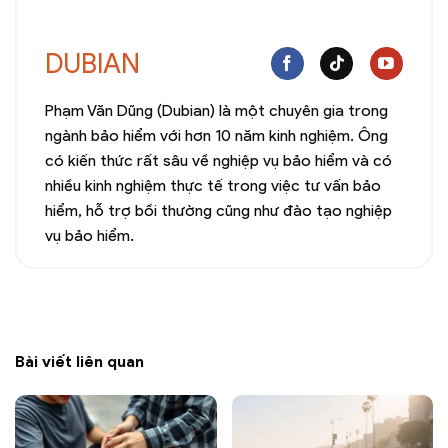
DUBIAN
Phạm Văn Dũng (Dubian) là một chuyên gia trong
ngành bảo hiểm với hơn 10 năm kinh nghiệm. Ông
có kiến thức rất sâu về nghiệp vụ bảo hiểm và có
nhiều kinh nghiệm thực tế trong việc tư vấn bảo
hiểm, hỗ trợ bồi thường cũng như đào tạo nghiệp
vụ bảo hiểm.
Bài viết liên quan