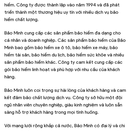
hiểm. Công ty được thành lập vào năm 1994 và đã phát
triển thành một thương hiệu uy tín với nhiều dịch vụ bảo
hiểm chất lượng.
Bảo Minh cung cấp các sản phẩm bảo hiểm đa dạng cho
cá nhân và doanh nghiệp. Các sản phẩm bảo hiểm của Bảo
Minh bao gồm bảo hiểm xe ô tô, bảo hiểm xe máy, bảo
hiểm tài sản, bảo hiểm du lịch, bảo hiểm sức khỏe và nhiều
sản phẩm bảo hiểm khác. Công ty cam kết cung cấp các
gói bảo hiểm linh hoạt và phù hợp với nhu cầu của khách
hàng.
Bảo Minh luôn coi trọng sự hài lòng của khách hàng và cam
kết đảm bảo chất lượng dịch vụ. Công ty sở hữu một đội
ngũ nhân viên chuyên nghiệp, giàu kinh nghiệm và luôn sẵn
sàng hỗ trợ khách hàng trong mọi tình huống.
Với mạng lưới rộng khắp cả nước, Bảo Minh có đại lý và chi