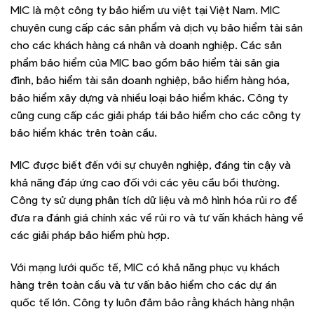
MIC là một công ty bảo hiểm ưu việt tại Việt Nam. MIC
chuyên cung cấp các sản phẩm và dịch vụ bảo hiểm tài sản
cho các khách hàng cá nhân và doanh nghiệp. Các sản
phẩm bảo hiểm của MIC bao gồm bảo hiểm tài sản gia
đình, bảo hiểm tài sản doanh nghiệp, bảo hiểm hàng hóa,
bảo hiểm xây dựng và nhiều loại bảo hiểm khác. Công ty
cũng cung cấp các giải pháp tái bảo hiểm cho các công ty
bảo hiểm khác trên toàn cầu.
MIC được biết đến với sự chuyên nghiệp, đáng tin cậy và
khả năng đáp ứng cao đối với các yêu cầu bồi thường.
Công ty sử dụng phân tích dữ liệu và mô hình hóa rủi ro để
đưa ra đánh giá chính xác về rủi ro và tư vấn khách hàng về
các giải pháp bảo hiểm phù hợp.
Với mạng lưới quốc tế, MIC có khả năng phục vụ khách
hàng trên toàn cầu và tư vấn bảo hiểm cho các dự án
quốc tế lớn. Công ty luôn đảm bảo rằng khách hàng nhận