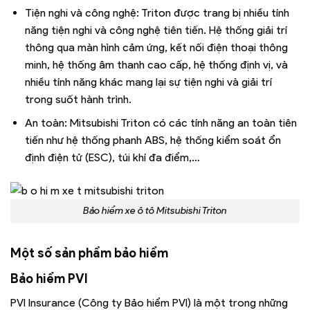
Tiện nghi và công nghệ: Triton được trang bị nhiều tính
năng tiện nghi và công nghệ tiên tiến. Hệ thống giải trí
thông qua màn hình cảm ứng, kết nối điện thoại thông
minh, hệ thống âm thanh cao cấp, hệ thống định vị, và
nhiều tính năng khác mang lại sự tiện nghi và giải trí
trong suốt hành trình.
An toàn: Mitsubishi Triton có các tính năng an toàn tiên
tiến như hệ thống phanh ABS, hệ thống kiểm soát ổn
định điện tử (ESC), túi khí đa điểm,…
Bảo hiểm xe ô tô Mitsubishi Triton
Một số sản phẩm bảo hiểm
Bảo hiểm PVI
PVI Insurance (Công ty Bảo hiểm PVI) là một trong những