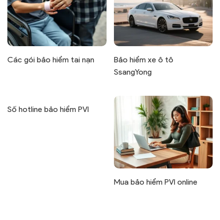
Các gói bảo hiểm tai nạn
Bảo hiểm xe ô tô
SsangYong
Số hotline bảo hiểm PVI
Mua bảo hiểm PVI online