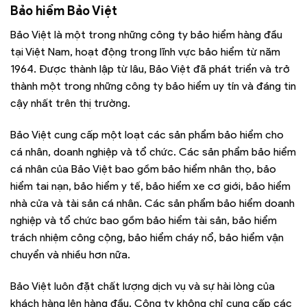
Bảo hiểm Bảo Việt
Bảo Việt là một trong những công ty bảo hiểm hàng đầu
tại Việt Nam, hoạt động trong lĩnh vực bảo hiểm từ năm
1964. Được thành lập từ lâu, Bảo Việt đã phát triển và trở
thành một trong những công ty bảo hiểm uy tín và đáng tin
cậy nhất trên thị trường.
Bảo Việt cung cấp một loạt các sản phẩm bảo hiểm cho
cá nhân, doanh nghiệp và tổ chức. Các sản phẩm bảo hiểm
cá nhân của Bảo Việt bao gồm bảo hiểm nhân thọ, bảo
hiểm tai nạn, bảo hiểm y tế, bảo hiểm xe cơ giới, bảo hiểm
nhà cửa và tài sản cá nhân. Các sản phẩm bảo hiểm doanh
nghiệp và tổ chức bao gồm bảo hiểm tài sản, bảo hiểm
trách nhiệm công cộng, bảo hiểm cháy nổ, bảo hiểm vận
chuyển và nhiều hơn nữa.
Bảo Việt luôn đặt chất lượng dịch vụ và sự hài lòng của
khách hàng lên hàng đầu. Công ty không chỉ cung cấp các