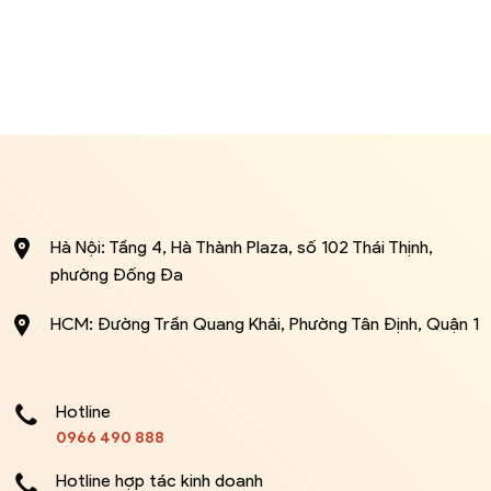
Hà Nội: Tầng 4, Hà Thành Plaza, số 102 Thái Thịnh,
phường Đống Đa
HCM: Đường Trần Quang Khải, Phường Tân Định, Quận 1
Hotline
0966 490 888
Hotline hợp tác kinh doanh