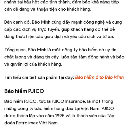
nhánh tại hầu hết các tỉnh thành, đảm bảo khả năng tiếp
cận dễ dàng và thuận tiện cho khách hàng.
Bên cạnh đó, Bảo Minh cũng đẩy mạnh công nghệ và cung
cấp các dịch vụ trực tuyến, giúp khách hàng có thể dễ
dàng thực hiện các giao dịch và yêu cầu dịch vụ từ xa.
Tổng quan, Bảo Minh là một công ty bảo hiểm có uy tín,
chất lượng và đáng tin cậy, luôn tận tâm đồng hành và bảo
vệ quyền lợi của khách hàng.
Tìm hiểu chi tiết sản phẩm tại đây:
Bảo hiểm ô tô Bảo Minh
Bảo hiểm PJICO
Bảo hiểm PJICO, tức là PJICO Insurance, là một trong
những công ty bảo hiểm hàng đầu tại Việt Nam. PJICO
được thành lập vào năm 1995 và là thành viên của Tập
đoàn Petrolimex Việt Nam.