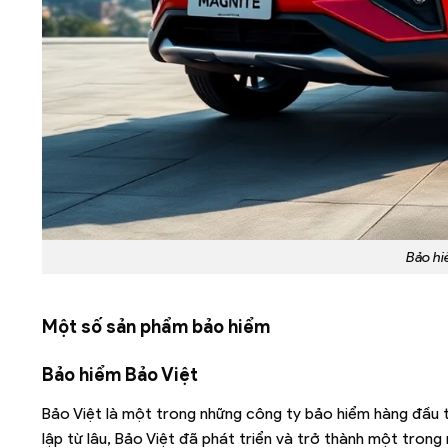
Bảo hi
Một số sản phẩm bảo hiểm
Bảo hiểm Bảo Việt
Bảo Việt là một trong những công ty bảo hiểm hàng đầu 
lập từ lâu, Bảo Việt đã phát triển và trở thành một trong