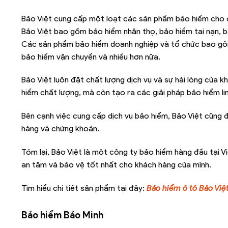
Bảo Việt cung cấp một loạt các sản phẩm bảo hiểm cho 
Bảo Việt bao gồm bảo hiểm nhân thọ, bảo hiểm tai nạn, bả
Các sản phẩm bảo hiểm doanh nghiệp và tổ chức bao gồm
bảo hiểm vận chuyển và nhiều hơn nữa.
Bảo Việt luôn đặt chất lượng dịch vụ và sự hài lòng của
hiểm chất lượng, mà còn tạo ra các giải pháp bảo hiểm li
Bên cạnh việc cung cấp dịch vụ bảo hiểm, Bảo Việt cũng đ
hàng và chứng khoán.
Tóm lại, Bảo Việt là một công ty bảo hiểm hàng đầu tại 
an tâm và bảo vệ tốt nhất cho khách hàng của mình.
Tìm hiểu chi tiết sản phẩm tại đây:
Bảo hiểm ô tô Bảo Việ
Bảo hiểm Bảo Minh