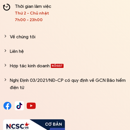
Thời gian làm việc
Thứ 2 - Chủ nhật
7h00 - 23h00
Về chúng tôi
Liên hệ
Hợp tác kinh doanh
Nghị Định 03/2021/NĐ-CP có quy định về GCN Bảo hiểm
điện tử