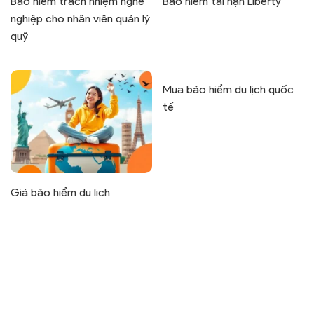
Bảo hiểm trách nhiệm nghề
Bảo hiểm tai nạn Liberty
nghiệp cho nhân viên quản lý
quỹ
Mua bảo hiểm du lịch quốc
tế
Giá bảo hiểm du lịch