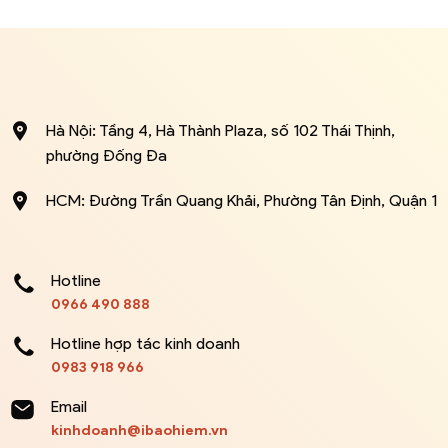
Hà Nội: Tầng 4, Hà Thành Plaza, số 102 Thái Thịnh,
phường Đống Đa
HCM: Đường Trần Quang Khải, Phường Tân Định, Quận 1
Hotline
0966 490 888
Hotline hợp tác kinh doanh
0983 918 966
Email
kinhdoanh@ibaohiem.vn