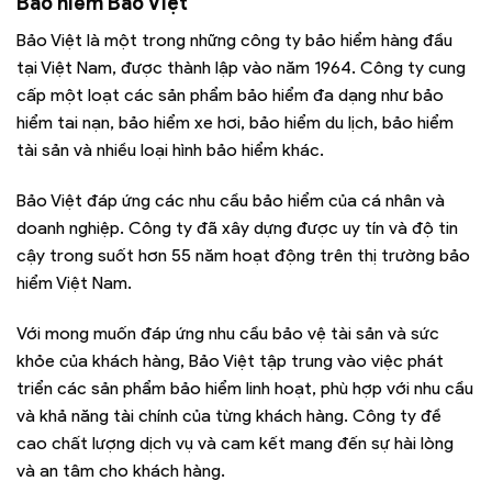
Bảo hiểm Bảo Việt
Bảo Việt là một trong những công ty bảo hiểm hàng đầu
tại Việt Nam, được thành lập vào năm 1964. Công ty cung
cấp một loạt các sản phẩm bảo hiểm đa dạng như bảo
hiểm tai nạn, bảo hiểm xe hơi, bảo hiểm du lịch, bảo hiểm
tài sản và nhiều loại hình bảo hiểm khác.
Bảo Việt đáp ứng các nhu cầu bảo hiểm của cá nhân và
doanh nghiệp. Công ty đã xây dựng được uy tín và độ tin
cậy trong suốt hơn 55 năm hoạt động trên thị trường bảo
hiểm Việt Nam.
Với mong muốn đáp ứng nhu cầu bảo vệ tài sản và sức
khỏe của khách hàng, Bảo Việt tập trung vào việc phát
triển các sản phẩm bảo hiểm linh hoạt, phù hợp với nhu cầu
và khả năng tài chính của từng khách hàng. Công ty đề
cao chất lượng dịch vụ và cam kết mang đến sự hài lòng
và an tâm cho khách hàng.