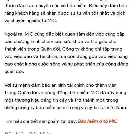
được đào tạo chuyên sâu về bảo hiểm. Điều này đảm bảo
rằng khách hàng sẽ nhận được sự tư vấn tốt nhất và dịch
vụ chuyên nghiệp từ MIC.
Ngoài ra, MIC cũng đặc biệt quan tâm đến việc cung cấp
các chương trình chăm sóc sức khỏe và trợ giúp cho
thành viên trong Quân đội. Công ty không chỉ tập trung
vào việc bảo vệ tài chính, mà còn đóng góp vào việc nâng
cao chất lượng cuộc sống và sự phát triển của cộng đồng
quân đội.
Với sứ mệnh đảm bảo an ninh tài chính cho thành viên
trong Quân đội và cộng đồng, bảo hiểm MIC đã xây dựng
một thương hiệu đáng tin cậy và trở thành một trong
những công ty bảo hiểm quan trọng và uy tín tại Việt Nam.
Tìm hiểu chi tiết sản phẩm tại đây:
Bảo hiểm ô tô MIC