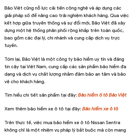
Bảo Việt cũng nỗ lực cải tiến công nghệ và áp dụng các
giải pháp số để nâng cao trải nghiệm khách hàng. Qua việc
kết hợp giữa truyền thống và sự đổi mới, Bảo Việt đã xây
dựng một hệ thống phân phối rộng khắp trên toàn quốc,
bao gồm các đại lý, chi nhánh và cung cấp dịch vụ trực
tuyến.
Tóm lại, Bảo Việt là một công ty bảo hiểm uy tín và đáng
tin cậy tại Việt Nam, cung cấp các sản phẩm bảo hiểm đa
dạng và dịch vụ chất lượng nhằm đảm bảo an tâm và bảo
vệ cho khách hàng.
Tìm hiểu chi tiết sản phẩm tại đây:
Bảo hiểm ô tô Bảo Việt
Xem thêm bảo hiểm xe ô tô tại đây:
Bảo hiểm xe ô tô
Trên thực tế, việc mua bảo hiểm xe ô tô Nissan Sentra
không chỉ là một nhiệm vụ pháp lý bắt buộc mà còn mang