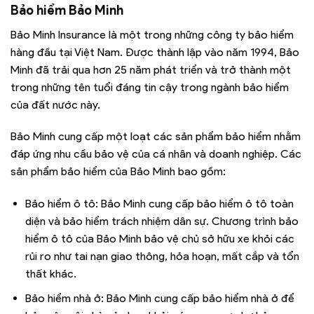
Bảo hiểm Bảo Minh
Bảo Minh Insurance là một trong những công ty bảo hiểm
hàng đầu tại Việt Nam. Được thành lập vào năm 1994, Bảo
Minh đã trải qua hơn 25 năm phát triển và trở thành một
trong những tên tuổi đáng tin cậy trong ngành bảo hiểm
của đất nước này.
Bảo Minh cung cấp một loạt các sản phẩm bảo hiểm nhằm
đáp ứng nhu cầu bảo vệ của cá nhân và doanh nghiệp. Các
sản phẩm bảo hiểm của Bảo Minh bao gồm:
Bảo hiểm ô tô: Bảo Minh cung cấp bảo hiểm ô tô toàn
diện và bảo hiểm trách nhiệm dân sự. Chương trình bảo
hiểm ô tô của Bảo Minh bảo vệ chủ sở hữu xe khỏi các
rủi ro như tai nạn giao thông, hỏa hoạn, mất cắp và tổn
thất khác.
Bảo hiểm nhà ở: Bảo Minh cung cấp bảo hiểm nhà ở để