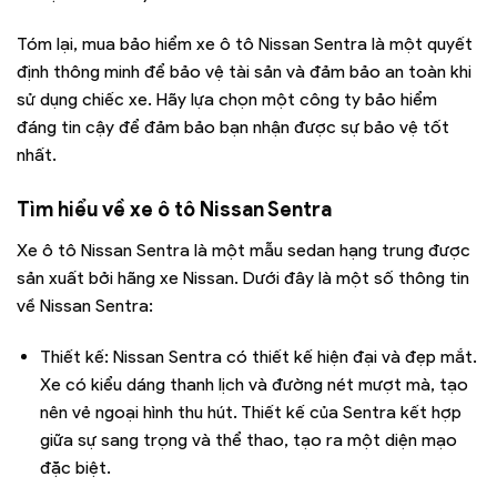
Tóm lại, mua bảo hiểm xe ô tô Nissan Sentra là một quyết
định thông minh để bảo vệ tài sản và đảm bảo an toàn khi
sử dụng chiếc xe. Hãy lựa chọn một công ty bảo hiểm
đáng tin cậy để đảm bảo bạn nhận được sự bảo vệ tốt
nhất.
Tìm hiểu về xe ô tô
Nissan Sentra
Xe ô tô Nissan Sentra là một mẫu sedan hạng trung được
sản xuất bởi hãng xe Nissan. Dưới đây là một số thông tin
về Nissan Sentra:
Thiết kế: Nissan Sentra có thiết kế hiện đại và đẹp mắt.
Xe có kiểu dáng thanh lịch và đường nét mượt mà, tạo
nên vẻ ngoại hình thu hút. Thiết kế của Sentra kết hợp
giữa sự sang trọng và thể thao, tạo ra một diện mạo
đặc biệt.