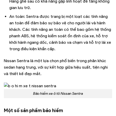
Hàng ghế sau có khả năng gập linh hoạt để tăng không
gian lưu trữ.
An toàn: Sentra được trang bị một loạt các tính năng
an toàn để đảm bảo sự bảo vệ cho người lái và hành
khách. Các tính năng an toàn có thể bao gồm hệ thống
phanh ABS, hệ thống kiểm soát ổn định của xe, hỗ trợ
khởi hành ngang dốc, cảnh báo va chạm và hỗ trợ lái xe
trong điều kiện khẩn cấp.
Nissan Sentra là một lựa chọn phổ biến trong phân khúc
sedan hạng trung, với sự kết hợp giữa hiệu suất, tiện nghi
và thiết kế đẹp mắt.
Bảo hiểm xe ô tô Nissan Sentra
Một số sản phẩm
bảo hiểm