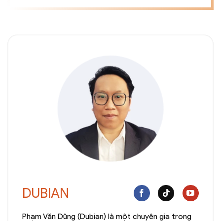
DUBIAN
Phạm Văn Dũng (Dubian) là một chuyên gia trong