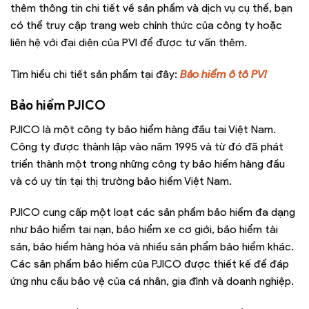
thêm thông tin chi tiết về sản phẩm và dịch vụ cụ thể, bạn
có thể truy cập trang web chính thức của công ty hoặc
liên hệ với đại diện của PVI để được tư vấn thêm.
Tìm hiểu chi tiết sản phẩm tại đây:
Bảo hiểm ô tô PVI
Bảo hiểm PJICO
PJICO là một công ty bảo hiểm hàng đầu tại Việt Nam.
Công ty được thành lập vào năm 1995 và từ đó đã phát
triển thành một trong những công ty bảo hiểm hàng đầu
và có uy tín tại thị trường bảo hiểm Việt Nam.
PJICO cung cấp một loạt các sản phẩm bảo hiểm đa dạng
như bảo hiểm tai nạn, bảo hiểm xe cơ giới, bảo hiểm tài
sản, bảo hiểm hàng hóa và nhiều sản phẩm bảo hiểm khác.
Các sản phẩm bảo hiểm của PJICO được thiết kế để đáp
ứng nhu cầu bảo vệ của cá nhân, gia đình và doanh nghiệp.