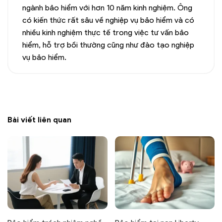
ngành bảo hiểm với hơn 10 năm kinh nghiệm. Ông
có kiến thức rất sâu về nghiệp vụ bảo hiểm và có
nhiều kinh nghiệm thực tế trong việc tư vấn bảo
hiểm, hỗ trợ bồi thường cũng như đào tạo nghiệp
vụ bảo hiểm.
Bài viết liên quan