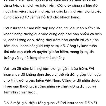
dàng tiếp cận dịch vụ bảo hiểm. Công ty cũng sở hữu đội
ngũ nhân viên chuyên nghiệp và giàu kinh nghiệm trong việc
cung cấp sự tư vấn và hỗ trợ cho khách hàng.
PVI Insurance cam kết đáp ứng các nhu cầu bảo hiểm của
khách hàng thông qua việc cung cấp các sản phẩm và dịch
vụ chất lượng cao, đồng thời đảm bảo quyền lợi và sự an
tâm cho khách hàng khi xảy ra sự cố. Công ty luôn tuân
thủ các quy định và quyền lợi bảo hiểm, mang lại sự tin
tưởng và sự hài lòng cho khách hàng.
Với hơn 25 năm kinh nghiệm trong ngành bảo hiểm, PVI
Insurance đã khẳng định được vị thế và đóng góp tích cực
cho thị trường bảo hiểm Việt Nam. Công ty đã nhận được
nhiều giải thưởng và công nhận về chất lượng dịch vụ và
tầm nhìn chiến lược.
Đó là một giới thiệu tổng quan về PVI Insurance. Để biết