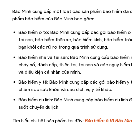
Bảo Minh cung cấp một loạt các sản phẩm bảo hiểm đa d
phẩm bảo hiểm của Bảo Minh bao gồm:
Bảo hiểm ô tô: Bảo Minh cung cấp các gói bảo hiểm ô 
tai nạn, bảo hiểm thân xe, bảo hiểm kính, bảo hiểm tr
bạn khỏi các rủi ro trong quá trình sử dụng.
Bảo hiểm nhà và tài sản: Bảo Minh cung cấp bảo hiểm nh
cháy nổ, đánh cắp, thiên tai, tai nạn và các nguy hiể
và điều kiện cá nhân của mình.
Bảo hiểm y tế: Bảo Minh cung cấp các gói bảo hiểm y t
chăm sóc sức khỏe và các dịch vụ y tế khác.
Bảo hiểm du lịch: Bảo Minh cung cấp bảo hiểm du lịch
suốt chuyến du lịch.
Tìm hiểu chi tiết sản phẩm tại đây:
Bảo hiểm ô tô Bảo Mi