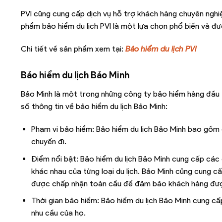
PVI cũng cung cấp dịch vụ hỗ trợ khách hàng chuyên nghi
phẩm bảo hiểm du lịch PVI là một lựa chọn phổ biến và đ
Chi tiết về sản phẩm xem tại:
Bảo hiểm du lịch PVI
Bảo hiểm du lịch Bảo Minh
Bảo Minh là một trong những công ty bảo hiểm hàng đầu t
số thông tin về bảo hiểm du lịch Bảo Minh:
Phạm vi bảo hiểm: Bảo hiểm du lịch Bảo Minh bao gồm cá
chuyến đi.
Điểm nổi bật: Bảo hiểm du lịch Bảo Minh cung cấp các
khác nhau của từng loại du lịch. Bảo Minh cũng cung c
được chấp nhận toàn cầu để đảm bảo khách hàng được
Thời gian bảo hiểm: Bảo hiểm du lịch Bảo Minh cung c
nhu cầu của họ.