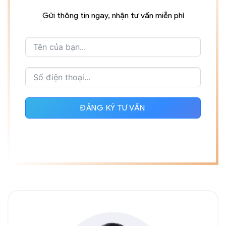
Gửi thông tin ngay, nhận tư vấn miễn phí
ĐĂNG KÝ TƯ VẤN