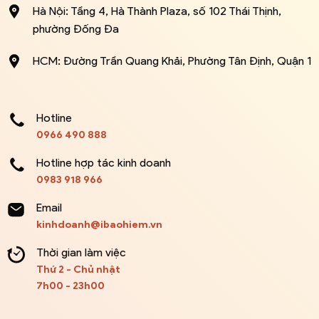
Hà Nội: Tầng 4, Hà Thành Plaza, số 102 Thái Thịnh,
phường Đống Đa
HCM: Đường Trần Quang Khải, Phường Tân Định, Quận 1
Hotline
0966 490 888
Hotline hợp tác kinh doanh
0983 918 966
Email
kinhdoanh@ibaohiem.vn
Thời gian làm việc
Thứ 2 - Chủ nhật
7h00 - 23h00