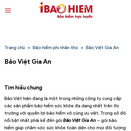
Bỏ
qua
nội
dung
Trang chủ
»
Bảo hiểm phi nhân thọ
»
Bảo Việt Gia An
Bảo Việt Gia An
Tìm hiểu chung
Bảo Việt hiện đang là một trong những công ty cung cấp
các sản phẩm bảo hiểm sức khỏe đa dạng nhất trên thị
trường với quyền lợi bảo hiểm vô cùng ưu việt. Trong số đó
nổi bật nhất phải kể đến gói
Bảo Việt Gia An
– gói bảo
hiểm giúp chăm sóc sức khỏe toàn diện cho mọi đối tượng