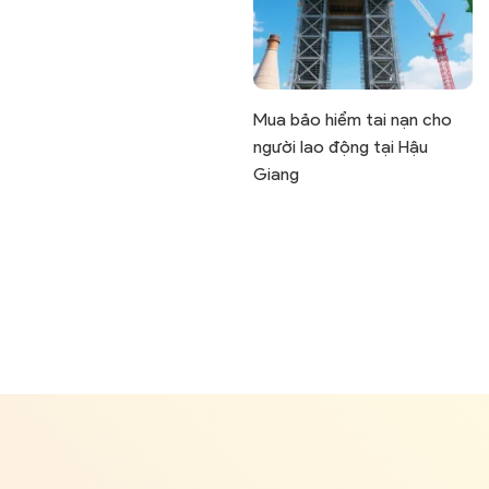
Mua bảo hiểm tai nạn cho
người lao động tại Hậu
Giang