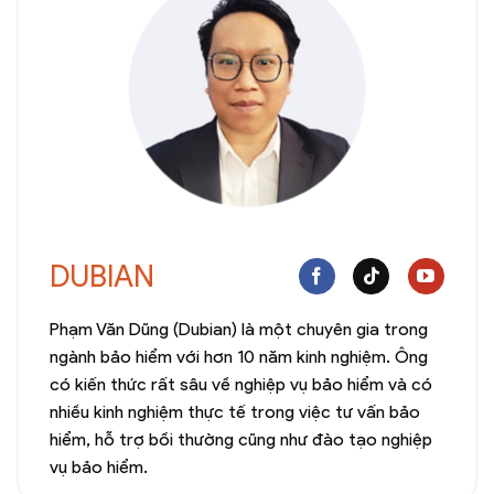
DUBIAN
Phạm Văn Dũng (Dubian) là một chuyên gia trong
ngành bảo hiểm với hơn 10 năm kinh nghiệm. Ông
có kiến thức rất sâu về nghiệp vụ bảo hiểm và có
nhiều kinh nghiệm thực tế trong việc tư vấn bảo
hiểm, hỗ trợ bồi thường cũng như đào tạo nghiệp
vụ bảo hiểm.