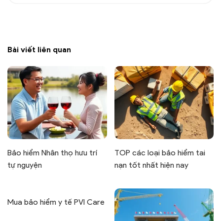
Bài viết liên quan
Bảo hiểm Nhân thọ hưu trí
TOP các loại bảo hiểm tai
tự nguyện
nạn tốt nhất hiện nay
Mua bảo hiểm y tế PVI Care