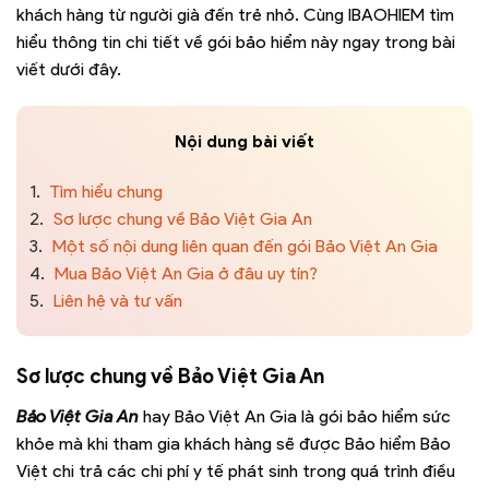
khách hàng từ người già đến trẻ nhỏ. Cùng IBAOHIEM tìm
hiểu thông tin chi tiết về gói bảo hiểm này ngay trong bài
viết dưới đây.
Nội dung bài viết
1.
Tìm hiểu chung
2.
Sơ lược chung về Bảo Việt Gia An
3.
Một số nội dung liên quan đến gói Bảo Việt An Gia
4.
Mua Bảo Việt An Gia ở đâu uy tín?
5.
Liên hệ và tư vấn
Sơ lược chung về Bảo Việt Gia An
Bảo Việt Gia An
hay Bảo Việt An Gia là gói bảo hiểm sức
khỏe mà khi tham gia khách hàng sẽ được Bảo hiểm Bảo
Việt chi trả các chi phí y tế phát sinh trong quá trình điều