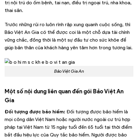
trị nội trú do ốm bệnh, tai nạn, điều trị ngoại trú, nha khoa,
thai sản.
Trước những rủi ro luôn rình rập xung quanh cuộc sống, thì
Bảo Việt An Gia có thể được coi là một chỗ dựa tài chính
vững chắc, đồng thời là một sự đầu tư cho sức khỏe để
giúp bản thân của khách hàng yên tâm hơn trong tương lai.
Bảo Việt Gia An
Một số nội dung liên quan đến gói Bảo Việt An
Gia
Đối tượng được bảo hiểm:
Đối tượng được bảo hiểm là
mọi công dân Việt Nam hoặc người nước ngoài cư trú hợp
pháp tại Việt Nam từ 15 ngày tuổi đến 65 tuổi tại thời điểm
bắt đầu hiệu lực của Quy tắc bảo hiểm. Người được bảo