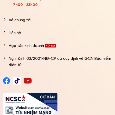
7h00 - 23h00
Về chúng tôi
Liên hệ
Hợp tác kinh doanh
Nghị Định 03/2021/NĐ-CP có quy định về GCN Bảo hiểm
điện tử