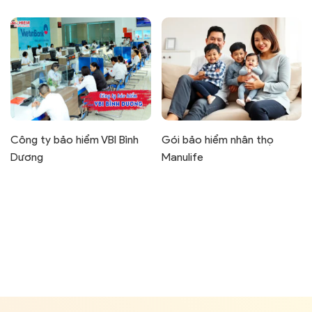
Công ty bảo hiểm VBI Bình
Gói bảo hiểm nhân thọ
Dương
Manulife