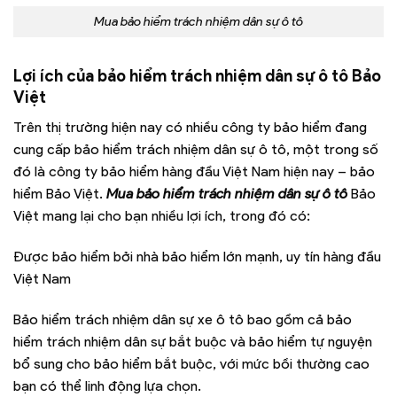
Mua bảo hiểm trách nhiệm dân sự ô tô
Lợi ích của bảo hiểm trách nhiệm dân sự ô tô Bảo
Việt
Trên thị trường hiện nay có nhiều công ty bảo hiểm đang
cung cấp bảo hiểm trách nhiệm dân sự ô tô, một trong số
đó là công ty bảo hiểm hàng đầu Việt Nam hiện nay – bảo
hiểm Bảo Việt.
Mua bảo hiểm trách nhiệm dân sự ô tô
Bảo
Việt mang lại cho bạn nhiều lợi ích, trong đó có:
Được bảo hiểm bởi nhà bảo hiểm lớn mạnh, uy tín hàng đầu
Việt Nam
Bảo hiểm trách nhiệm dân sự xe ô tô bao gồm cả bảo
hiểm trách nhiệm dân sự bắt buộc và bảo hiểm tự nguyện
bổ sung cho bảo hiểm bắt buộc, với mức bồi thường cao
bạn có thể linh động lựa chọn.