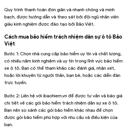
Quy trình thanh toán đơn giản và nhanh chóng và minh
bạch, được hướng dẫn và theo sát bởi đội ngũ nhân viên
giàu kinh nghiệm được đào tạo bởi Bảo Việt.
Cách mua bảo hiểm trách nhiệm dân sự ô tô Bảo
Việt
Bước 1: Chọn nhà cung cấp bảo hiểm uy tín và chất lượng,
có nhiều năm kinh nghiệm và uy tín trong lĩnh vực bảo hiểm
xe ô tô. Bạn có thể tham khảo các đánh giá, nhận xét,
hoặc lời khuyên từ người thân, bạn bè, hoặc các diễn đàn
trực tuyến.
Bước 2: Liên hệ với ibaohiem.vn để được tư vấn và báo giá
chi tiết về các gói bảo hiểm trách nhiệm dân sự xe ô tô.
Bạn nên so sánh các gói bảo hiểm khác nhau để chọn
được gói bảo hiểm phù hợp với nhu cầu và điều kiện của
bạn.