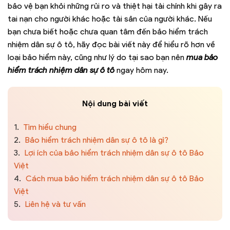
bảo vệ bạn khỏi những rủi ro và thiệt hại tài chính khi gây ra
tai nạn cho người khác hoặc tài sản của người khác. Nếu
bạn chưa biết hoặc chưa quan tâm đến bảo hiểm trách
nhiệm dân sự ô tô, hãy đọc bài viết này để hiểu rõ hơn về
loại bảo hiểm này, cũng như lý do tại sao bạn nên
mua bảo
hiểm trách nhiệm dân sự ô tô
ngay hôm nay.
Nội dung bài viết
1.
Tìm hiểu chung
2.
Bảo hiểm trách nhiệm dân sự ô tô là gì?
3.
Lợi ích của bảo hiểm trách nhiệm dân sự ô tô Bảo
Việt
4.
Cách mua bảo hiểm trách nhiệm dân sự ô tô Bảo
Việt
5.
Liên hệ và tư vấn