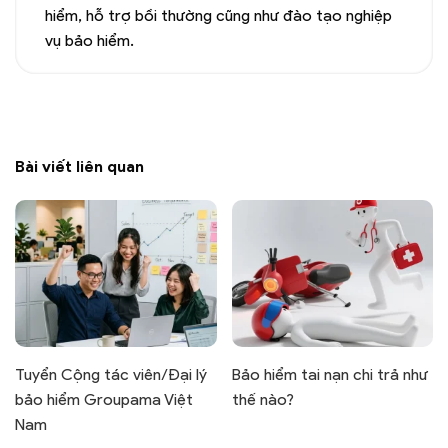
hiểm, hỗ trợ bồi thường cũng như đào tạo nghiệp
vụ bảo hiểm.
Bài viết liên quan
Tuyển Cộng tác viên/Đại lý
Bảo hiểm tai nạn chi trả như
bảo hiểm Groupama Việt
thế nào?
Nam