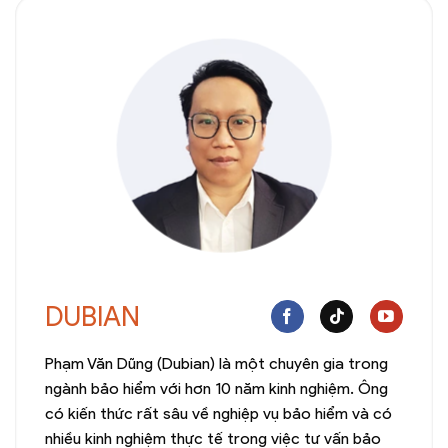
DUBIAN
Phạm Văn Dũng (Dubian) là một chuyên gia trong
ngành bảo hiểm với hơn 10 năm kinh nghiệm. Ông
có kiến thức rất sâu về nghiệp vụ bảo hiểm và có
nhiều kinh nghiệm thực tế trong việc tư vấn bảo