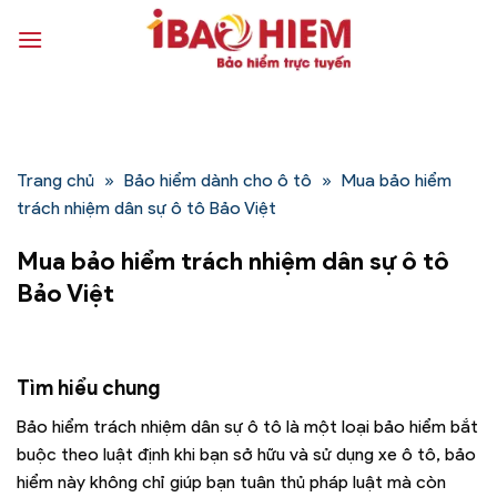
Bỏ
qua
nội
dung
Trang chủ
»
Bảo hiểm dành cho ô tô
»
Mua bảo hiểm
trách nhiệm dân sự ô tô Bảo Việt
Mua bảo hiểm trách nhiệm dân sự ô tô
Bảo Việt
Tìm hiểu chung
Bảo hiểm trách nhiệm dân sự ô tô là một loại bảo hiểm bắt
buộc theo luật định khi bạn sở hữu và sử dụng xe ô tô, bảo
hiểm này không chỉ giúp bạn tuân thủ pháp luật mà còn