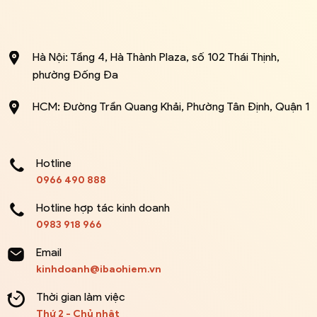
Hà Nội: Tầng 4, Hà Thành Plaza, số 102 Thái Thịnh,
phường Đống Đa
HCM: Đường Trần Quang Khải, Phường Tân Định, Quận 1
Hotline
0966 490 888
Hotline hợp tác kinh doanh
0983 918 966
Email
kinhdoanh@ibaohiem.vn
Thời gian làm việc
Thứ 2 - Chủ nhật