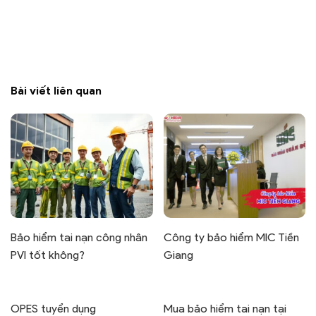
Bài viết liên quan
Bảo hiểm tai nạn công nhân
Công ty bảo hiểm MIC Tiền
PVI tốt không?
Giang
OPES tuyển dụng
Mua bảo hiểm tai nạn tại