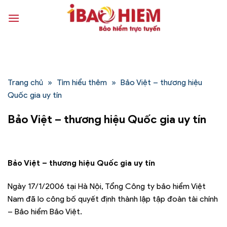
Bỏ
qua
nội
dung
Trang chủ
»
Tìm hiểu thêm
»
Bảo Việt – thương hiệu
Quốc gia uy tín
Bảo Việt – thương hiệu Quốc gia uy tín
Bảo Việt – thương hiệu Quốc gia uy tín
Ngày 17/1/2006 tại Hà Nội, Tổng Công ty bảo hiểm Việt
Nam đã lo công bố quyết định thành lập tập đoàn tài chính
– Bảo hiểm Bảo Việt.