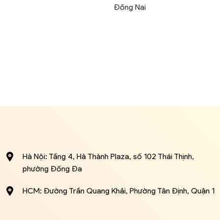
Đồng Nai
Hà Nội: Tầng 4, Hà Thành Plaza, số 102 Thái Thịnh,
phường Đống Đa
HCM: Đường Trần Quang Khải, Phường Tân Định, Quận 1