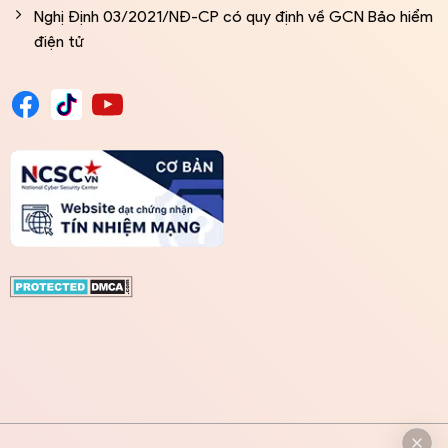
Nghị Định 03/2021/NĐ-CP có quy định về GCN Bảo hiểm
điện tử