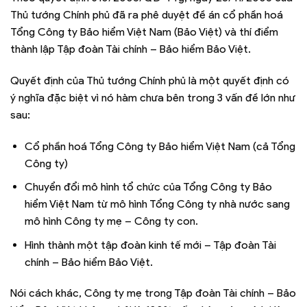
Thủ tướng Chính phủ đã ra phê duyệt đề án cổ phần hoá
Tổng Công ty Bảo hiểm Việt Nam (Bảo Việt) và thí điểm
thành lập Tập đoàn Tài chính – Bảo hiểm Bảo Việt.
Quyết định của Thủ tướng Chính phủ là một quyết định có
ý nghĩa đặc biệt vì nó hàm chưa bên trong 3 vấn đề lớn như
sau:
Cổ phần hoá Tổng Công ty Bảo hiểm Việt Nam (cả Tổng
Công ty)
Chuyển đổi mô hình tổ chức của Tổng Công ty Bảo
hiểm Việt Nam từ mô hình Tổng Công ty nhà nước sang
mô hình Công ty mẹ – Công ty con.
Hình thành một tập đoàn kinh tế mới – Tập đoàn Tài
chính – Bảo hiểm Bảo Việt.
Nói cách khác, Công ty mẹ trong Tập đoàn Tài chính – Bảo