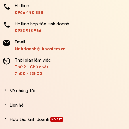
Hotline
0966 490 888
Hotline hợp tác kinh doanh
0983 918 966
Email
kinhdoanh@ibaohiem.vn
Thời gian làm việc
Thứ 2 - Chủ nhật
7h00 - 23h00
Về chúng tôi
Liên hệ
Hợp tác kinh doanh