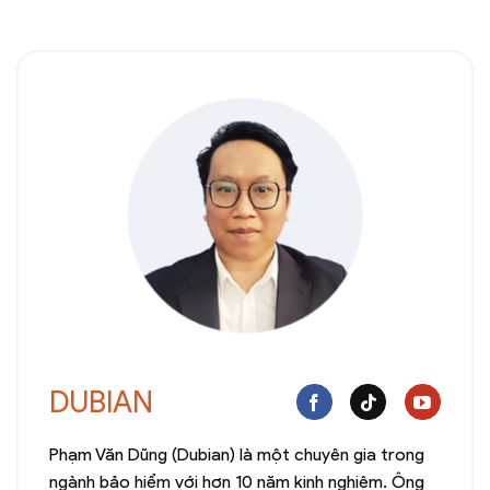
DUBIAN
Phạm Văn Dũng (Dubian) là một chuyên gia trong
ngành bảo hiểm với hơn 10 năm kinh nghiệm. Ông