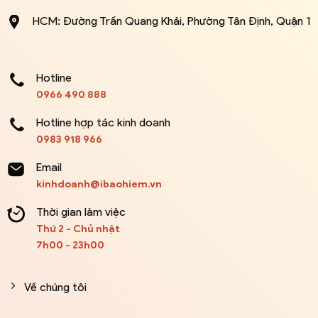
HCM: Đường Trần Quang Khải, Phường Tân Định, Quận 1
Hotline
0966 490 888
Hotline hợp tác kinh doanh
0983 918 966
Email
kinhdoanh@ibaohiem.vn
Thời gian làm việc
Thứ 2 - Chủ nhật
7h00 - 23h00
Về chúng tôi