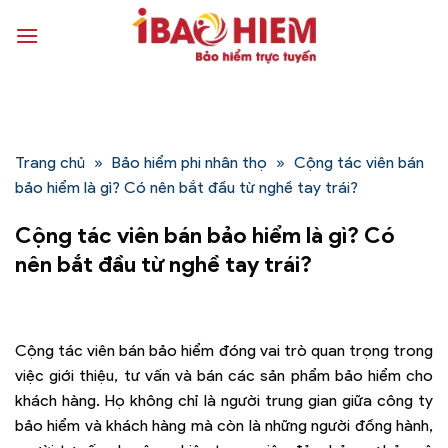
Bỏ
qua
nội
dung
Trang chủ
»
Bảo hiểm phi nhân thọ
»
Cộng tác viên bán
bảo hiểm là gì? Có nên bắt đầu từ nghề tay trái?
Cộng tác viên bán bảo hiểm là gì? Có
nên bắt đầu từ nghề tay trái?
Cộng tác viên bán bảo hiểm đóng vai trò quan trọng trong
việc giới thiệu, tư vấn và bán các sản phẩm bảo hiểm cho
khách hàng. Họ không chỉ là người trung gian giữa công ty
bảo hiểm và khách hàng mà còn là những người đồng hành,