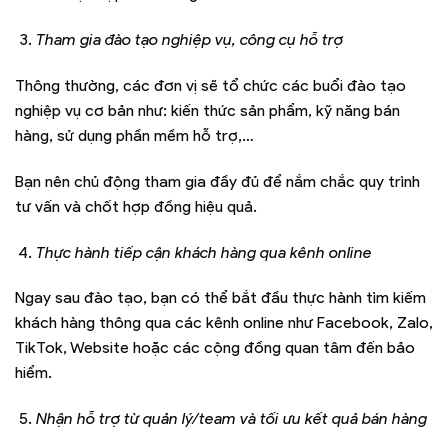
Tham gia đào tạo nghiệp vụ, công cụ hỗ trợ
Thông thường, các đơn vị sẽ tổ chức các buổi đào tạo
nghiệp vụ cơ bản như: kiến thức sản phẩm, kỹ năng bán
hàng, sử dụng phần mềm hỗ trợ,…
Bạn nên chủ động tham gia đầy đủ để nắm chắc quy trình
tư vấn và chốt hợp đồng hiệu quả.
Thực hành tiếp cận khách hàng qua kênh online
Ngay sau đào tạo, bạn có thể bắt đầu thực hành tìm kiếm
khách hàng thông qua các kênh online như Facebook, Zalo,
TikTok, Website hoặc các cộng đồng quan tâm đến bảo
hiểm.
Nhận hỗ trợ từ quản lý/team và tối ưu kết quả bán hàng