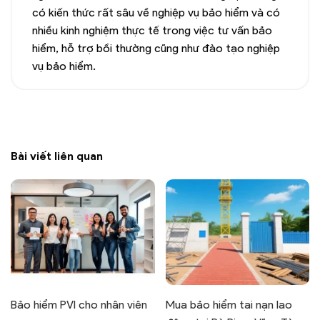
có kiến thức rất sâu về nghiệp vụ bảo hiểm và có
nhiều kinh nghiệm thực tế trong việc tư vấn bảo
hiểm, hỗ trợ bồi thường cũng như đào tạo nghiệp
vụ bảo hiểm.
Bài viết liên quan
Bảo hiểm PVI cho nhân viên
Mua bảo hiểm tai nạn lao