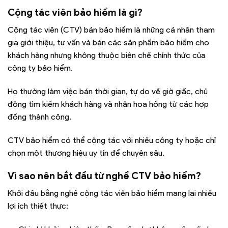
Cộng tác viên bảo hiểm là gì?
Cộng tác viên (CTV) bán bảo hiểm là những cá nhân tham
gia giới thiệu, tư vấn và bán các sản phẩm bảo hiểm cho
khách hàng nhưng không thuộc biên chế chính thức của
công ty bảo hiểm.
Họ thường làm việc bán thời gian, tự do về giờ giấc, chủ
động tìm kiếm khách hàng và nhận hoa hồng từ các hợp
đồng thành công.
CTV bảo hiểm có thể cộng tác với nhiều công ty hoặc chỉ
chọn một thương hiệu uy tín để chuyên sâu.
Vì sao nên bắt đầu từ nghề CTV bảo hiểm?
Khởi đầu bằng nghề cộng tác viên bảo hiểm mang lại nhiều
lợi ích thiết thực: