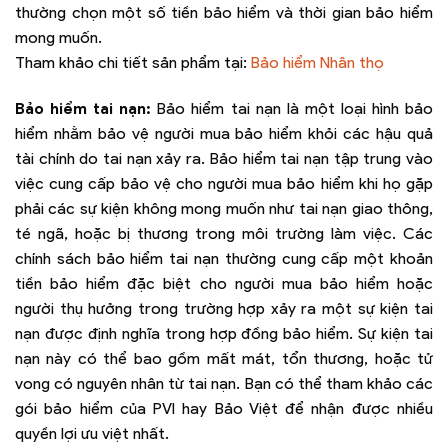
thường chọn một số tiền bảo hiểm và thời gian bảo hiểm
mong muốn.
Tham khảo chi tiết sản phẩm tại:
Bảo hiểm Nhân thọ
Bảo hiểm tai nạn:
Bảo hiểm tai nạn là một loại hình bảo
hiểm nhằm bảo vệ người mua bảo hiểm khỏi các hậu quả
tài chính do tai nạn xảy ra. Bảo hiểm tai nạn tập trung vào
việc cung cấp bảo vệ cho người mua bảo hiểm khi họ gặp
phải các sự kiện không mong muốn như tai nạn giao thông,
té ngã, hoặc bị thương trong môi trường làm việc. Các
chính sách bảo hiểm tai nạn thường cung cấp một khoản
tiền bảo hiểm đặc biệt cho người mua bảo hiểm hoặc
người thụ hưởng trong trường hợp xảy ra một sự kiện tai
nạn được định nghĩa trong hợp đồng bảo hiểm. Sự kiện tai
nạn này có thể bao gồm mất mát, tổn thương, hoặc tử
vong có nguyên nhân từ tai nạn. Bạn có thể tham khảo các
gói bảo hiểm của PVI hay Bảo Việt để nhận được nhiều
quyền lợi ưu việt nhất.