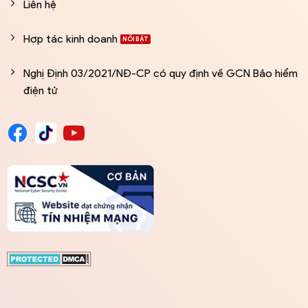
Liên hệ
Hợp tác kinh doanh
Nghị Định 03/2021/NĐ-CP có quy định về GCN Bảo hiểm
điện tử