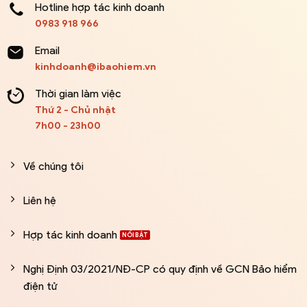
Hotline hợp tác kinh doanh
0983 918 966
Email
kinhdoanh@ibaohiem.vn
Thời gian làm việc
Thứ 2 - Chủ nhật
7h00 - 23h00
Về chúng tôi
Liên hệ
Hợp tác kinh doanh
Nghị Định 03/2021/NĐ-CP có quy định về GCN Bảo hiểm
điện tử