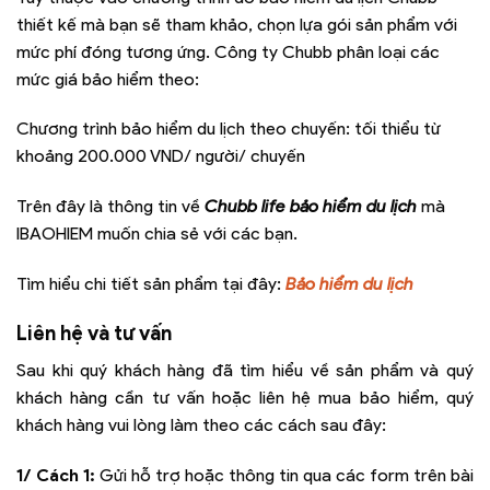
thiết kế mà bạn sẽ tham khảo, chọn lựa gói sản phẩm với
mức phí đóng tương ứng. Công ty Chubb phân loại các
mức giá bảo hiểm theo:
Chương trình bảo hiểm du lịch theo chuyến: tối thiểu từ
khoảng 200.000 VND/ người/ chuyến
Trên đây là thông tin về
Chubb life bảo hiểm du lịch
mà
IBAOHIEM muốn chia sẻ với các bạn.
Tìm hiểu chi tiết sản phẩm tại đây:
Bảo hiểm du lịch
Liên hệ và tư vấn
Sau khi quý khách hàng đã tìm hiểu về sản phẩm và quý
khách hàng cần tư vấn hoặc liên hệ mua bảo hiểm, quý
khách hàng vui lòng làm theo các cách sau đây:
1/ Cách 1:
Gửi hỗ trợ hoặc thông tin qua các form trên bài