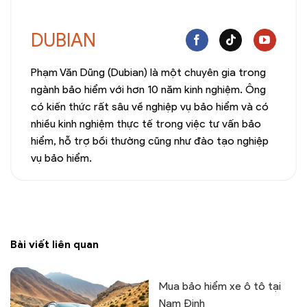
DUBIAN
Phạm Văn Dũng (Dubian) là một chuyên gia trong
ngành bảo hiểm với hơn 10 năm kinh nghiệm. Ông
có kiến thức rất sâu về nghiệp vụ bảo hiểm và có
nhiều kinh nghiệm thực tế trong việc tư vấn bảo
hiểm, hỗ trợ bồi thường cũng như đào tạo nghiệp
vụ bảo hiểm.
Bài viết liên quan
Mua bảo hiểm xe ô tô tại
Nam Định