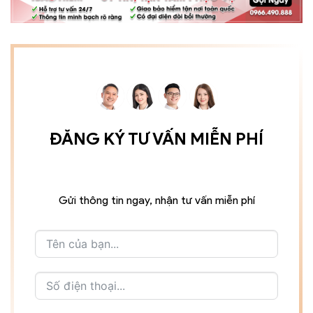
ĐĂNG KÝ TƯ VẤN MIỄN PHÍ
Gửi thông tin ngay, nhận tư vấn miễn phí