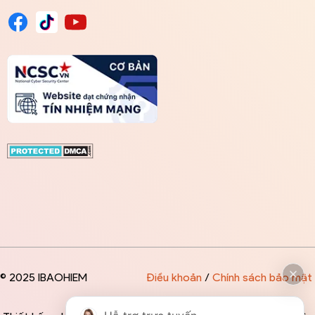
© 2025 IBAOHIEM
Điều khoản
/
Chính sách bảo mật