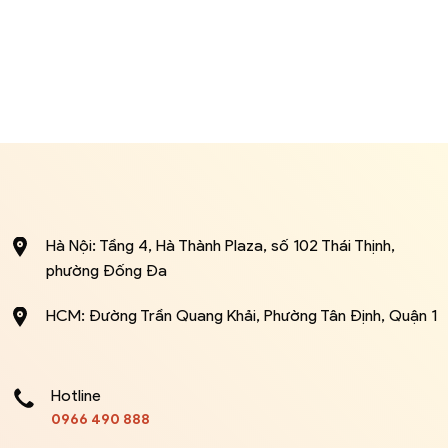
Hà Nội: Tầng 4, Hà Thành Plaza, số 102 Thái Thịnh,
phường Đống Đa
HCM: Đường Trần Quang Khải, Phường Tân Định, Quận 1
Hotline
0966 490 888