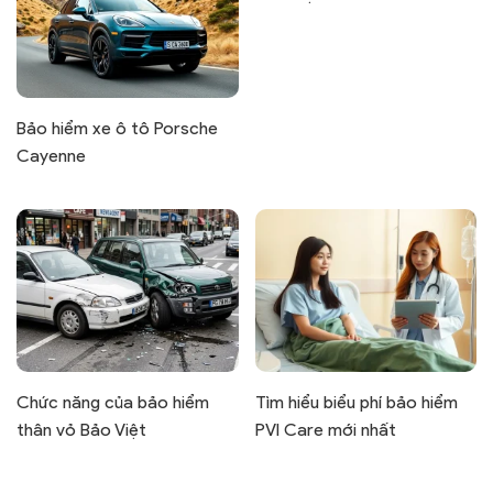
Bảo hiểm xe ô tô Porsche
Cayenne
Chức năng của bảo hiểm
Tìm hiểu biểu phí bảo hiểm
thân vỏ Bảo Việt
PVI Care mới nhất