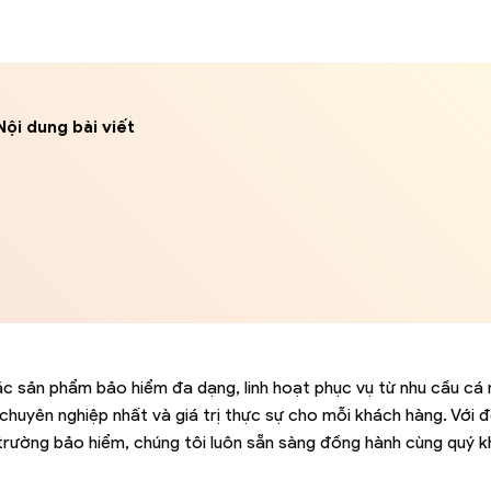
Nội dung bài viết
c sản phẩm bảo hiểm đa dạng, linh hoạt phục vụ từ nhu cầu cá
chuyên nghiệp nhất và giá trị thực sự cho mỗi khách hàng. Với đ
hị trường bảo hiểm, chúng tôi luôn sẵn sàng đồng hành cùng quý 