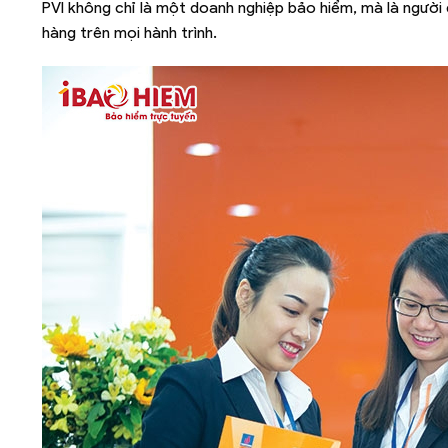
PVI không chỉ là một doanh nghiệp bảo hiểm, mà là người
hàng trên mọi hành trình.