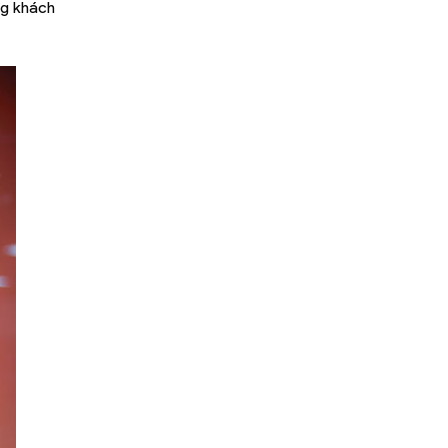
ng khách