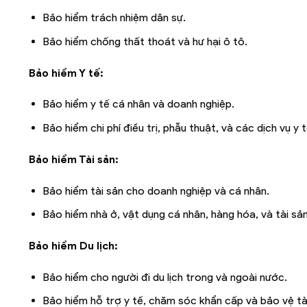
Bảo hiểm trách nhiệm dân sự.
Bảo hiểm chống thất thoát và hư hại ô tô.
Bảo hiểm Y tế:
Bảo hiểm y tế cá nhân và doanh nghiệp.
Bảo hiểm chi phí điều trị, phẫu thuật, và các dịch vụ y 
Bảo hiểm Tài sản:
Bảo hiểm tài sản cho doanh nghiệp và cá nhân.
Bảo hiểm nhà ở, vật dụng cá nhân, hàng hóa, và tài sả
Bảo hiểm Du lịch:
Bảo hiểm cho người đi du lịch trong và ngoài nước.
Bảo hiểm hỗ trợ y tế, chăm sóc khẩn cấp và bảo vệ tà