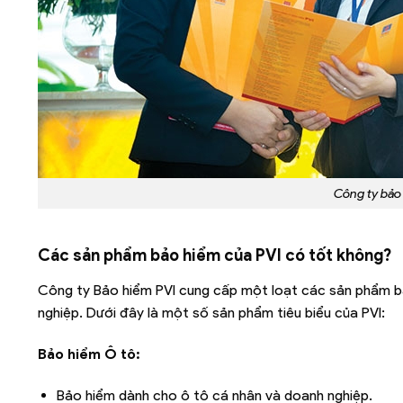
Công ty bảo
Các sản phẩm bảo hiểm của PVI có tốt không?
Công ty Bảo hiểm PVI cung cấp một loạt các sản phẩm b
nghiệp. Dưới đây là một số sản phẩm tiêu biểu của PVI:
Bảo hiểm Ô tô:
Bảo hiểm dành cho ô tô cá nhân và doanh nghiệp.