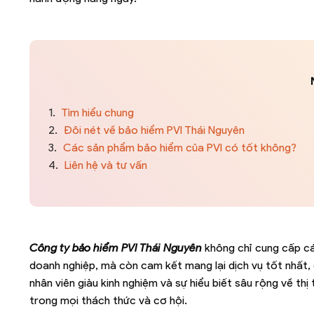
1.
Tìm hiểu chung
2.
Đôi nét về bảo hiểm PVI Thái Nguyên
3.
Các sản phẩm bảo hiểm của PVI có tốt không?
4.
Liên hệ và tư vấn
Công ty bảo hiểm PVI Thái Nguyên
không chỉ cung cấp cá
doanh nghiệp, mà còn cam kết mang lại dịch vụ tốt nhất, 
nhân viên giàu kinh nghiệm và sự hiểu biết sâu rộng về t
trong mọi thách thức và cơ hội.